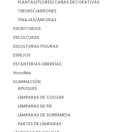
PLANTAS/FLORES/CAÑAS DECORATIVAS
TIBORS/JARRONES
TINAJAS/ÁNFORAS
ESCRITORIOS
ESCULTURAS
ESCULTURAS FIGURAS
ESPEJOS
ESTANTERÍAS LIBRERÍAS
Hoodies
ILUMINACIÓN
APLIQUES
LÁMPARAS DE COLGAR
LÁMPARAS DE PIE
LÁMPARAS DE SOBREMESA
PARTES DE LÁMPARAS