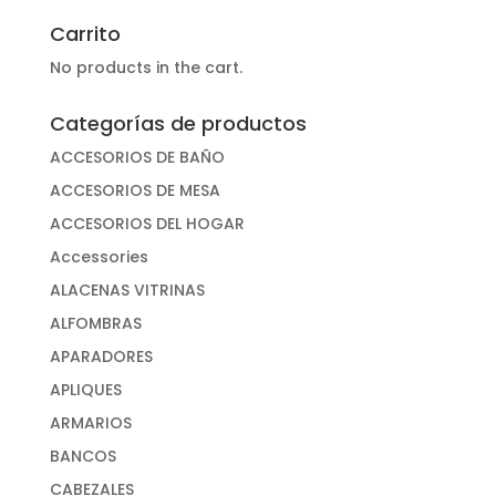
Carrito
No products in the cart.
Categorías de productos
ACCESORIOS DE BAÑO
ACCESORIOS DE MESA
ACCESORIOS DEL HOGAR
Accessories
ALACENAS VITRINAS
ALFOMBRAS
APARADORES
APLIQUES
ARMARIOS
BANCOS
CABEZALES