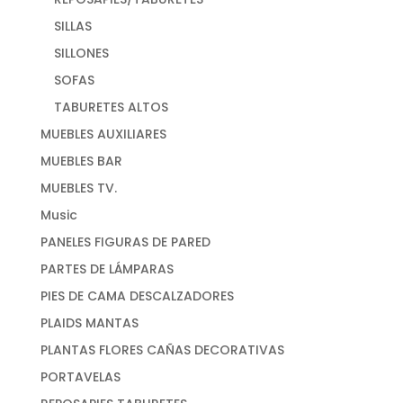
SILLAS
SILLONES
SOFAS
TABURETES ALTOS
MUEBLES AUXILIARES
MUEBLES BAR
MUEBLES TV.
Music
PANELES FIGURAS DE PARED
PARTES DE LÁMPARAS
PIES DE CAMA DESCALZADORES
PLAIDS MANTAS
PLANTAS FLORES CAÑAS DECORATIVAS
PORTAVELAS