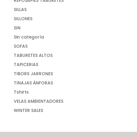
REPOSAPIES TABURETES
SILLAS
SILLONES
SIN
Sin categoría
SOFAS
TABURETES ALTOS
TAPICERIAS
TIBORS JARRONES
TINAJAS ÁNFORAS
Tshirts
VELAS AMBIENTADORES
WINTER SALES