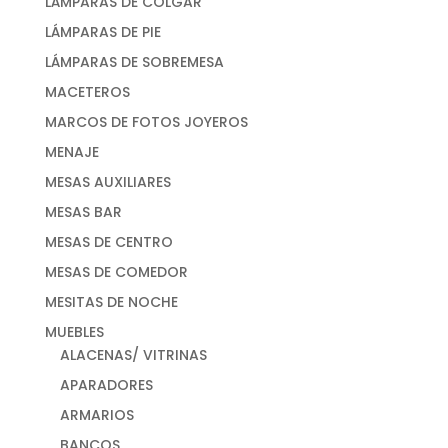
LÁMPARAS DE COLGAR
LÁMPARAS DE PIE
LÁMPARAS DE SOBREMESA
MACETEROS
MARCOS DE FOTOS JOYEROS
MENAJE
MESAS AUXILIARES
MESAS BAR
MESAS DE CENTRO
MESAS DE COMEDOR
MESITAS DE NOCHE
MUEBLES
ALACENAS/ VITRINAS
APARADORES
ARMARIOS
BANCOS