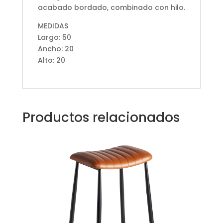
acabado bordado, combinado con hilo.
MEDIDAS
Largo: 50
Ancho: 20
Alto: 20
Productos relacionados