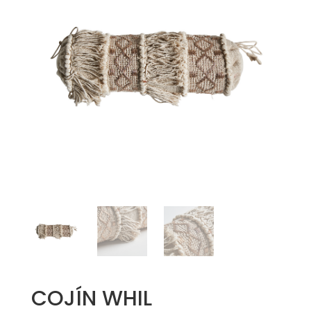
COJÍN WHIL