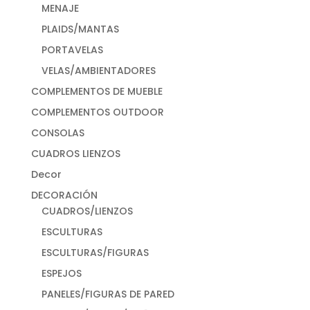
MENAJE
PLAIDS/MANTAS
PORTAVELAS
VELAS/AMBIENTADORES
COMPLEMENTOS DE MUEBLE
COMPLEMENTOS OUTDOOR
CONSOLAS
CUADROS LIENZOS
Decor
DECORACIÓN
CUADROS/LIENZOS
ESCULTURAS
ESCULTURAS/FIGURAS
ESPEJOS
PANELES/FIGURAS DE PARED