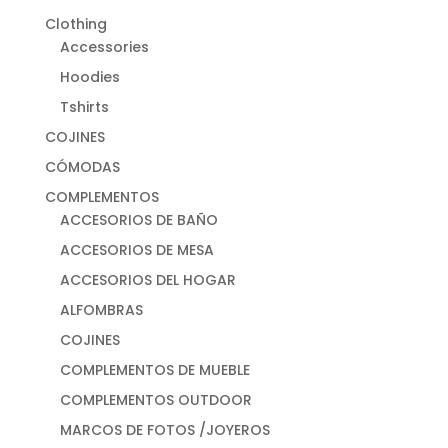
Clothing
Accessories
Hoodies
Tshirts
COJINES
CÓMODAS
COMPLEMENTOS
ACCESORIOS DE BAÑO
ACCESORIOS DE MESA
ACCESORIOS DEL HOGAR
ALFOMBRAS
COJINES
COMPLEMENTOS DE MUEBLE
COMPLEMENTOS OUTDOOR
MARCOS DE FOTOS /JOYEROS