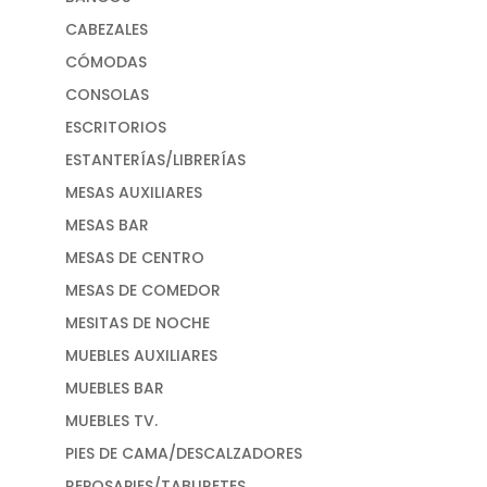
CABEZALES
CÓMODAS
CONSOLAS
ESCRITORIOS
ESTANTERÍAS/LIBRERÍAS
MESAS AUXILIARES
MESAS BAR
MESAS DE CENTRO
MESAS DE COMEDOR
MESITAS DE NOCHE
MUEBLES AUXILIARES
MUEBLES BAR
MUEBLES TV.
PIES DE CAMA/DESCALZADORES
REPOSAPIES/TABURETES