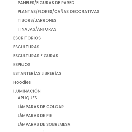
PANELES/FIGURAS DE PARED
PLANTAS/FLORES/CAÑAS DECORATIVAS
TIBORS/JARRONES
TINAJAS/ÁNFORAS
ESCRITORIOS
ESCULTURAS
ESCULTURAS FIGURAS
ESPEJOS
ESTANTERÍAS LIBRERÍAS
Hoodies
ILUMINACIÓN
APLIQUES
LÁMPARAS DE COLGAR
LÁMPARAS DE PIE
LÁMPARAS DE SOBREMESA