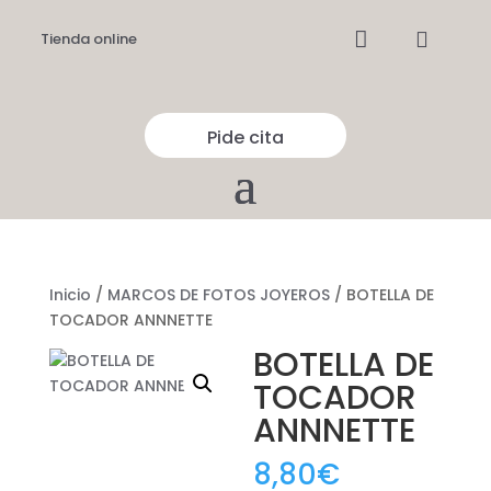


Tienda online
Pide cita
Inicio
/
MARCOS DE FOTOS JOYEROS
/ BOTELLA DE
TOCADOR ANNNETTE
BOTELLA DE
TOCADOR
ANNNETTE
8,80
€