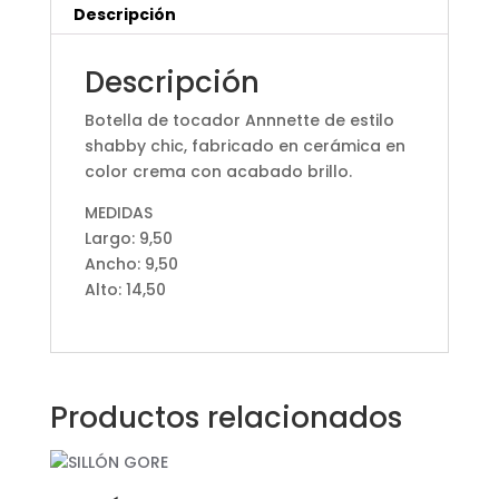
Descripción
Descripción
Botella de tocador Annnette de estilo
shabby chic, fabricado en cerámica en
color crema con acabado brillo.
MEDIDAS
Largo: 9,50
Ancho: 9,50
Alto: 14,50
Productos relacionados