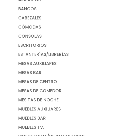
BANCOS
CABEZALES
CÓMODAS
CONSOLAS
ESCRITORIOS
ESTANTERÍAS/LIBRERÍAS
MESAS AUXILIARES
MESAS BAR
MESAS DE CENTRO
MESAS DE COMEDOR
MESITAS DE NOCHE
MUEBLES AUXILIARES
MUEBLES BAR
MUEBLES TV.