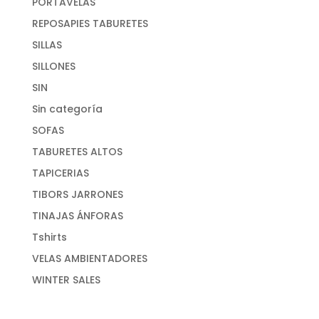
PORTAVELAS
REPOSAPIES TABURETES
SILLAS
SILLONES
SIN
Sin categoría
SOFAS
TABURETES ALTOS
TAPICERIAS
TIBORS JARRONES
TINAJAS ÁNFORAS
Tshirts
VELAS AMBIENTADORES
WINTER SALES