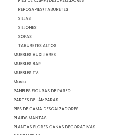
PIES DE CAMA/DESCALZADORES
REPOSAPIES/TABURETES
SILLAS
SILLONES
SOFAS
TABURETES ALTOS
MUEBLES AUXILIARES
MUEBLES BAR
MUEBLES TV.
Music
PANELES FIGURAS DE PARED
PARTES DE LÁMPARAS
PIES DE CAMA DESCALZADORES
PLAIDS MANTAS
PLANTAS FLORES CAÑAS DECORATIVAS