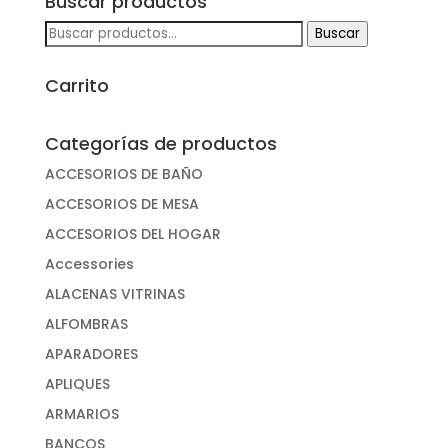
Buscar productos
Buscar
Buscar
por:
Carrito
Categorías de productos
ACCESORIOS DE BAÑO
ACCESORIOS DE MESA
ACCESORIOS DEL HOGAR
Accessories
ALACENAS VITRINAS
ALFOMBRAS
APARADORES
APLIQUES
ARMARIOS
BANCOS