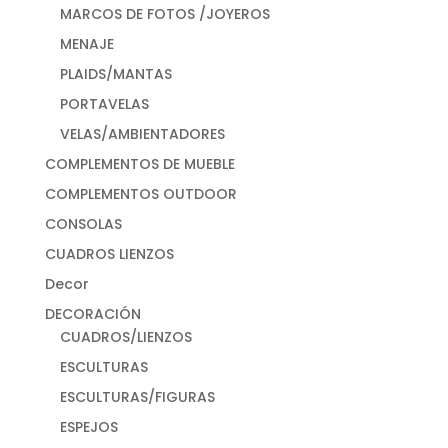
MARCOS DE FOTOS /JOYEROS
MENAJE
PLAIDS/MANTAS
PORTAVELAS
VELAS/AMBIENTADORES
COMPLEMENTOS DE MUEBLE
COMPLEMENTOS OUTDOOR
CONSOLAS
CUADROS LIENZOS
Decor
DECORACIÓN
CUADROS/LIENZOS
ESCULTURAS
ESCULTURAS/FIGURAS
ESPEJOS