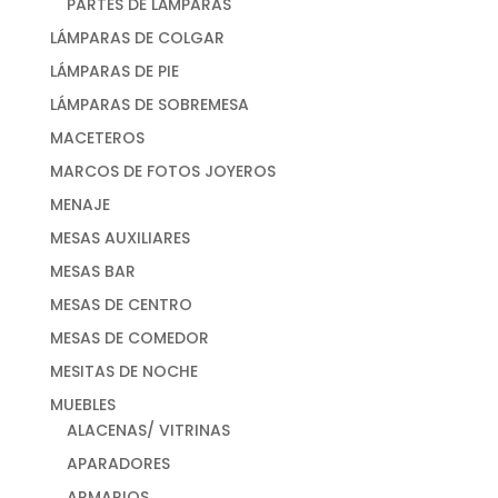
PARTES DE LÁMPARAS
LÁMPARAS DE COLGAR
LÁMPARAS DE PIE
LÁMPARAS DE SOBREMESA
MACETEROS
MARCOS DE FOTOS JOYEROS
MENAJE
MESAS AUXILIARES
MESAS BAR
MESAS DE CENTRO
MESAS DE COMEDOR
MESITAS DE NOCHE
MUEBLES
ALACENAS/ VITRINAS
APARADORES
ARMARIOS