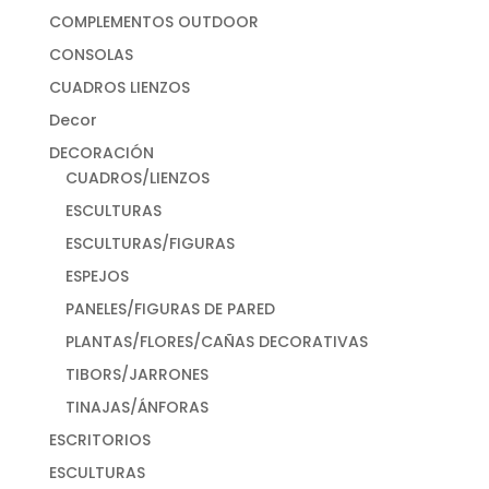
COMPLEMENTOS OUTDOOR
CONSOLAS
CUADROS LIENZOS
Decor
DECORACIÓN
CUADROS/LIENZOS
ESCULTURAS
ESCULTURAS/FIGURAS
ESPEJOS
PANELES/FIGURAS DE PARED
PLANTAS/FLORES/CAÑAS DECORATIVAS
TIBORS/JARRONES
TINAJAS/ÁNFORAS
ESCRITORIOS
ESCULTURAS