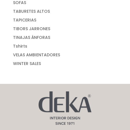
SOFAS
TABURETES ALTOS
TAPICERIAS
TIBORS JARRONES
TINAJAS ÁNFORAS
Tshirts
VELAS AMBIENTADORES
WINTER SALES