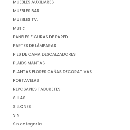
MUEBLES AUXILIARES
MUEBLES BAR
MUEBLES TV.
Music
PANELES FIGURAS DE PARED
PARTES DE LÁMPARAS
PIES DE CAMA DESCALZADORES
PLAIDS MANTAS
PLANTAS FLORES CAÑAS DECORATIVAS
PORTAVELAS
REPOSAPIES TABURETES
SILLAS
SILLONES
SIN
Sin categoría