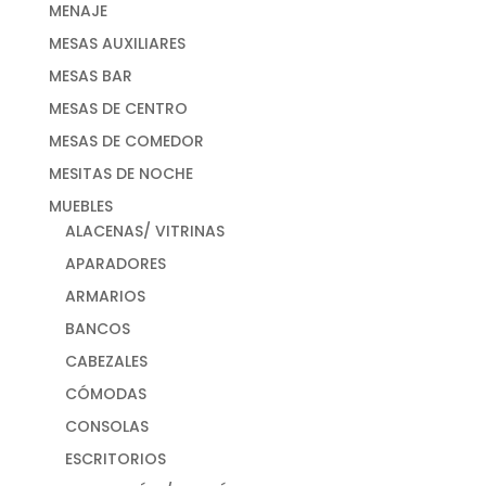
MENAJE
MESAS AUXILIARES
MESAS BAR
MESAS DE CENTRO
MESAS DE COMEDOR
MESITAS DE NOCHE
MUEBLES
ALACENAS/ VITRINAS
APARADORES
ARMARIOS
BANCOS
CABEZALES
CÓMODAS
CONSOLAS
ESCRITORIOS