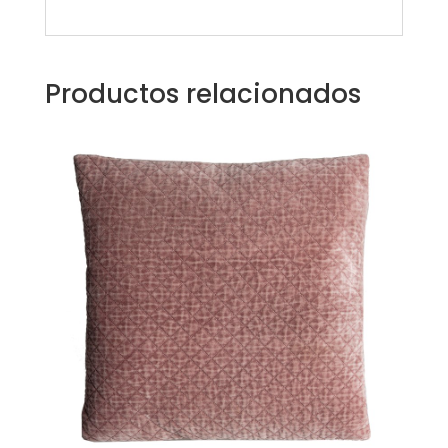
Productos relacionados