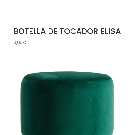
BOTELLA DE TOCADOR ELISA
6,60
€