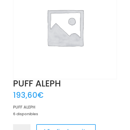
PUFF ALEPH
193,60
€
PUFF ALEPH
6 disponibles
PUFF