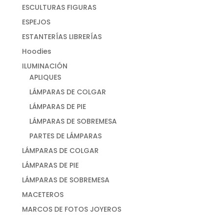
ESCULTURAS FIGURAS
ESPEJOS
ESTANTERÍAS LIBRERÍAS
Hoodies
ILUMINACIÓN
APLIQUES
LÁMPARAS DE COLGAR
LÁMPARAS DE PIE
LÁMPARAS DE SOBREMESA
PARTES DE LÁMPARAS
LÁMPARAS DE COLGAR
LÁMPARAS DE PIE
LÁMPARAS DE SOBREMESA
MACETEROS
MARCOS DE FOTOS JOYEROS