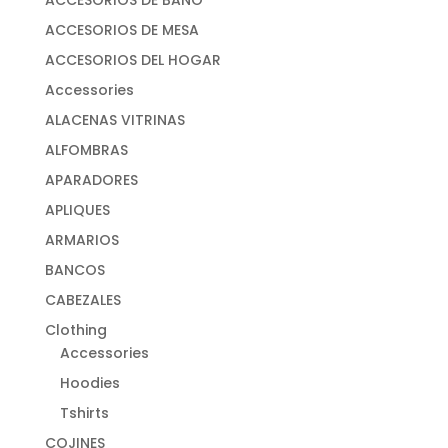
ACCESORIOS DE MESA
ACCESORIOS DEL HOGAR
Accessories
ALACENAS VITRINAS
ALFOMBRAS
APARADORES
APLIQUES
ARMARIOS
BANCOS
CABEZALES
Clothing
Accessories
Hoodies
Tshirts
COJINES