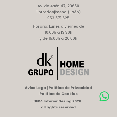
Av. de Jaén 47, 23650
Torredonjimeno (Jaén)
953 571 625
Horario:
Lunes a viernes de
10:00h a 13:30h
y de 15:00h a 20:00h
Aviso Lega | Política de Privacidad
Política de Cookies
dEKA Interior Desing 2026
all rights reserved