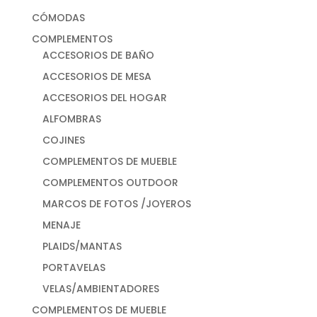
CÓMODAS
COMPLEMENTOS
ACCESORIOS DE BAÑO
ACCESORIOS DE MESA
ACCESORIOS DEL HOGAR
ALFOMBRAS
COJINES
COMPLEMENTOS DE MUEBLE
COMPLEMENTOS OUTDOOR
MARCOS DE FOTOS /JOYEROS
MENAJE
PLAIDS/MANTAS
PORTAVELAS
VELAS/AMBIENTADORES
COMPLEMENTOS DE MUEBLE