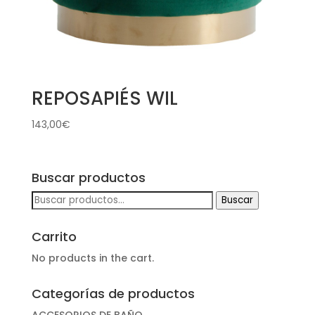
REPOSAPIÉS WIL
143,00
€
Buscar productos
Buscar
Buscar
por:
Carrito
No products in the cart.
Categorías de productos
ACCESORIOS DE BAÑO