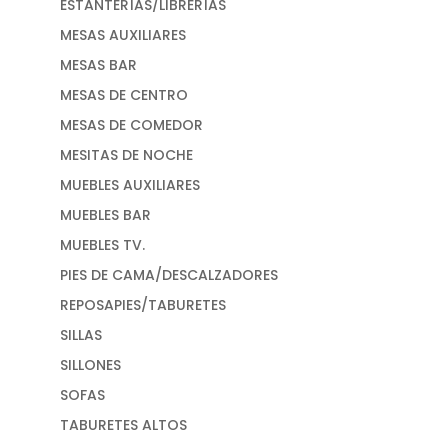
ESTANTERÍAS/LIBRERÍAS
MESAS AUXILIARES
MESAS BAR
MESAS DE CENTRO
MESAS DE COMEDOR
MESITAS DE NOCHE
MUEBLES AUXILIARES
MUEBLES BAR
MUEBLES TV.
PIES DE CAMA/DESCALZADORES
REPOSAPIES/TABURETES
SILLAS
SILLONES
SOFAS
TABURETES ALTOS