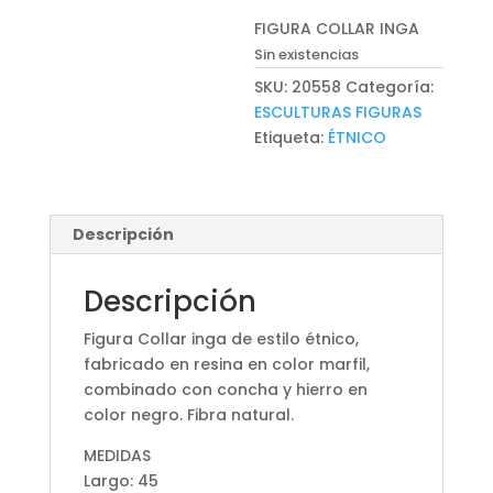
FIGURA COLLAR INGA
Sin existencias
SKU:
20558
Categoría:
ESCULTURAS FIGURAS
Etiqueta:
ÉTNICO
Descripción
Descripción
Figura Collar inga de estilo étnico,
fabricado en resina en color marfil,
combinado con concha y hierro en
color negro. Fibra natural.
MEDIDAS
Largo: 45