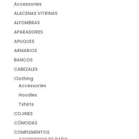
Accessories
ALACENAS VITRINAS
ALFOMBRAS
APARADORES
APLIQUES
ARMARIOS
BANCOS
CABEZALES
Clothing
Accessories
Hoodies
Tshirts
COJINES
CÓMODAS
COMPLEMENTOS