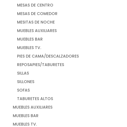
MESAS DE CENTRO
MESAS DE COMEDOR
MESITAS DE NOCHE
MUEBLES AUXILIARES
MUEBLES BAR
MUEBLES TV.
PIES DE CAMA/DESCALZADORES
REPOSAPIES/TABURETES
SILLAS
SILLONES
SOFAS
TABURETES ALTOS
MUEBLES AUXILIARES
MUEBLES BAR
MUEBLES TV.