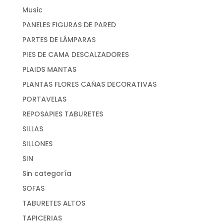
Music
PANELES FIGURAS DE PARED
PARTES DE LÁMPARAS
PIES DE CAMA DESCALZADORES
PLAIDS MANTAS
PLANTAS FLORES CAÑAS DECORATIVAS
PORTAVELAS
REPOSAPIES TABURETES
SILLAS
SILLONES
SIN
Sin categoría
SOFAS
TABURETES ALTOS
TAPICERIAS