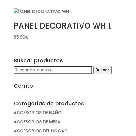
PANEL DECORATIVO WHIL
85,80
€
Buscar productos
Buscar
Buscar
por:
Carrito
Categorías de productos
ACCESORIOS DE BAÑO
ACCESORIOS DE MESA
ACCESORIOS DEL HOGAR