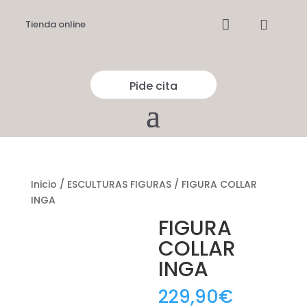


Tienda online
Pide cita
Inicio
/
ESCULTURAS FIGURAS
/ FIGURA COLLAR
INGA
FIGURA
COLLAR
INGA
229,90
€