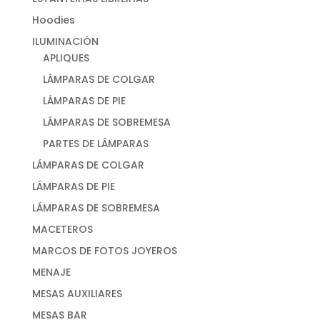
Hoodies
ILUMINACIÓN
APLIQUES
LÁMPARAS DE COLGAR
LÁMPARAS DE PIE
LÁMPARAS DE SOBREMESA
PARTES DE LÁMPARAS
LÁMPARAS DE COLGAR
LÁMPARAS DE PIE
LÁMPARAS DE SOBREMESA
MACETEROS
MARCOS DE FOTOS JOYEROS
MENAJE
MESAS AUXILIARES
MESAS BAR