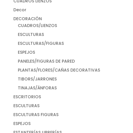
CUADROS LIENZOS
Decor
DECORACIÓN
CUADROS/LIENZOS
ESCULTURAS
ESCULTURAS/FIGURAS
ESPEJOS
PANELES/FIGURAS DE PARED
PLANTAS/FLORES/CAÑAS DECORATIVAS
TIBORS/JARRONES
TINAJAS/ÁNFORAS
ESCRITORIOS
ESCULTURAS
ESCULTURAS FIGURAS
ESPEJOS
ESTANTERÍAS LIBRERÍAS