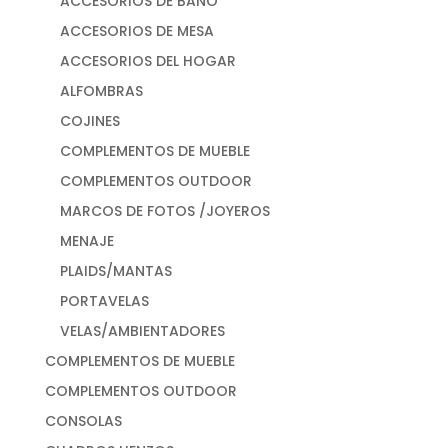
ACCESORIOS DE BAÑO
ACCESORIOS DE MESA
ACCESORIOS DEL HOGAR
ALFOMBRAS
COJINES
COMPLEMENTOS DE MUEBLE
COMPLEMENTOS OUTDOOR
MARCOS DE FOTOS /JOYEROS
MENAJE
PLAIDS/MANTAS
PORTAVELAS
VELAS/AMBIENTADORES
COMPLEMENTOS DE MUEBLE
COMPLEMENTOS OUTDOOR
CONSOLAS