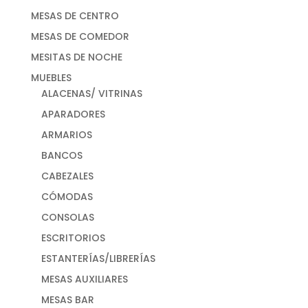
MESAS DE CENTRO
MESAS DE COMEDOR
MESITAS DE NOCHE
MUEBLES
ALACENAS/ VITRINAS
APARADORES
ARMARIOS
BANCOS
CABEZALES
CÓMODAS
CONSOLAS
ESCRITORIOS
ESTANTERÍAS/LIBRERÍAS
MESAS AUXILIARES
MESAS BAR