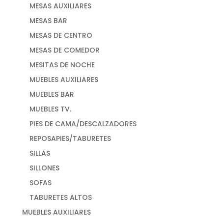
MESAS AUXILIARES
MESAS BAR
MESAS DE CENTRO
MESAS DE COMEDOR
MESITAS DE NOCHE
MUEBLES AUXILIARES
MUEBLES BAR
MUEBLES TV.
PIES DE CAMA/DESCALZADORES
REPOSAPIES/TABURETES
SILLAS
SILLONES
SOFAS
TABURETES ALTOS
MUEBLES AUXILIARES