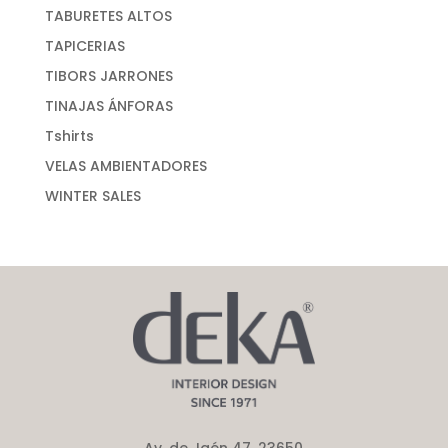
TABURETES ALTOS
TAPICERIAS
TIBORS JARRONES
TINAJAS ÁNFORAS
Tshirts
VELAS AMBIENTADORES
WINTER SALES