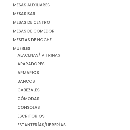
MESAS AUXILIARES
MESAS BAR
MESAS DE CENTRO
MESAS DE COMEDOR
MESITAS DE NOCHE
MUEBLES
ALACENAS/ VITRINAS
APARADORES
ARMARIOS
BANCOS
CABEZALES
CÓMODAS
CONSOLAS
ESCRITORIOS
ESTANTERÍAS/LIBRERÍAS