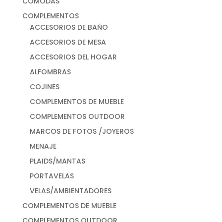
CÓMODAS
COMPLEMENTOS
ACCESORIOS DE BAÑO
ACCESORIOS DE MESA
ACCESORIOS DEL HOGAR
ALFOMBRAS
COJINES
COMPLEMENTOS DE MUEBLE
COMPLEMENTOS OUTDOOR
MARCOS DE FOTOS /JOYEROS
MENAJE
PLAIDS/MANTAS
PORTAVELAS
VELAS/AMBIENTADORES
COMPLEMENTOS DE MUEBLE
COMPLEMENTOS OUTDOOR