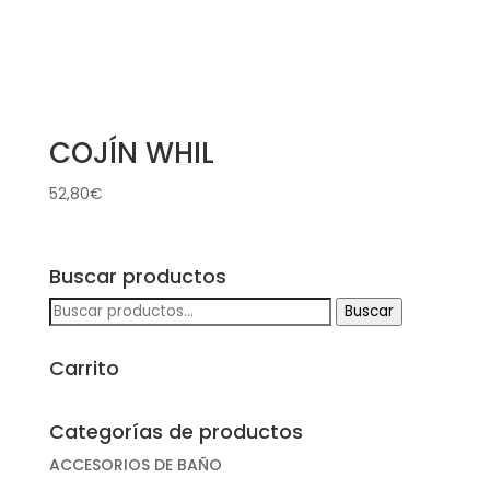
COJÍN WHIL
52,80
€
Buscar productos
Buscar
Buscar
por:
Carrito
Categorías de productos
ACCESORIOS DE BAÑO