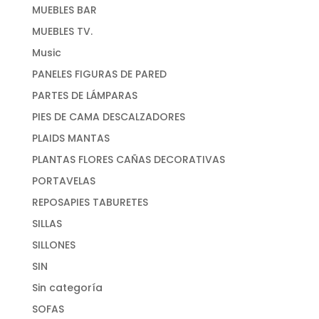
MUEBLES BAR
MUEBLES TV.
Music
PANELES FIGURAS DE PARED
PARTES DE LÁMPARAS
PIES DE CAMA DESCALZADORES
PLAIDS MANTAS
PLANTAS FLORES CAÑAS DECORATIVAS
PORTAVELAS
REPOSAPIES TABURETES
SILLAS
SILLONES
SIN
Sin categoría
SOFAS