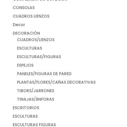
CONSOLAS
CUADROS LIENZOS
Decor
DECORACIÓN
CUADROS/LIENZOS
ESCULTURAS
ESCULTURAS/FIGURAS
ESPEJOS
PANELES/FIGURAS DE PARED
PLANTAS/FLORES/CAÑAS DECORATIVAS
TIBORS/JARRONES
TINAJAS/ÁNFORAS
ESCRITORIOS
ESCULTURAS
ESCULTURAS FIGURAS