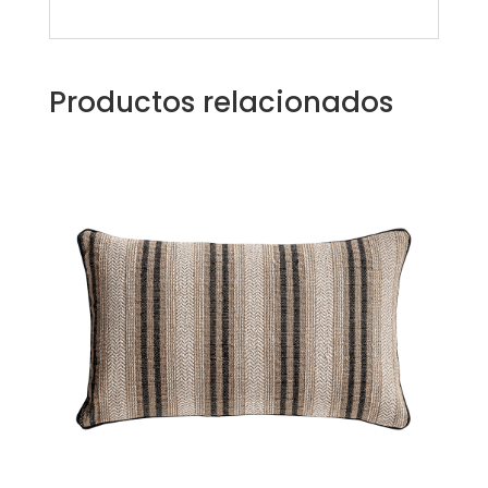
Productos relacionados