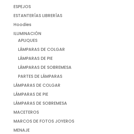
ESPEJOS
ESTANTERÍAS LIBRERÍAS
Hoodies
ILUMINACIÓN
APLIQUES
LÁMPARAS DE COLGAR
LÁMPARAS DE PIE
LÁMPARAS DE SOBREMESA
PARTES DE LÁMPARAS
LÁMPARAS DE COLGAR
LÁMPARAS DE PIE
LÁMPARAS DE SOBREMESA
MACETEROS
MARCOS DE FOTOS JOYEROS
MENAJE