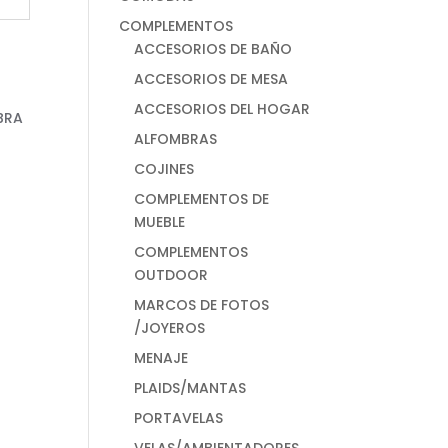
COMPLEMENTOS
ACCESORIOS DE BAÑO
ACCESORIOS DE MESA
ACCESORIOS DEL HOGAR
ALFOMBRAS
COJINES
COMPLEMENTOS DE
MUEBLE
COMPLEMENTOS
OUTDOOR
MARCOS DE FOTOS
/JOYEROS
MENAJE
PLAIDS/MANTAS
PORTAVELAS