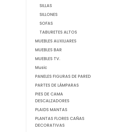
SILLAS
SILLONES
SOFAS
TABURETES ALTOS
MUEBLES AUXILIARES
MUEBLES BAR
MUEBLES TV.
Music
PANELES FIGURAS DE PARED
PARTES DE LÁMPARAS
PIES DE CAMA
DESCALZADORES
PLAIDS MANTAS
PLANTAS FLORES CAÑAS
DECORATIVAS