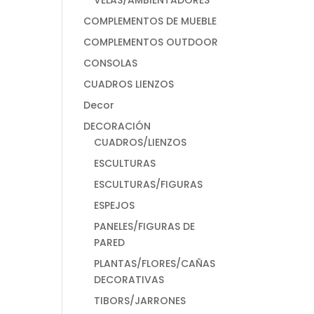
VELAS/AMBIENTADORES
COMPLEMENTOS DE MUEBLE
COMPLEMENTOS OUTDOOR
CONSOLAS
CUADROS LIENZOS
Decor
DECORACIÓN
CUADROS/LIENZOS
ESCULTURAS
ESCULTURAS/FIGURAS
ESPEJOS
PANELES/FIGURAS DE
PARED
PLANTAS/FLORES/CAÑAS
DECORATIVAS
TIBORS/JARRONES