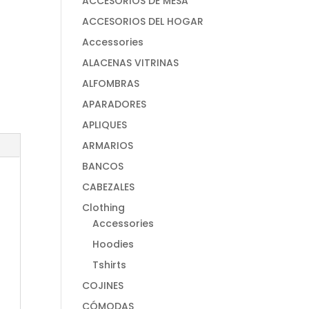
ACCESORIOS DE MESA
ACCESORIOS DEL HOGAR
Accessories
ALACENAS VITRINAS
ALFOMBRAS
APARADORES
APLIQUES
ARMARIOS
BANCOS
CABEZALES
Clothing
Accessories
Hoodies
Tshirts
COJINES
CÓMODAS