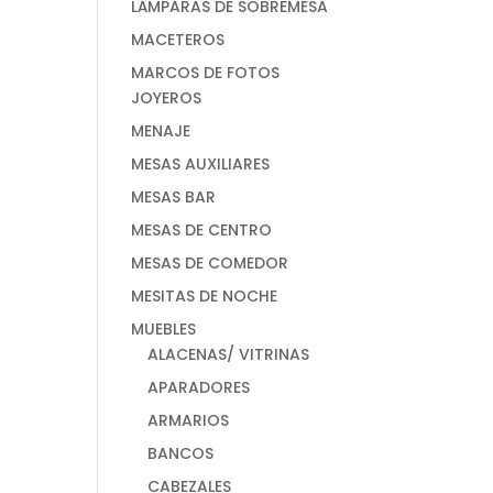
LÁMPARAS DE SOBREMESA
MACETEROS
MARCOS DE FOTOS
JOYEROS
MENAJE
MESAS AUXILIARES
MESAS BAR
MESAS DE CENTRO
MESAS DE COMEDOR
MESITAS DE NOCHE
MUEBLES
ALACENAS/ VITRINAS
APARADORES
ARMARIOS
BANCOS
CABEZALES