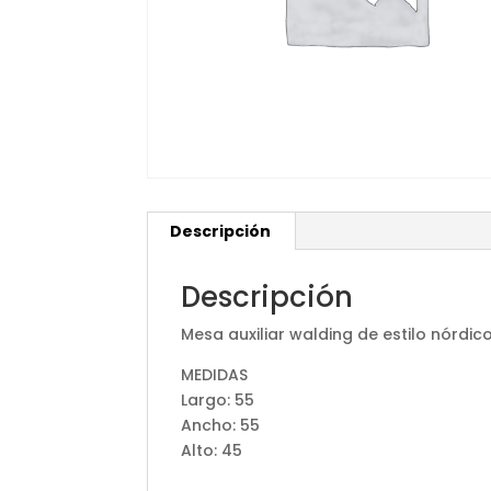
Descripción
Descripción
Mesa auxiliar walding de estilo nórdi
MEDIDAS
Largo: 55
Ancho: 55
Alto: 45