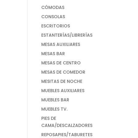
CÓMODAS
CONSOLAS
ESCRITORIOS
ESTANTERÍAS/LIBRERÍAS
MESAS AUXILIARES
MESAS BAR
MESAS DE CENTRO
MESAS DE COMEDOR
MESITAS DE NOCHE
MUEBLES AUXILIARES
MUEBLES BAR
MUEBLES TV.
PIES DE
CAMA/DESCALZADORES
REPOSAPIES/TABURETES