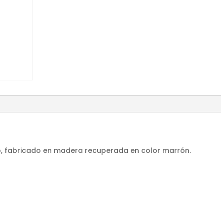
co, fabricado en madera recuperada en color marrón.