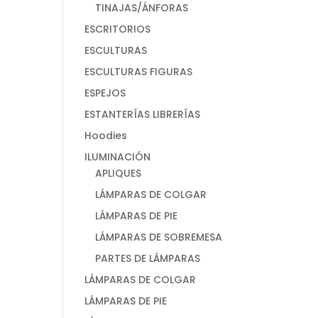
TINAJAS/ÁNFORAS
ESCRITORIOS
ESCULTURAS
ESCULTURAS FIGURAS
ESPEJOS
ESTANTERÍAS LIBRERÍAS
Hoodies
ILUMINACIÓN
APLIQUES
LÁMPARAS DE COLGAR
LÁMPARAS DE PIE
LÁMPARAS DE SOBREMESA
PARTES DE LÁMPARAS
LÁMPARAS DE COLGAR
LÁMPARAS DE PIE