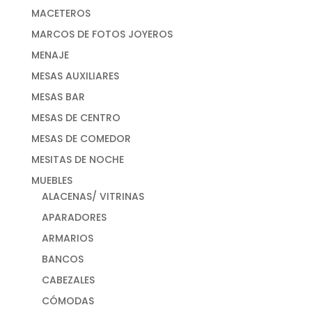
MACETEROS
MARCOS DE FOTOS JOYEROS
MENAJE
MESAS AUXILIARES
MESAS BAR
MESAS DE CENTRO
MESAS DE COMEDOR
MESITAS DE NOCHE
MUEBLES
ALACENAS/ VITRINAS
APARADORES
ARMARIOS
BANCOS
CABEZALES
CÓMODAS