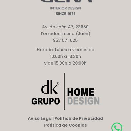
Av. de Jaén 47, 23650
Torredonjimeno (Jaén)
953 571 625
Horario:
Lunes a viernes de
10:00h a 13:30h
y de 15:00h a 20:00h
Aviso Lega | Política de Privacidad
Política de Cookies