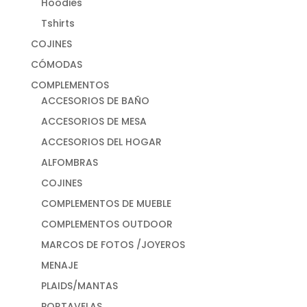
Hoodies
Tshirts
COJINES
CÓMODAS
COMPLEMENTOS
ACCESORIOS DE BAÑO
ACCESORIOS DE MESA
ACCESORIOS DEL HOGAR
ALFOMBRAS
COJINES
COMPLEMENTOS DE MUEBLE
COMPLEMENTOS OUTDOOR
MARCOS DE FOTOS /JOYEROS
MENAJE
PLAIDS/MANTAS
PORTAVELAS