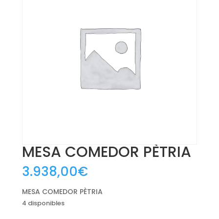
MESA COMEDOR PÈTRIA
3.938,00
€
MESA COMEDOR PÈTRIA
4 disponibles