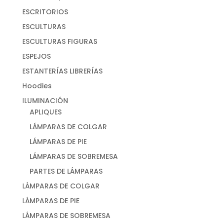
ESCRITORIOS
ESCULTURAS
ESCULTURAS FIGURAS
ESPEJOS
ESTANTERÍAS LIBRERÍAS
Hoodies
ILUMINACIÓN
APLIQUES
LÁMPARAS DE COLGAR
LÁMPARAS DE PIE
LÁMPARAS DE SOBREMESA
PARTES DE LÁMPARAS
LÁMPARAS DE COLGAR
LÁMPARAS DE PIE
LÁMPARAS DE SOBREMESA