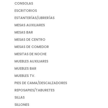
CONSOLAS
ESCRITORIOS
ESTANTERÍAS/LIBRERÍAS
MESAS AUXILIARES
MESAS BAR
MESAS DE CENTRO
MESAS DE COMEDOR
MESITAS DE NOCHE
MUEBLES AUXILIARES
MUEBLES BAR
MUEBLES TV.
PIES DE CAMA/DESCALZADORES
REPOSAPIES/TABURETES
SILLAS
SILLONES