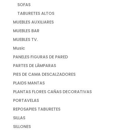
SOFAS
TABURETES ALTOS
MUEBLES AUXILIARES
MUEBLES BAR
MUEBLES TV.
Music
PANELES FIGURAS DE PARED
PARTES DE LÁMPARAS
PIES DE CAMA DESCALZADORES
PLAIDS MANTAS
PLANTAS FLORES CAÑAS DECORATIVAS
PORTAVELAS
REPOSAPIES TABURETES
SILLAS
SILLONES