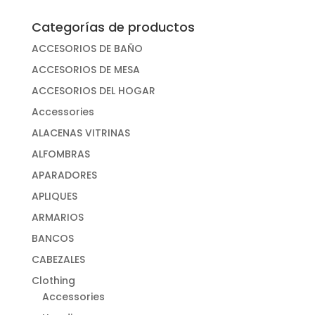
Categorías de productos
ACCESORIOS DE BAÑO
ACCESORIOS DE MESA
ACCESORIOS DEL HOGAR
Accessories
ALACENAS VITRINAS
ALFOMBRAS
APARADORES
APLIQUES
ARMARIOS
BANCOS
CABEZALES
Clothing
Accessories