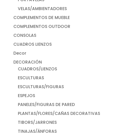
VELAS/AMBIENTADORES
COMPLEMENTOS DE MUEBLE
COMPLEMENTOS OUTDOOR
CONSOLAS
CUADROS LIENZOS
Decor
DECORACIÓN
CUADROS/LIENZOS
ESCULTURAS
ESCULTURAS/FIGURAS
ESPEJOS
PANELES/FIGURAS DE PARED
PLANTAS/FLORES/CAÑAS DECORATIVAS
TIBORS/JARRONES
TINAJAS/ÁNFORAS