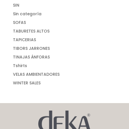
SIN
Sin categoría
SOFAS
TABURETES ALTOS
TAPICERIAS
TIBORS JARRONES
TINAJAS ÁNFORAS
Tshirts
VELAS AMBIENTADORES
WINTER SALES