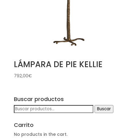
LÁMPARA DE PIE KELLIE
792,00
€
Buscar productos
Buscar
Buscar
por:
Carrito
No products in the cart.