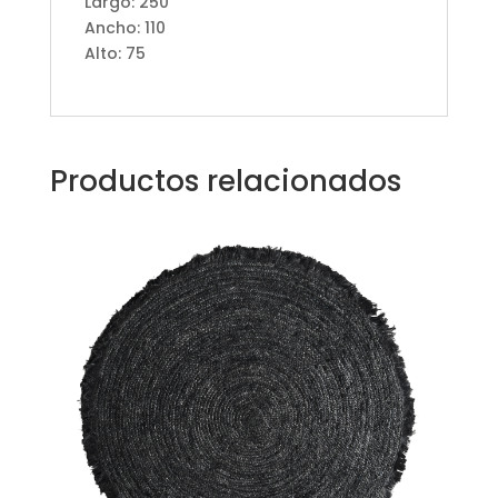
Largo: 250
Ancho: 110
Alto: 75
Productos relacionados