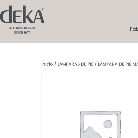
Fá
Inicio
/
LÁMPARAS DE PIE
/ LÁMPARA DE PIE 