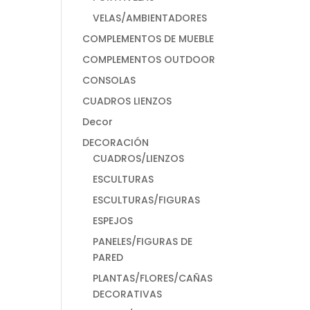
VELAS/AMBIENTADORES
COMPLEMENTOS DE MUEBLE
COMPLEMENTOS OUTDOOR
CONSOLAS
CUADROS LIENZOS
Decor
DECORACIÓN
CUADROS/LIENZOS
ESCULTURAS
ESCULTURAS/FIGURAS
ESPEJOS
PANELES/FIGURAS DE
PARED
PLANTAS/FLORES/CAÑAS
DECORATIVAS