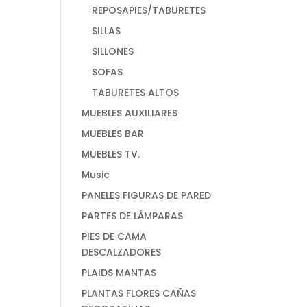
REPOSAPIES/TABURETES
SILLAS
SILLONES
SOFAS
TABURETES ALTOS
MUEBLES AUXILIARES
MUEBLES BAR
MUEBLES TV.
Music
PANELES FIGURAS DE PARED
PARTES DE LÁMPARAS
PIES DE CAMA
DESCALZADORES
PLAIDS MANTAS
PLANTAS FLORES CAÑAS