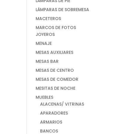
LÁMPARAS DE PIE
LÁMPARAS DE SOBREMESA
MACETEROS
MARCOS DE FOTOS
JOYEROS
MENAJE
MESAS AUXILIARES
MESAS BAR
MESAS DE CENTRO
MESAS DE COMEDOR
MESITAS DE NOCHE
MUEBLES
ALACENAS/ VITRINAS
APARADORES
ARMARIOS
BANCOS