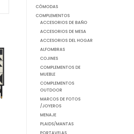
CÓMODAS
COMPLEMENTOS
ACCESORIOS DE BAÑO
ACCESORIOS DE MESA
ACCESORIOS DEL HOGAR
ALFOMBRAS
COJINES
COMPLEMENTOS DE
MUEBLE
COMPLEMENTOS
OUTDOOR
MARCOS DE FOTOS
/JOYEROS
MENAJE
PLAIDS/MANTAS
PORTAVELAS