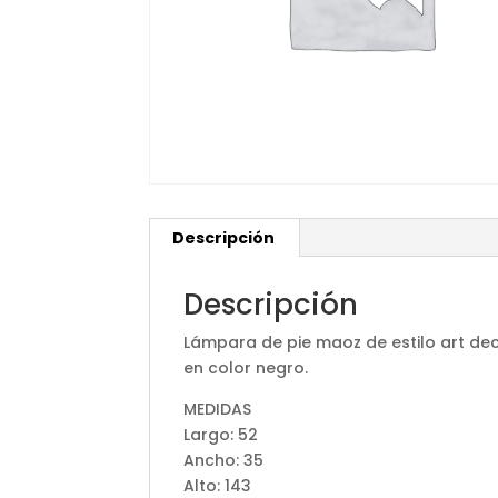
Descripción
Descripción
Lámpara de pie maoz de estilo art dec
en color negro.
MEDIDAS
Largo: 52
Ancho: 35
Alto: 143