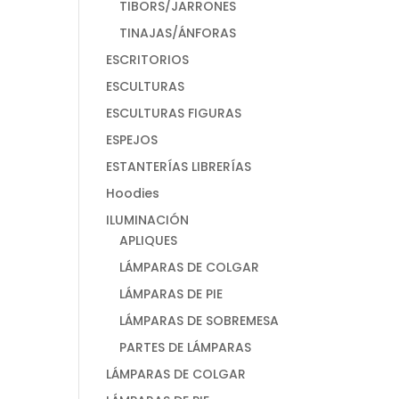
TIBORS/JARRONES
TINAJAS/ÁNFORAS
ESCRITORIOS
ESCULTURAS
ESCULTURAS FIGURAS
ESPEJOS
ESTANTERÍAS LIBRERÍAS
Hoodies
ILUMINACIÓN
APLIQUES
LÁMPARAS DE COLGAR
LÁMPARAS DE PIE
LÁMPARAS DE SOBREMESA
PARTES DE LÁMPARAS
LÁMPARAS DE COLGAR