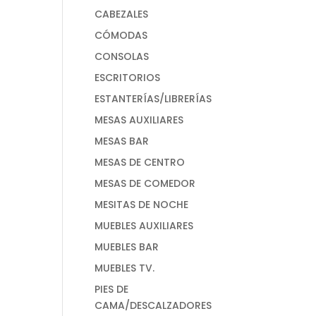
CABEZALES
CÓMODAS
CONSOLAS
ESCRITORIOS
ESTANTERÍAS/LIBRERÍAS
MESAS AUXILIARES
MESAS BAR
MESAS DE CENTRO
MESAS DE COMEDOR
MESITAS DE NOCHE
MUEBLES AUXILIARES
MUEBLES BAR
MUEBLES TV.
PIES DE
CAMA/DESCALZADORES