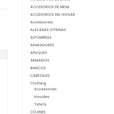
ACCESORIOS DE MESA
:
ACCESORIOS DEL HOGAR
Accessories
ALACENAS VITRINAS
ALFOMBRAS
APARADORES
APLIQUES
ARMARIOS
BANCOS
CABEZALES
Clothing
Accessories
Hoodies
Tshirts
COJINES