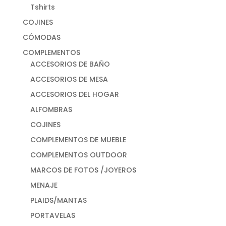
Tshirts
COJINES
CÓMODAS
COMPLEMENTOS
ACCESORIOS DE BAÑO
ACCESORIOS DE MESA
ACCESORIOS DEL HOGAR
ALFOMBRAS
COJINES
COMPLEMENTOS DE MUEBLE
COMPLEMENTOS OUTDOOR
MARCOS DE FOTOS /JOYEROS
MENAJE
PLAIDS/MANTAS
PORTAVELAS