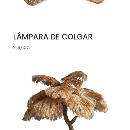
LÁMPARA DE COLGAR
259,60
€