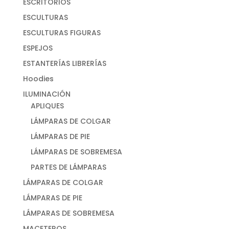
ESCRITORIOS
ESCULTURAS
ESCULTURAS FIGURAS
ESPEJOS
ESTANTERÍAS LIBRERÍAS
Hoodies
ILUMINACIÓN
APLIQUES
LÁMPARAS DE COLGAR
LÁMPARAS DE PIE
LÁMPARAS DE SOBREMESA
PARTES DE LÁMPARAS
LÁMPARAS DE COLGAR
LÁMPARAS DE PIE
LÁMPARAS DE SOBREMESA
MACETEROS