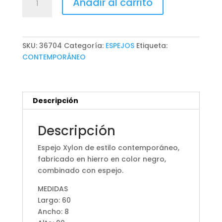
Añadir al carrito
XYLON
cantidad
SKU:
36704
Categoría:
ESPEJOS
Etiqueta:
CONTEMPORÁNEO
Descripción
Descripción
Espejo Xylon de estilo contemporáneo,
fabricado en hierro en color negro,
combinado con espejo.
MEDIDAS
Largo: 60
Ancho: 8