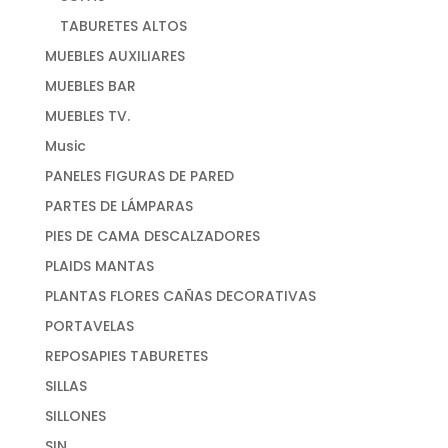
TABURETES ALTOS
MUEBLES AUXILIARES
MUEBLES BAR
MUEBLES TV.
Music
PANELES FIGURAS DE PARED
PARTES DE LÁMPARAS
PIES DE CAMA DESCALZADORES
PLAIDS MANTAS
PLANTAS FLORES CAÑAS DECORATIVAS
PORTAVELAS
REPOSAPIES TABURETES
SILLAS
SILLONES
SIN