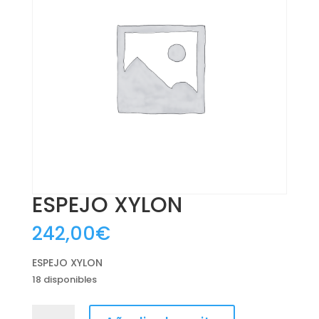
ESPEJO XYLON
242,00
€
ESPEJO XYLON
18 disponibles
ESPEJO