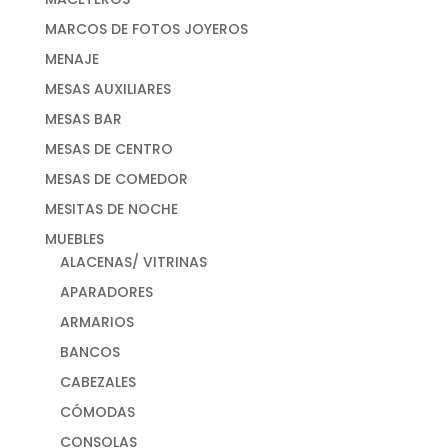
MARCOS DE FOTOS JOYEROS
MENAJE
MESAS AUXILIARES
MESAS BAR
MESAS DE CENTRO
MESAS DE COMEDOR
MESITAS DE NOCHE
MUEBLES
ALACENAS/ VITRINAS
APARADORES
ARMARIOS
BANCOS
CABEZALES
CÓMODAS
CONSOLAS