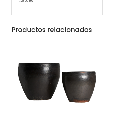
Alto: 90
Productos relacionados