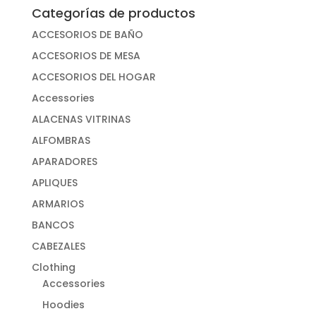
Categorías de productos
ACCESORIOS DE BAÑO
ACCESORIOS DE MESA
ACCESORIOS DEL HOGAR
Accessories
ALACENAS VITRINAS
ALFOMBRAS
APARADORES
APLIQUES
ARMARIOS
BANCOS
CABEZALES
Clothing
Accessories
Hoodies