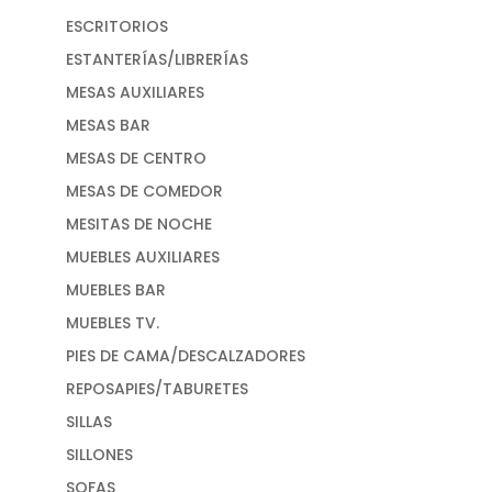
ESCRITORIOS
ESTANTERÍAS/LIBRERÍAS
MESAS AUXILIARES
MESAS BAR
MESAS DE CENTRO
MESAS DE COMEDOR
MESITAS DE NOCHE
MUEBLES AUXILIARES
MUEBLES BAR
MUEBLES TV.
PIES DE CAMA/DESCALZADORES
REPOSAPIES/TABURETES
SILLAS
SILLONES
SOFAS