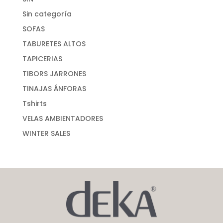
Sin categoría
SOFAS
TABURETES ALTOS
TAPICERIAS
TIBORS JARRONES
TINAJAS ÁNFORAS
Tshirts
VELAS AMBIENTADORES
WINTER SALES