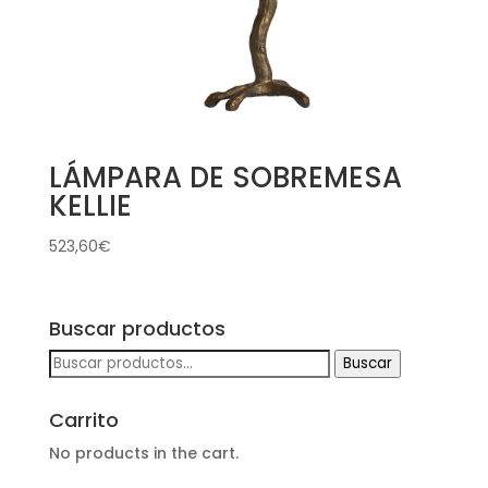
LÁMPARA DE SOBREMESA
KELLIE
523,60
€
Buscar productos
Buscar
Buscar
por:
Carrito
No products in the cart.