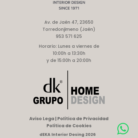
Av. de Jaén 47, 23650
Torredonjimeno (Jaén)
953 571 625
Horario:
Lunes a viernes de
10:00h a 13:30h
y de 15:00h a 20:00h
Aviso Lega | Política de Privacidad
Política de Cookies
dEKA Interior Desing 2026