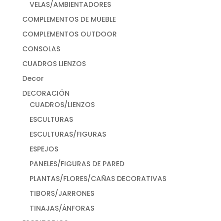
VELAS/AMBIENTADORES
COMPLEMENTOS DE MUEBLE
COMPLEMENTOS OUTDOOR
CONSOLAS
CUADROS LIENZOS
Decor
DECORACIÓN
CUADROS/LIENZOS
ESCULTURAS
ESCULTURAS/FIGURAS
ESPEJOS
PANELES/FIGURAS DE PARED
PLANTAS/FLORES/CAÑAS DECORATIVAS
TIBORS/JARRONES
TINAJAS/ÁNFORAS