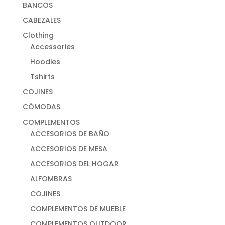
BANCOS
CABEZALES
Clothing
Accessories
Hoodies
Tshirts
COJINES
CÓMODAS
COMPLEMENTOS
ACCESORIOS DE BAÑO
ACCESORIOS DE MESA
ACCESORIOS DEL HOGAR
ALFOMBRAS
COJINES
COMPLEMENTOS DE MUEBLE
COMPLEMENTOS OUTDOOR