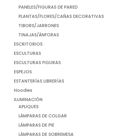
PANELES/FIGURAS DE PARED
PLANTAS/FLORES/CAÑAS DECORATIVAS
TIBORS/JARRONES
TINAJAS/ÁNFORAS
ESCRITORIOS
ESCULTURAS
ESCULTURAS FIGURAS
ESPEJOS
ESTANTERÍAS LIBRERÍAS
Hoodies
ILUMINACIÓN
APLIQUES
LÁMPARAS DE COLGAR
LÁMPARAS DE PIE
LÁMPARAS DE SOBREMESA