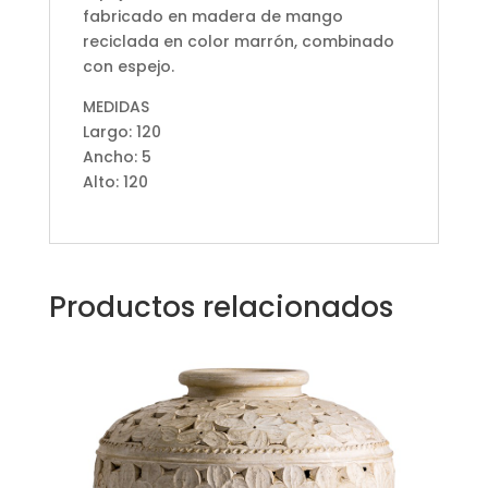
fabricado en madera de mango
reciclada en color marrón, combinado
con espejo.
MEDIDAS
Largo: 120
Ancho: 5
Alto: 120
Productos relacionados