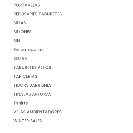
PORTAVELAS
REPOSAPIES TABURETES
SILLAS
SILLONES
SIN
Sin categoría
SOFAS
TABURETES ALTOS
TAPICERIAS
TIBORS JARRONES
TINAJAS ÁNFORAS
Tshirts
VELAS AMBIENTADORES
WINTER SALES