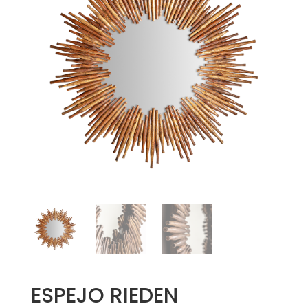
ESPEJO RIEDEN