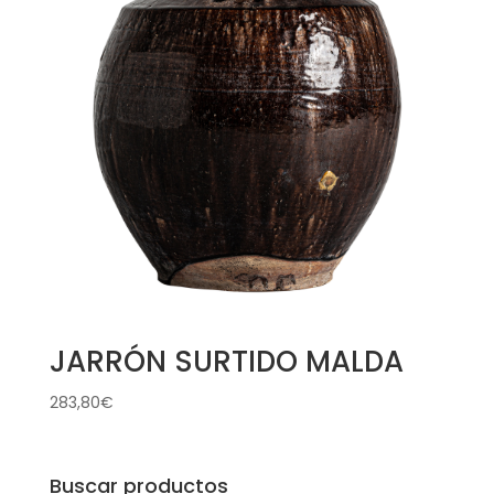
JARRÓN SURTIDO MALDA
283,80
€
Buscar productos