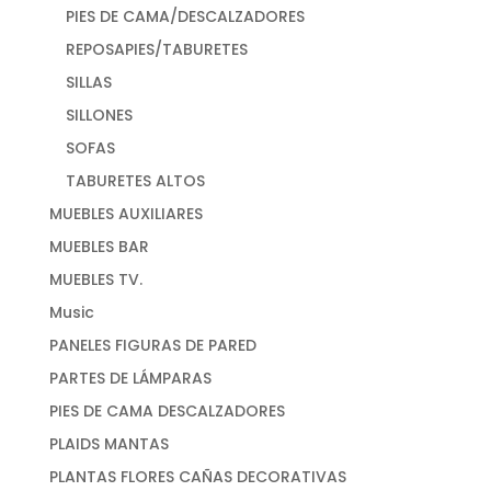
PIES DE CAMA/DESCALZADORES
REPOSAPIES/TABURETES
SILLAS
SILLONES
SOFAS
TABURETES ALTOS
MUEBLES AUXILIARES
MUEBLES BAR
MUEBLES TV.
Music
PANELES FIGURAS DE PARED
PARTES DE LÁMPARAS
PIES DE CAMA DESCALZADORES
PLAIDS MANTAS
PLANTAS FLORES CAÑAS DECORATIVAS