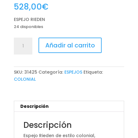
528,00
€
ESPEJO RIEDEN
24 disponibles
ESPEJO
Añadir al carrito
RIEDEN
cantidad
SKU:
31425
Categoría:
ESPEJOS
Etiqueta:
COLONIAL
Descripción
Descripción
Espejo Rieden de estilo colonial,