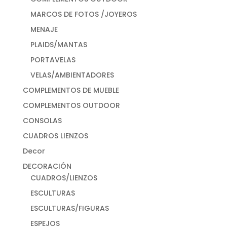
MARCOS DE FOTOS /JOYEROS
MENAJE
PLAIDS/MANTAS
PORTAVELAS
VELAS/AMBIENTADORES
COMPLEMENTOS DE MUEBLE
COMPLEMENTOS OUTDOOR
CONSOLAS
CUADROS LIENZOS
Decor
DECORACIÓN
CUADROS/LIENZOS
ESCULTURAS
ESCULTURAS/FIGURAS
ESPEJOS