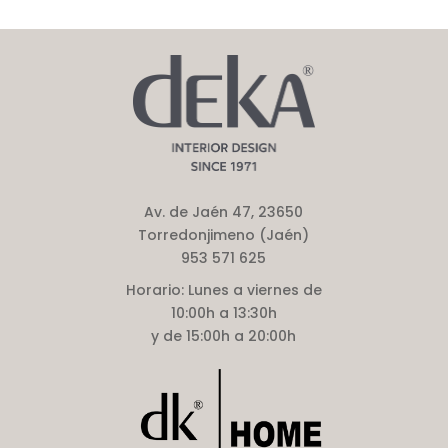
Av. de Jaén 47, 23650
Torredonjimeno (Jaén)
953 571 625
Horario:
Lunes a viernes de
10:00h a 13:30h
y de 15:00h a 20:00h