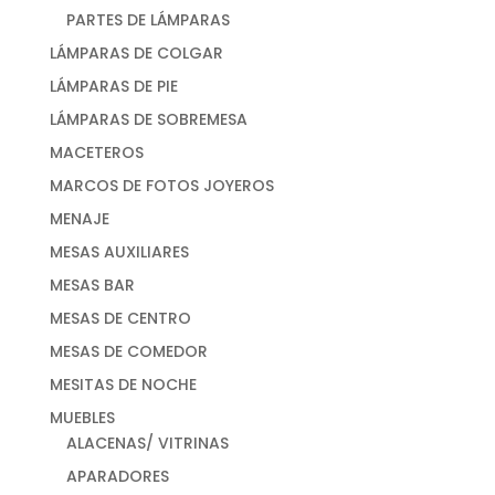
PARTES DE LÁMPARAS
LÁMPARAS DE COLGAR
LÁMPARAS DE PIE
LÁMPARAS DE SOBREMESA
MACETEROS
MARCOS DE FOTOS JOYEROS
MENAJE
MESAS AUXILIARES
MESAS BAR
MESAS DE CENTRO
MESAS DE COMEDOR
MESITAS DE NOCHE
MUEBLES
ALACENAS/ VITRINAS
APARADORES