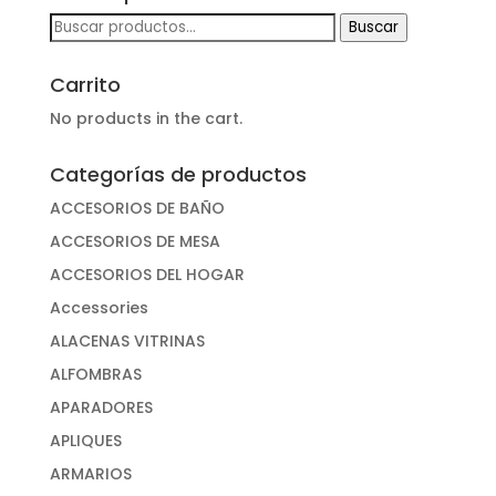
Buscar
Buscar
por:
Carrito
No products in the cart.
Categorías de productos
ACCESORIOS DE BAÑO
ACCESORIOS DE MESA
ACCESORIOS DEL HOGAR
Accessories
ALACENAS VITRINAS
ALFOMBRAS
APARADORES
APLIQUES
ARMARIOS