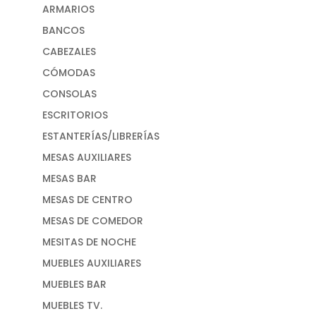
ARMARIOS
BANCOS
CABEZALES
CÓMODAS
CONSOLAS
ESCRITORIOS
ESTANTERÍAS/LIBRERÍAS
MESAS AUXILIARES
MESAS BAR
MESAS DE CENTRO
MESAS DE COMEDOR
MESITAS DE NOCHE
MUEBLES AUXILIARES
MUEBLES BAR
MUEBLES TV.