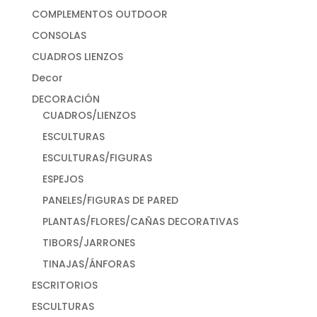
COMPLEMENTOS OUTDOOR
CONSOLAS
CUADROS LIENZOS
Decor
DECORACIÓN
CUADROS/LIENZOS
ESCULTURAS
ESCULTURAS/FIGURAS
ESPEJOS
PANELES/FIGURAS DE PARED
PLANTAS/FLORES/CAÑAS DECORATIVAS
TIBORS/JARRONES
TINAJAS/ÁNFORAS
ESCRITORIOS
ESCULTURAS