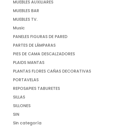
MUEBLES AUXILIARES
MUEBLES BAR
MUEBLES TV.
Music
PANELES FIGURAS DE PARED
PARTES DE LÁMPARAS
PIES DE CAMA DESCALZADORES
PLAIDS MANTAS
PLANTAS FLORES CAÑAS DECORATIVAS
PORTAVELAS
REPOSAPIES TABURETES
SILLAS
SILLONES
SIN
Sin categoría