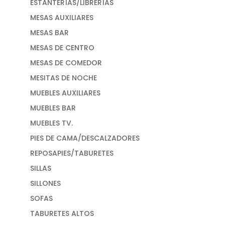
ESTANTERÍAS/LIBRERÍAS
MESAS AUXILIARES
MESAS BAR
MESAS DE CENTRO
MESAS DE COMEDOR
MESITAS DE NOCHE
MUEBLES AUXILIARES
MUEBLES BAR
MUEBLES TV.
PIES DE CAMA/DESCALZADORES
REPOSAPIES/TABURETES
SILLAS
SILLONES
SOFAS
TABURETES ALTOS