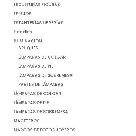
ESCULTURAS FIGURAS
ESPEJOS
ESTANTERÍAS LIBRERÍAS
Hoodies
ILUMINACIÓN
APLIQUES
LÁMPARAS DE COLGAR
LÁMPARAS DE PIE
LÁMPARAS DE SOBREMESA
PARTES DE LÁMPARAS
LÁMPARAS DE COLGAR
LÁMPARAS DE PIE
LÁMPARAS DE SOBREMESA
MACETEROS
MARCOS DE FOTOS JOYEROS