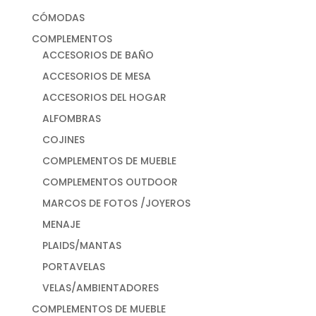
CÓMODAS
COMPLEMENTOS
ACCESORIOS DE BAÑO
ACCESORIOS DE MESA
ACCESORIOS DEL HOGAR
ALFOMBRAS
COJINES
COMPLEMENTOS DE MUEBLE
COMPLEMENTOS OUTDOOR
MARCOS DE FOTOS /JOYEROS
MENAJE
PLAIDS/MANTAS
PORTAVELAS
VELAS/AMBIENTADORES
COMPLEMENTOS DE MUEBLE