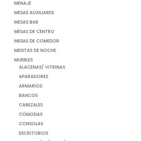
MENAJE
MESAS AUXILIARES
MESAS BAR
MESAS DE CENTRO
MESAS DE COMEDOR
MESITAS DE NOCHE
MUEBLES
ALACENAS/ VITRINAS
APARADORES
ARMARIOS
BANCOS
CABEZALES
CÓMODAS
CONSOLAS
ESCRITORIOS