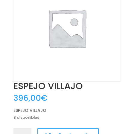
ESPEJO VILLAJO
396,00
€
ESPEJO VILLAJO
8 disponibles
ESPEJO