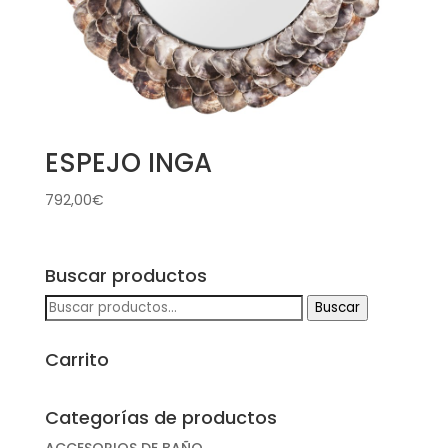
ESPEJO INGA
792,00
€
Buscar productos
Buscar
Buscar
por:
Carrito
Categorías de productos
ACCESORIOS DE BAÑO