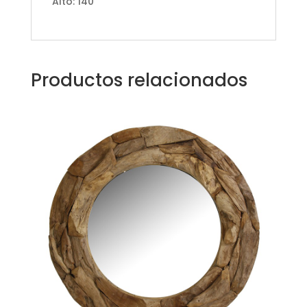
Alto: 140
Productos relacionados