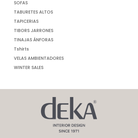
SOFAS
TABURETES ALTOS
TAPICERIAS
TIBORS JARRONES
TINAJAS ÁNFORAS
Tshirts
VELAS AMBIENTADORES
WINTER SALES