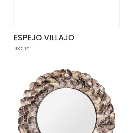
ESPEJO VILLAJO
198,00
€