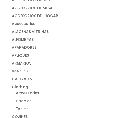
ACCESORIOS DE MESA
ACCESORIOS DEL HOGAR
Accessories
ALACENAS VITRINAS
ALFOMBRAS
APARADORES
APLIQUES
ARMARIOS
BANCOS
CABEZALES
Clothing
Accessories
Hoodies
Tshirts
COJINES