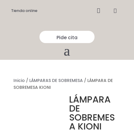


Tienda online
Pide cita
Inicio
/
LÁMPARAS DE SOBREMESA
/ LÁMPARA DE
SOBREMESA KIONI
LÁMPARA
DE
SOBREMES
A KIONI