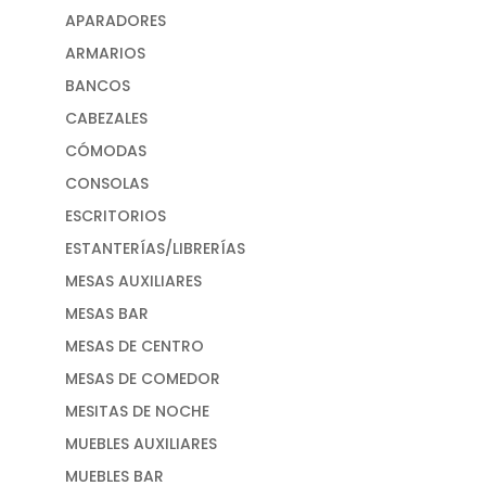
APARADORES
ARMARIOS
BANCOS
CABEZALES
CÓMODAS
CONSOLAS
ESCRITORIOS
ESTANTERÍAS/LIBRERÍAS
MESAS AUXILIARES
MESAS BAR
MESAS DE CENTRO
MESAS DE COMEDOR
MESITAS DE NOCHE
MUEBLES AUXILIARES
MUEBLES BAR