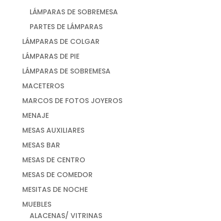
LÁMPARAS DE SOBREMESA
PARTES DE LÁMPARAS
LÁMPARAS DE COLGAR
LÁMPARAS DE PIE
LÁMPARAS DE SOBREMESA
MACETEROS
MARCOS DE FOTOS JOYEROS
MENAJE
MESAS AUXILIARES
MESAS BAR
MESAS DE CENTRO
MESAS DE COMEDOR
MESITAS DE NOCHE
MUEBLES
ALACENAS/ VITRINAS