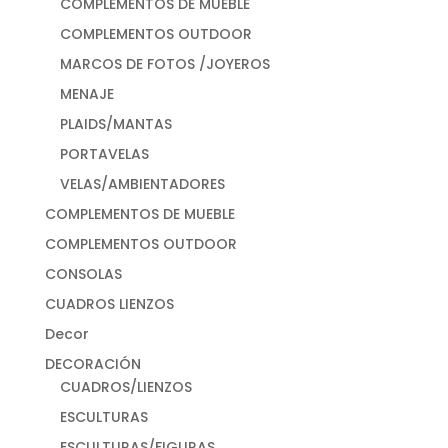
COMPLEMENTOS DE MUEBLE
COMPLEMENTOS OUTDOOR
MARCOS DE FOTOS /JOYEROS
MENAJE
PLAIDS/MANTAS
PORTAVELAS
VELAS/AMBIENTADORES
COMPLEMENTOS DE MUEBLE
COMPLEMENTOS OUTDOOR
CONSOLAS
CUADROS LIENZOS
Decor
DECORACIÓN
CUADROS/LIENZOS
ESCULTURAS
ESCULTURAS/FIGURAS