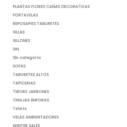
PLANTAS FLORES CAÑAS DECORATIVAS
PORTAVELAS
REPOSAPIES TABURETES
SILLAS
SILLONES
SIN
Sin categoría
SOFAS
TABURETES ALTOS
TAPICERIAS
TIBORS JARRONES
TINAJAS ÁNFORAS
Tshirts
VELAS AMBIENTADORES
WINTER SALES