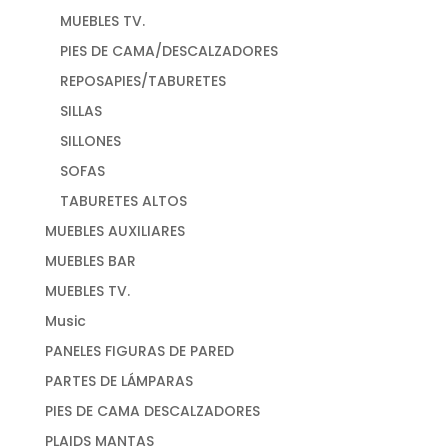
MUEBLES TV.
PIES DE CAMA/DESCALZADORES
REPOSAPIES/TABURETES
SILLAS
SILLONES
SOFAS
TABURETES ALTOS
MUEBLES AUXILIARES
MUEBLES BAR
MUEBLES TV.
Music
PANELES FIGURAS DE PARED
PARTES DE LÁMPARAS
PIES DE CAMA DESCALZADORES
PLAIDS MANTAS