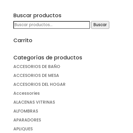
Buscar productos
Buscar
Buscar
por:
Carrito
Categorías de productos
ACCESORIOS DE BAÑO
ACCESORIOS DE MESA
ACCESORIOS DEL HOGAR
Accessories
ALACENAS VITRINAS
ALFOMBRAS
APARADORES
APLIQUES