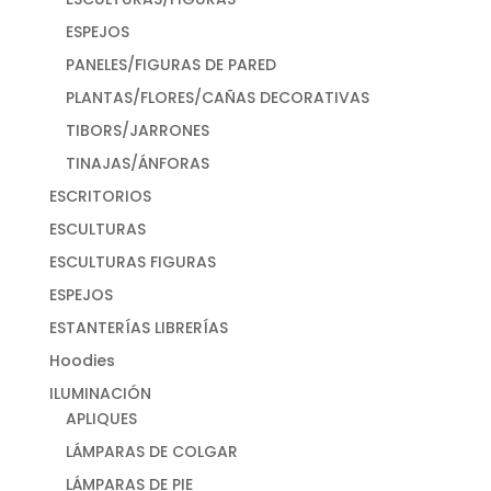
ESPEJOS
PANELES/FIGURAS DE PARED
PLANTAS/FLORES/CAÑAS DECORATIVAS
TIBORS/JARRONES
TINAJAS/ÁNFORAS
ESCRITORIOS
ESCULTURAS
ESCULTURAS FIGURAS
ESPEJOS
ESTANTERÍAS LIBRERÍAS
Hoodies
ILUMINACIÓN
APLIQUES
LÁMPARAS DE COLGAR
LÁMPARAS DE PIE