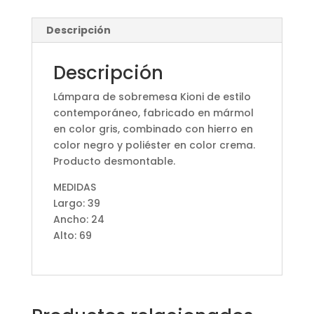
Descripción
Descripción
Lámpara de sobremesa Kioni de estilo
contemporáneo, fabricado en mármol
en color gris, combinado con hierro en
color negro y poliéster en color crema.
Producto desmontable.
MEDIDAS
Largo: 39
Ancho: 24
Alto: 69