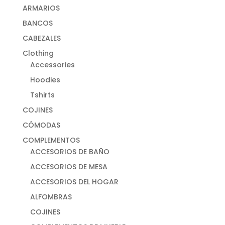
ARMARIOS
BANCOS
CABEZALES
Clothing
Accessories
Hoodies
Tshirts
COJINES
CÓMODAS
COMPLEMENTOS
ACCESORIOS DE BAÑO
ACCESORIOS DE MESA
ACCESORIOS DEL HOGAR
ALFOMBRAS
COJINES