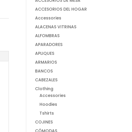
ACCESORIOS DE MESA
ACCESORIOS DEL HOGAR
Accessories
ALACENAS VITRINAS
ALFOMBRAS
APARADORES
APLIQUES
ARMARIOS
BANCOS
CABEZALES
Clothing
Accessories
Hoodies
Tshirts
COJINES
CÓMODAS