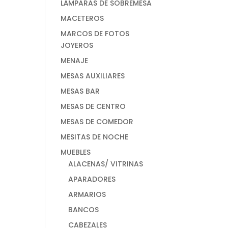
LÁMPARAS DE SOBREMESA
MACETEROS
MARCOS DE FOTOS
JOYEROS
MENAJE
MESAS AUXILIARES
MESAS BAR
MESAS DE CENTRO
MESAS DE COMEDOR
MESITAS DE NOCHE
MUEBLES
ALACENAS/ VITRINAS
APARADORES
ARMARIOS
BANCOS
CABEZALES