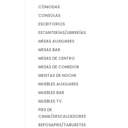
CÓMODAS
CONSOLAS
ESCRITORIOS
ESTANTERÍAS/LIBRERÍAS
MESAS AUXILIARES
MESAS BAR
MESAS DE CENTRO
MESAS DE COMEDOR
MESITAS DE NOCHE
MUEBLES AUXILIARES
MUEBLES BAR
MUEBLES TV.
PIES DE
CAMA/DESCALZADORES
REPOSAPIES/TABURETES