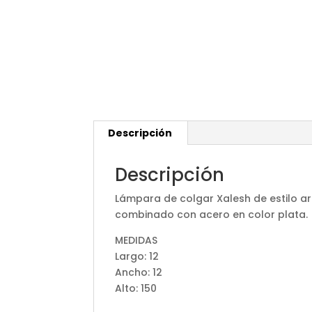
Descripción
Descripción
Lámpara de colgar Xalesh de estilo art
combinado con acero en color plata.
MEDIDAS
Largo: 12
Ancho: 12
Alto: 150