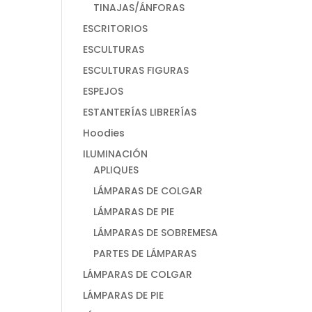
TINAJAS/ÁNFORAS
ESCRITORIOS
ESCULTURAS
ESCULTURAS FIGURAS
ESPEJOS
ESTANTERÍAS LIBRERÍAS
Hoodies
ILUMINACIÓN
APLIQUES
LÁMPARAS DE COLGAR
LÁMPARAS DE PIE
LÁMPARAS DE SOBREMESA
PARTES DE LÁMPARAS
LÁMPARAS DE COLGAR
LÁMPARAS DE PIE