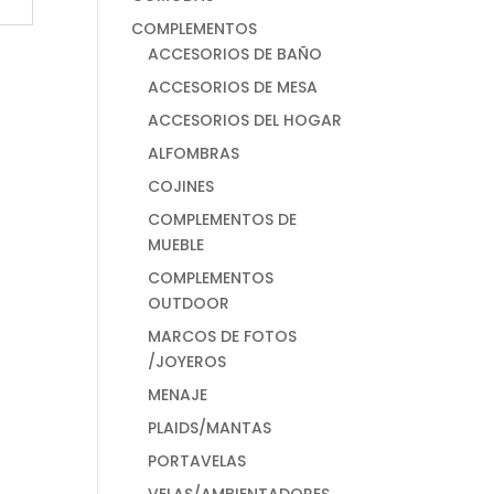
COMPLEMENTOS
ACCESORIOS DE BAÑO
ACCESORIOS DE MESA
ACCESORIOS DEL HOGAR
ALFOMBRAS
COJINES
COMPLEMENTOS DE
MUEBLE
COMPLEMENTOS
OUTDOOR
MARCOS DE FOTOS
/JOYEROS
MENAJE
PLAIDS/MANTAS
PORTAVELAS