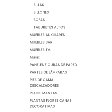
SILLAS
SILLONES
SOFAS
TABURETES ALTOS
MUEBLES AUXILIARES
MUEBLES BAR
MUEBLES TV.
Music
PANELES FIGURAS DE PARED
PARTES DE LÁMPARAS
PIES DE CAMA
DESCALZADORES
PLAIDS MANTAS
PLANTAS FLORES CAÑAS
DECORATIVAS