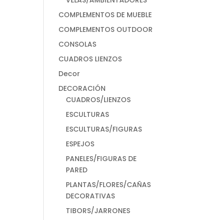
VELAS/AMBIENTADORES
COMPLEMENTOS DE MUEBLE
COMPLEMENTOS OUTDOOR
CONSOLAS
CUADROS LIENZOS
Decor
DECORACIÓN
CUADROS/LIENZOS
ESCULTURAS
ESCULTURAS/FIGURAS
ESPEJOS
PANELES/FIGURAS DE
PARED
PLANTAS/FLORES/CAÑAS
DECORATIVAS
TIBORS/JARRONES