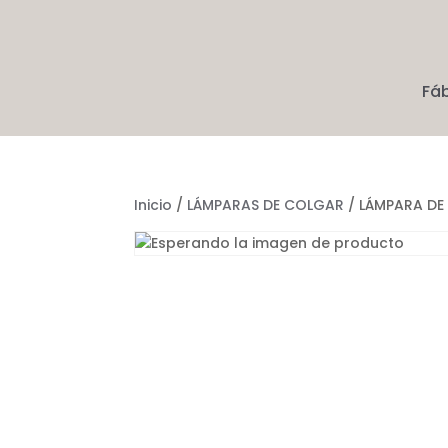
Fá
Inicio
/
LÁMPARAS DE COLGAR
/ LÁMPARA DE