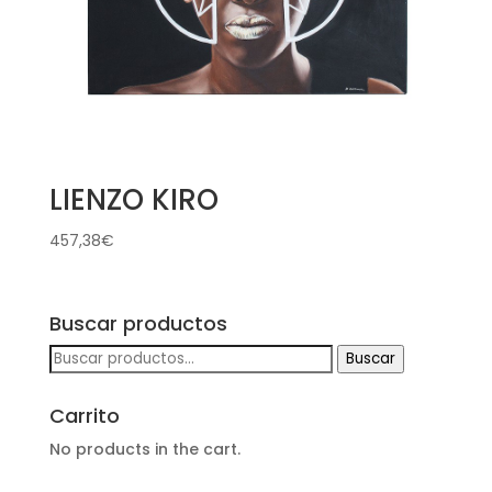
LIENZO KIRO
457,38
€
Buscar productos
Buscar
Buscar
por:
Carrito
No products in the cart.