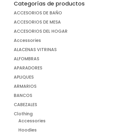
Categorías de productos
ACCESORIOS DE BAÑO
ACCESORIOS DE MESA
ACCESORIOS DEL HOGAR
Accessories
ALACENAS VITRINAS
ALFOMBRAS
APARADORES
APLIQUES
ARMARIOS
BANCOS
CABEZALES
Clothing
Accessories
Hoodies