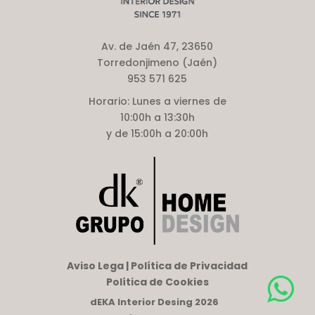
Av. de Jaén 47, 23650
Torredonjimeno (Jaén)
953 571 625
Horario:
Lunes a viernes de
10:00h a 13:30h
y de 15:00h a 20:00h
Aviso Lega | Política de Privacidad
Política de Cookies
dEKA Interior Desing 2026