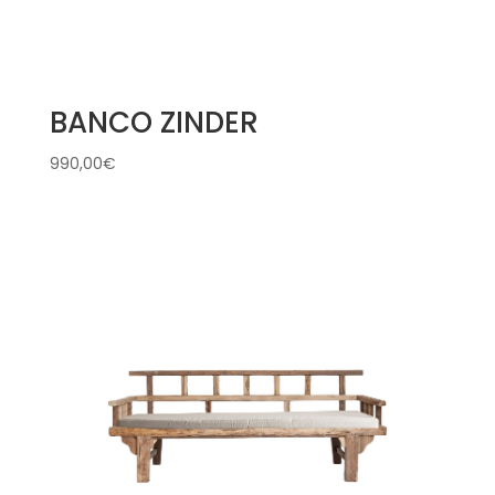
BANCO ZINDER
990,00
€