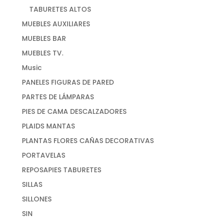
TABURETES ALTOS
MUEBLES AUXILIARES
MUEBLES BAR
MUEBLES TV.
Music
PANELES FIGURAS DE PARED
PARTES DE LÁMPARAS
PIES DE CAMA DESCALZADORES
PLAIDS MANTAS
PLANTAS FLORES CAÑAS DECORATIVAS
PORTAVELAS
REPOSAPIES TABURETES
SILLAS
SILLONES
SIN