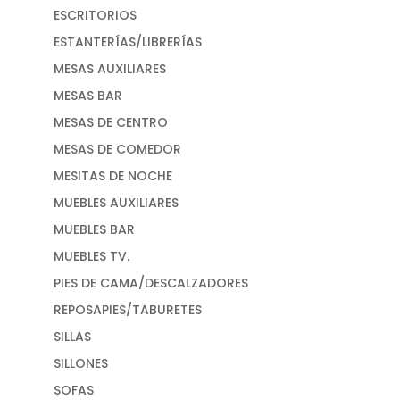
ESCRITORIOS
ESTANTERÍAS/LIBRERÍAS
MESAS AUXILIARES
MESAS BAR
MESAS DE CENTRO
MESAS DE COMEDOR
MESITAS DE NOCHE
MUEBLES AUXILIARES
MUEBLES BAR
MUEBLES TV.
PIES DE CAMA/DESCALZADORES
REPOSAPIES/TABURETES
SILLAS
SILLONES
SOFAS