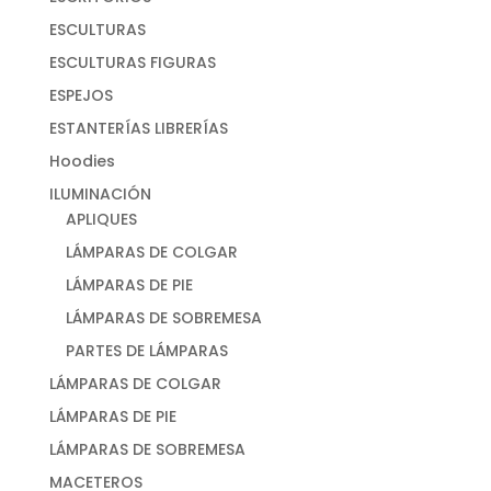
ESCULTURAS
ESCULTURAS FIGURAS
ESPEJOS
ESTANTERÍAS LIBRERÍAS
Hoodies
ILUMINACIÓN
APLIQUES
LÁMPARAS DE COLGAR
LÁMPARAS DE PIE
LÁMPARAS DE SOBREMESA
PARTES DE LÁMPARAS
LÁMPARAS DE COLGAR
LÁMPARAS DE PIE
LÁMPARAS DE SOBREMESA
MACETEROS