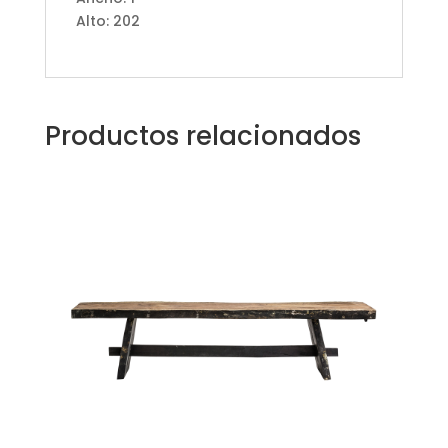
Alto: 202
Productos relacionados