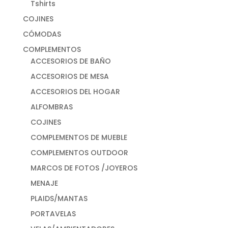
Tshirts
COJINES
CÓMODAS
COMPLEMENTOS
ACCESORIOS DE BAÑO
ACCESORIOS DE MESA
ACCESORIOS DEL HOGAR
ALFOMBRAS
COJINES
COMPLEMENTOS DE MUEBLE
COMPLEMENTOS OUTDOOR
MARCOS DE FOTOS /JOYEROS
MENAJE
PLAIDS/MANTAS
PORTAVELAS