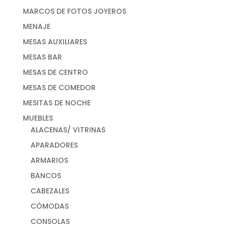
MARCOS DE FOTOS JOYEROS
MENAJE
MESAS AUXILIARES
MESAS BAR
MESAS DE CENTRO
MESAS DE COMEDOR
MESITAS DE NOCHE
MUEBLES
ALACENAS/ VITRINAS
APARADORES
ARMARIOS
BANCOS
CABEZALES
CÓMODAS
CONSOLAS