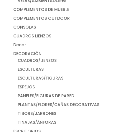
VELAS/AMBIENTADORES
COMPLEMENTOS DE MUEBLE
COMPLEMENTOS OUTDOOR
CONSOLAS
CUADROS LIENZOS
Decor
DECORACIÓN
CUADROS/LIENZOS
ESCULTURAS
ESCULTURAS/FIGURAS
ESPEJOS
PANELES/FIGURAS DE PARED
PLANTAS/FLORES/CAÑAS DECORATIVAS
TIBORS/JARRONES
TINAJAS/ÁNFORAS
ESCRITORIOS