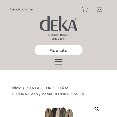
Tienda online


Pide cita
Inicio
/
PLANTAS FLORES CAÑAS
DECORATIVAS
/ RAMA DECORATIVA J 6