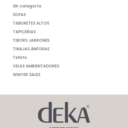
Sin categoría
SOFAS
TABURETES ALTOS
TAPICERIAS
TIBORS JARRONES
TINAJAS ÁNFORAS
Tshirts
VELAS AMBIENTADORES
WINTER SALES