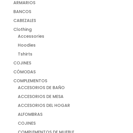
ARMARIOS
BANCOS
CABEZALES
Clothing
Accessories
Hoodies
Tshirts
COJINES
CÓMODAS
COMPLEMENTOS
ACCESORIOS DE BAÑO
ACCESORIOS DE MESA
ACCESORIOS DEL HOGAR
ALFOMBRAS
COJINES
COMPLEMENTOS DE MUEBLE