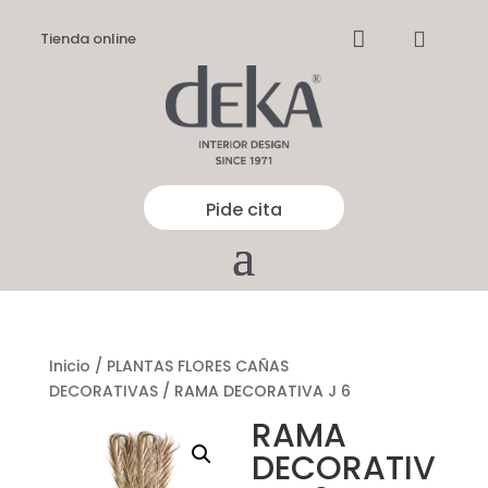


Tienda online
Pide cita
Inicio
/
PLANTAS FLORES CAÑAS
DECORATIVAS
/ RAMA DECORATIVA J 6
RAMA
DECORATIV