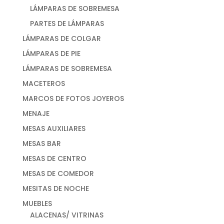
LÁMPARAS DE SOBREMESA
PARTES DE LÁMPARAS
LÁMPARAS DE COLGAR
LÁMPARAS DE PIE
LÁMPARAS DE SOBREMESA
MACETEROS
MARCOS DE FOTOS JOYEROS
MENAJE
MESAS AUXILIARES
MESAS BAR
MESAS DE CENTRO
MESAS DE COMEDOR
MESITAS DE NOCHE
MUEBLES
ALACENAS/ VITRINAS