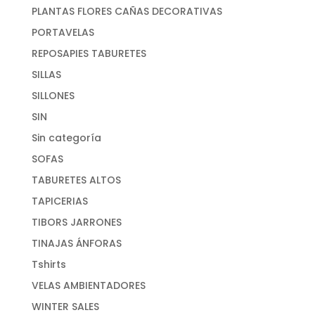
PLANTAS FLORES CAÑAS DECORATIVAS
PORTAVELAS
REPOSAPIES TABURETES
SILLAS
SILLONES
SIN
Sin categoría
SOFAS
TABURETES ALTOS
TAPICERIAS
TIBORS JARRONES
TINAJAS ÁNFORAS
Tshirts
VELAS AMBIENTADORES
WINTER SALES