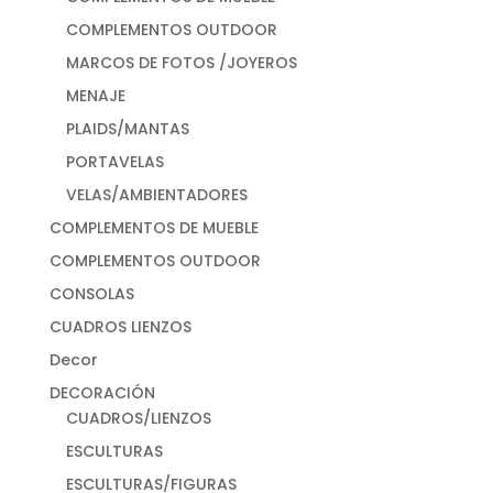
COMPLEMENTOS OUTDOOR
MARCOS DE FOTOS /JOYEROS
MENAJE
PLAIDS/MANTAS
PORTAVELAS
VELAS/AMBIENTADORES
COMPLEMENTOS DE MUEBLE
COMPLEMENTOS OUTDOOR
CONSOLAS
CUADROS LIENZOS
Decor
DECORACIÓN
CUADROS/LIENZOS
ESCULTURAS
ESCULTURAS/FIGURAS