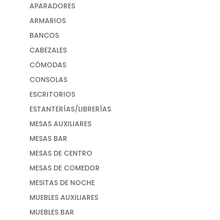
APARADORES
ARMARIOS
BANCOS
CABEZALES
CÓMODAS
CONSOLAS
ESCRITORIOS
ESTANTERÍAS/LIBRERÍAS
MESAS AUXILIARES
MESAS BAR
MESAS DE CENTRO
MESAS DE COMEDOR
MESITAS DE NOCHE
MUEBLES AUXILIARES
MUEBLES BAR