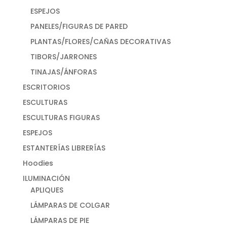
ESPEJOS
PANELES/FIGURAS DE PARED
PLANTAS/FLORES/CAÑAS DECORATIVAS
TIBORS/JARRONES
TINAJAS/ÁNFORAS
ESCRITORIOS
ESCULTURAS
ESCULTURAS FIGURAS
ESPEJOS
ESTANTERÍAS LIBRERÍAS
Hoodies
ILUMINACIÓN
APLIQUES
LÁMPARAS DE COLGAR
LÁMPARAS DE PIE