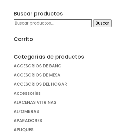
Buscar productos
Buscar
Buscar
por:
Carrito
Categorías de productos
ACCESORIOS DE BAÑO
ACCESORIOS DE MESA
ACCESORIOS DEL HOGAR
Accessories
ALACENAS VITRINAS
ALFOMBRAS
APARADORES
APLIQUES