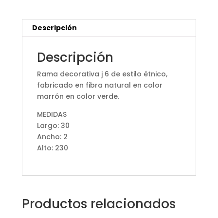
Descripción
Descripción
Rama decorativa j 6 de estilo étnico,
fabricado en fibra natural en color
marrón en color verde.
MEDIDAS
Largo: 30
Ancho: 2
Alto: 230
Productos relacionados