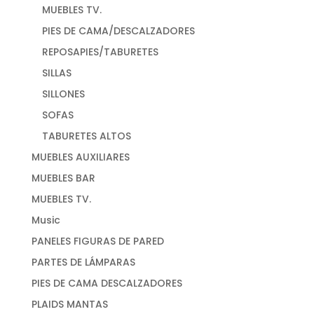
MUEBLES TV.
PIES DE CAMA/DESCALZADORES
REPOSAPIES/TABURETES
SILLAS
SILLONES
SOFAS
TABURETES ALTOS
MUEBLES AUXILIARES
MUEBLES BAR
MUEBLES TV.
Music
PANELES FIGURAS DE PARED
PARTES DE LÁMPARAS
PIES DE CAMA DESCALZADORES
PLAIDS MANTAS