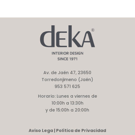
Av. de Jaén 47, 23650
Torredonjimeno (Jaén)
953 571 625
Horario:
Lunes a viernes de
10:00h a 13:30h
y de 15:00h a 20:00h
Aviso Lega | Política de Privacidad