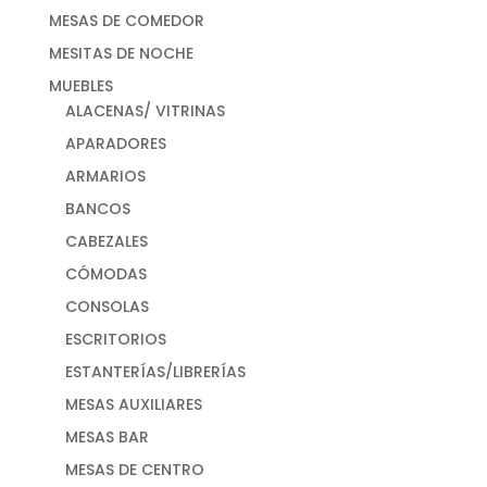
MESAS DE COMEDOR
MESITAS DE NOCHE
MUEBLES
ALACENAS/ VITRINAS
APARADORES
ARMARIOS
BANCOS
CABEZALES
CÓMODAS
CONSOLAS
ESCRITORIOS
ESTANTERÍAS/LIBRERÍAS
MESAS AUXILIARES
MESAS BAR
MESAS DE CENTRO