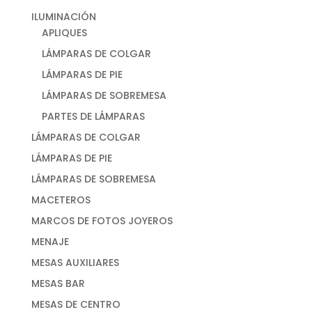
ILUMINACIÓN
APLIQUES
LÁMPARAS DE COLGAR
LÁMPARAS DE PIE
LÁMPARAS DE SOBREMESA
PARTES DE LÁMPARAS
LÁMPARAS DE COLGAR
LÁMPARAS DE PIE
LÁMPARAS DE SOBREMESA
MACETEROS
MARCOS DE FOTOS JOYEROS
MENAJE
MESAS AUXILIARES
MESAS BAR
MESAS DE CENTRO