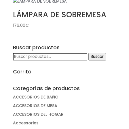
LÁMPARA DE SOBREMESA
176,00
€
Buscar productos
Buscar
Buscar
por:
Carrito
Categorías de productos
ACCESORIOS DE BAÑO
ACCESORIOS DE MESA
ACCESORIOS DEL HOGAR
Accessories