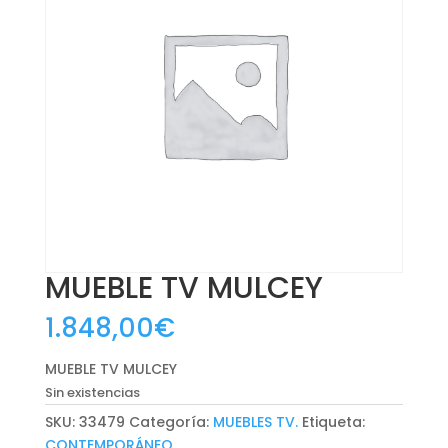
MUEBLE TV MULCEY
1.848,00
€
MUEBLE TV MULCEY
Sin existencias
SKU:
33479
Categoría:
MUEBLES TV.
Etiqueta:
CONTEMPORÁNEO