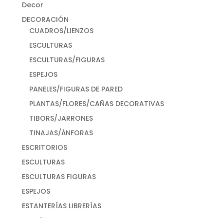
Decor
DECORACIÓN
CUADROS/LIENZOS
ESCULTURAS
ESCULTURAS/FIGURAS
ESPEJOS
PANELES/FIGURAS DE PARED
PLANTAS/FLORES/CAÑAS DECORATIVAS
TIBORS/JARRONES
TINAJAS/ÁNFORAS
ESCRITORIOS
ESCULTURAS
ESCULTURAS FIGURAS
ESPEJOS
ESTANTERÍAS LIBRERÍAS