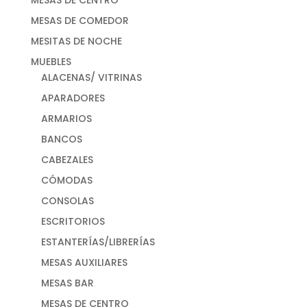
MESAS DE COMEDOR
MESITAS DE NOCHE
MUEBLES
ALACENAS/ VITRINAS
APARADORES
ARMARIOS
BANCOS
CABEZALES
CÓMODAS
CONSOLAS
ESCRITORIOS
ESTANTERÍAS/LIBRERÍAS
MESAS AUXILIARES
MESAS BAR
MESAS DE CENTRO