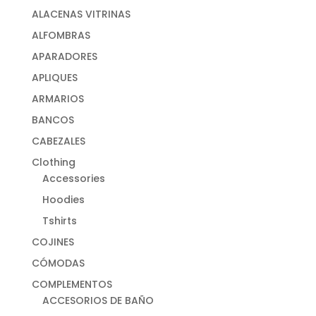
ALACENAS VITRINAS
ALFOMBRAS
APARADORES
APLIQUES
ARMARIOS
BANCOS
CABEZALES
Clothing
Accessories
Hoodies
Tshirts
COJINES
CÓMODAS
COMPLEMENTOS
ACCESORIOS DE BAÑO