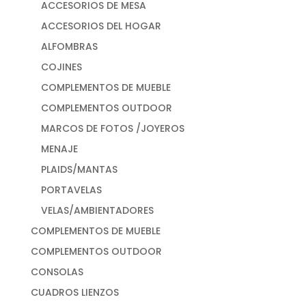
ACCESORIOS DE MESA
ACCESORIOS DEL HOGAR
ALFOMBRAS
COJINES
COMPLEMENTOS DE MUEBLE
COMPLEMENTOS OUTDOOR
MARCOS DE FOTOS /JOYEROS
MENAJE
PLAIDS/MANTAS
PORTAVELAS
VELAS/AMBIENTADORES
COMPLEMENTOS DE MUEBLE
COMPLEMENTOS OUTDOOR
CONSOLAS
CUADROS LIENZOS