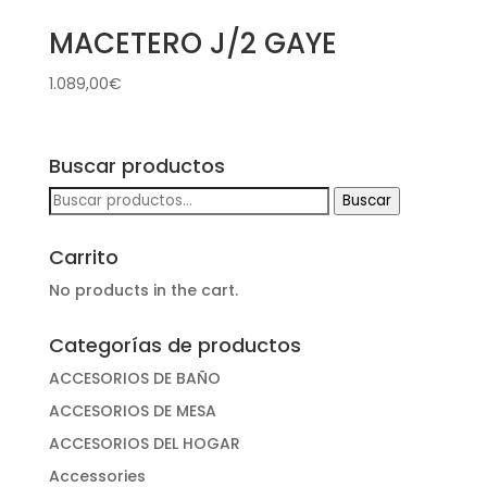
MACETERO J/2 GAYE
1.089,00
€
Buscar productos
Buscar
Buscar
por:
Carrito
No products in the cart.
Categorías de productos
ACCESORIOS DE BAÑO
ACCESORIOS DE MESA
ACCESORIOS DEL HOGAR
Accessories