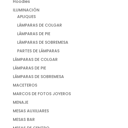
Hoodies
ILUMINACIÓN
APLIQUES
LÁMPARAS DE COLGAR
LÁMPARAS DE PIE
LÁMPARAS DE SOBREMESA
PARTES DE LÁMPARAS
LÁMPARAS DE COLGAR
LÁMPARAS DE PIE
LÁMPARAS DE SOBREMESA
MACETEROS
MARCOS DE FOTOS JOYEROS
MENAJE
MESAS AUXILIARES
MESAS BAR
MESAS DE CENTRO