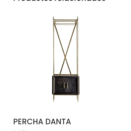
PERCHA DANTA