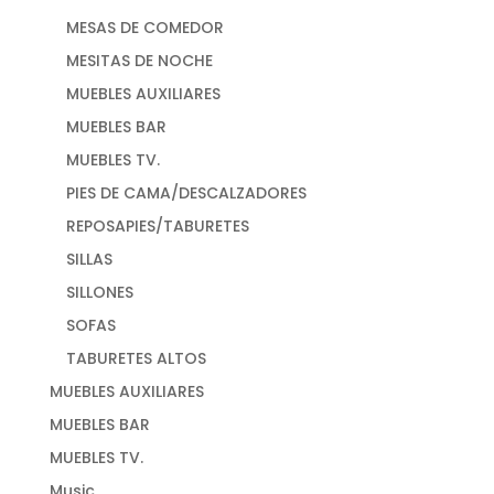
MESAS DE COMEDOR
MESITAS DE NOCHE
MUEBLES AUXILIARES
MUEBLES BAR
MUEBLES TV.
PIES DE CAMA/DESCALZADORES
REPOSAPIES/TABURETES
SILLAS
SILLONES
SOFAS
TABURETES ALTOS
MUEBLES AUXILIARES
MUEBLES BAR
MUEBLES TV.
Music