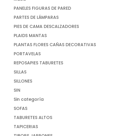
PANELES FIGURAS DE PARED
PARTES DE LÁMPARAS
PIES DE CAMA DESCALZADORES
PLAIDS MANTAS
PLANTAS FLORES CAÑAS DECORATIVAS
PORTAVELAS
REPOSAPIES TABURETES
SILLAS
SILLONES
SIN
Sin categoría
SOFAS
TABURETES ALTOS
TAPICERIAS
TIBORS JARRONES