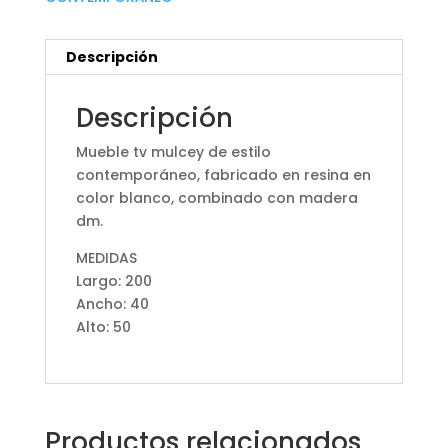
Descripción
Descripción
Mueble tv mulcey de estilo
contemporáneo, fabricado en resina en
color blanco, combinado con madera
dm.
MEDIDAS
Largo: 200
Ancho: 40
Alto: 50
Productos relacionados