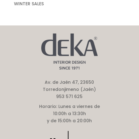
WINTER SALES
Av. de Jaén 47, 23650
Torredonjimeno (Jaén)
953 571 625
Horario:
Lunes a viernes de
10:00h a 13:30h
y de 15:00h a 20:00h