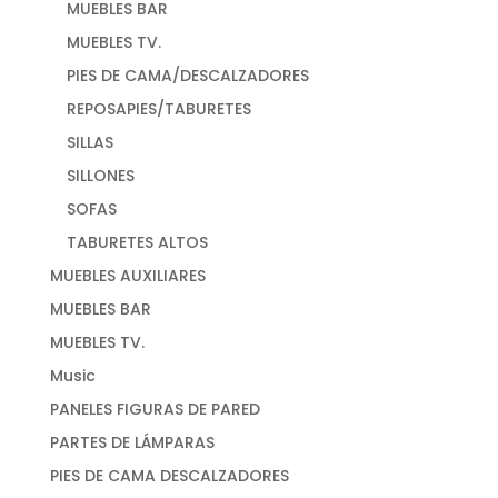
MUEBLES BAR
MUEBLES TV.
PIES DE CAMA/DESCALZADORES
REPOSAPIES/TABURETES
SILLAS
SILLONES
SOFAS
TABURETES ALTOS
MUEBLES AUXILIARES
MUEBLES BAR
MUEBLES TV.
Music
PANELES FIGURAS DE PARED
PARTES DE LÁMPARAS
PIES DE CAMA DESCALZADORES