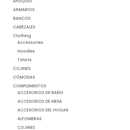
APLIQUES
ARMARIOS
BANCOS
CABEZALES
Clothing
Accessories
Hoodies
Tshirts
COJINES
CÓMODAS
COMPLEMENTOS
ACCESORIOS DE BAÑO
ACCESORIOS DE MESA
ACCESORIOS DEL HOGAR
ALFOMBRAS
COJINES