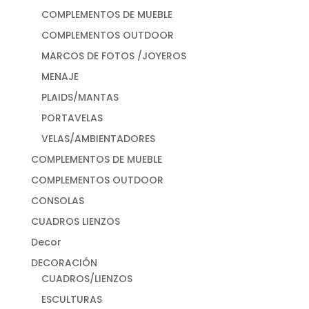
COMPLEMENTOS DE MUEBLE
COMPLEMENTOS OUTDOOR
MARCOS DE FOTOS /JOYEROS
MENAJE
PLAIDS/MANTAS
PORTAVELAS
VELAS/AMBIENTADORES
COMPLEMENTOS DE MUEBLE
COMPLEMENTOS OUTDOOR
CONSOLAS
CUADROS LIENZOS
Decor
DECORACIÓN
CUADROS/LIENZOS
ESCULTURAS