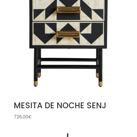
MESITA DE NOCHE SENJ
726,00
€