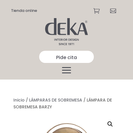
Tienda online


Pide cita
Inicio
/
LÁMPARAS DE SOBREMESA
/ LÁMPARA DE
SOBREMESA BARZY