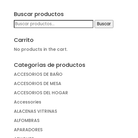
Buscar productos
Buscar
Buscar
por:
Carrito
No products in the cart.
Categorías de productos
ACCESORIOS DE BAÑO
ACCESORIOS DE MESA
ACCESORIOS DEL HOGAR
Accessories
ALACENAS VITRINAS
ALFOMBRAS
APARADORES