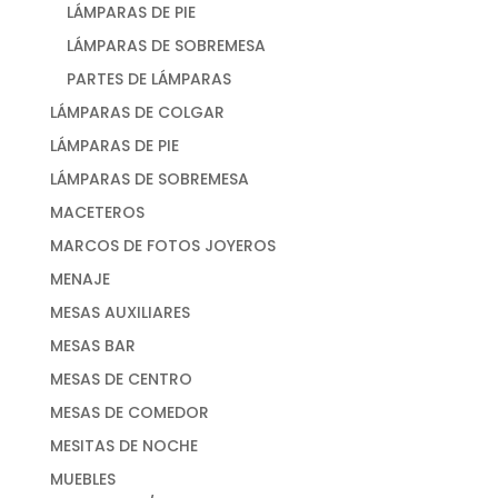
LÁMPARAS DE PIE
LÁMPARAS DE SOBREMESA
PARTES DE LÁMPARAS
LÁMPARAS DE COLGAR
LÁMPARAS DE PIE
LÁMPARAS DE SOBREMESA
MACETEROS
MARCOS DE FOTOS JOYEROS
MENAJE
MESAS AUXILIARES
MESAS BAR
MESAS DE CENTRO
MESAS DE COMEDOR
MESITAS DE NOCHE
MUEBLES