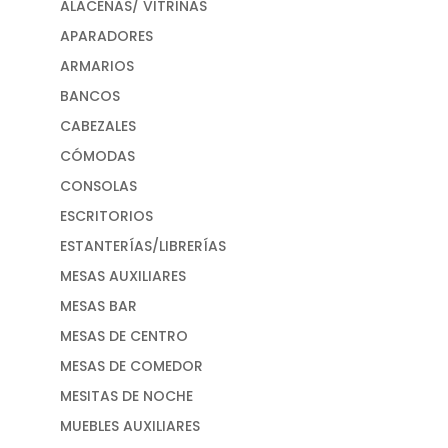
ALACENAS/ VITRINAS
APARADORES
ARMARIOS
BANCOS
CABEZALES
CÓMODAS
CONSOLAS
ESCRITORIOS
ESTANTERÍAS/LIBRERÍAS
MESAS AUXILIARES
MESAS BAR
MESAS DE CENTRO
MESAS DE COMEDOR
MESITAS DE NOCHE
MUEBLES AUXILIARES