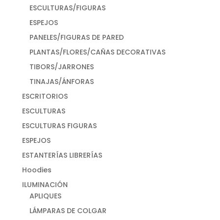
ESCULTURAS/FIGURAS
ESPEJOS
PANELES/FIGURAS DE PARED
PLANTAS/FLORES/CAÑAS DECORATIVAS
TIBORS/JARRONES
TINAJAS/ÁNFORAS
ESCRITORIOS
ESCULTURAS
ESCULTURAS FIGURAS
ESPEJOS
ESTANTERÍAS LIBRERÍAS
Hoodies
ILUMINACIÓN
APLIQUES
LÁMPARAS DE COLGAR