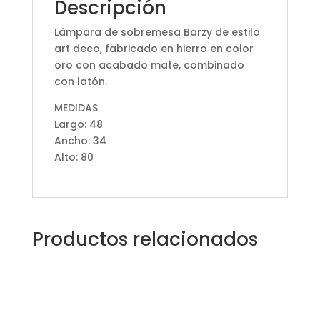
Descripción
Lámpara de sobremesa Barzy de estilo
art deco, fabricado en hierro en color
oro con acabado mate, combinado
con latón.
MEDIDAS
Largo: 48
Ancho: 34
Alto: 80
Productos relacionados