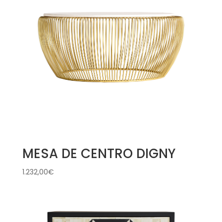
MESA DE CENTRO DIGNY
1.232,00
€