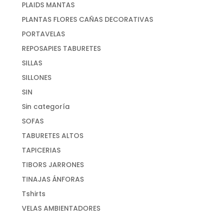
PLAIDS MANTAS
PLANTAS FLORES CAÑAS DECORATIVAS
PORTAVELAS
REPOSAPIES TABURETES
SILLAS
SILLONES
SIN
Sin categoría
SOFAS
TABURETES ALTOS
TAPICERIAS
TIBORS JARRONES
TINAJAS ÁNFORAS
Tshirts
VELAS AMBIENTADORES