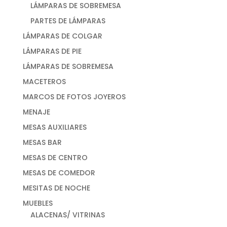
LÁMPARAS DE SOBREMESA
PARTES DE LÁMPARAS
LÁMPARAS DE COLGAR
LÁMPARAS DE PIE
LÁMPARAS DE SOBREMESA
MACETEROS
MARCOS DE FOTOS JOYEROS
MENAJE
MESAS AUXILIARES
MESAS BAR
MESAS DE CENTRO
MESAS DE COMEDOR
MESITAS DE NOCHE
MUEBLES
ALACENAS/ VITRINAS