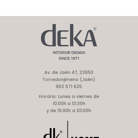
Av. de Jaén 47, 23650
Torredonjimeno (Jaén)
953 571 625
Horario:
Lunes a viernes de
10:00h a 13:30h
y de 15:00h a 20:00h