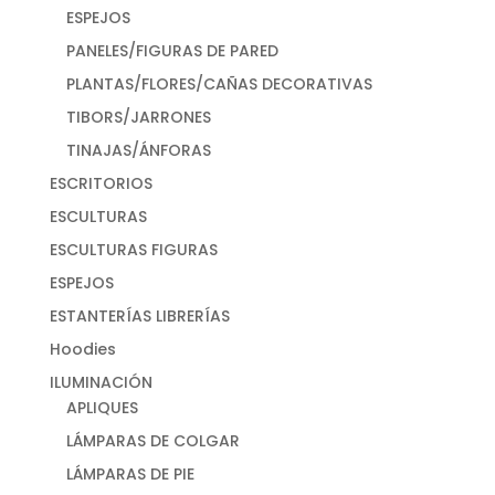
ESPEJOS
PANELES/FIGURAS DE PARED
PLANTAS/FLORES/CAÑAS DECORATIVAS
TIBORS/JARRONES
TINAJAS/ÁNFORAS
ESCRITORIOS
ESCULTURAS
ESCULTURAS FIGURAS
ESPEJOS
ESTANTERÍAS LIBRERÍAS
Hoodies
ILUMINACIÓN
APLIQUES
LÁMPARAS DE COLGAR
LÁMPARAS DE PIE