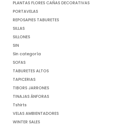
PLANTAS FLORES CAÑAS DECORATIVAS
PORTAVELAS
REPOSAPIES TABURETES
SILLAS
SILLONES
SIN
Sin categoría
SOFAS
TABURETES ALTOS
TAPICERIAS
TIBORS JARRONES
TINAJAS ÁNFORAS
Tshirts
VELAS AMBIENTADORES
WINTER SALES