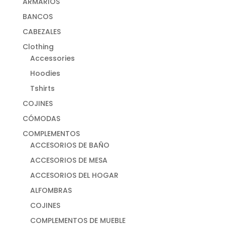
ARMARIOS
BANCOS
CABEZALES
Clothing
Accessories
Hoodies
Tshirts
COJINES
CÓMODAS
COMPLEMENTOS
ACCESORIOS DE BAÑO
ACCESORIOS DE MESA
ACCESORIOS DEL HOGAR
ALFOMBRAS
COJINES
COMPLEMENTOS DE MUEBLE