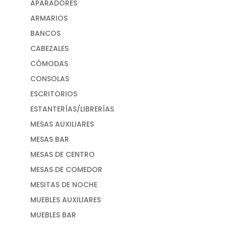
APARADORES
ARMARIOS
BANCOS
CABEZALES
CÓMODAS
CONSOLAS
ESCRITORIOS
ESTANTERÍAS/LIBRERÍAS
MESAS AUXILIARES
MESAS BAR
MESAS DE CENTRO
MESAS DE COMEDOR
MESITAS DE NOCHE
MUEBLES AUXILIARES
MUEBLES BAR