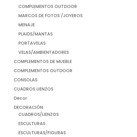
COMPLEMENTOS OUTDOOR
MARCOS DE FOTOS /JOYEROS
MENAJE
PLAIDS/MANTAS
PORTAVELAS
VELAS/AMBIENTADORES
COMPLEMENTOS DE MUEBLE
COMPLEMENTOS OUTDOOR
CONSOLAS
CUADROS LIENZOS
Decor
DECORACIÓN
CUADROS/LIENZOS
ESCULTURAS
ESCULTURAS/FIGURAS