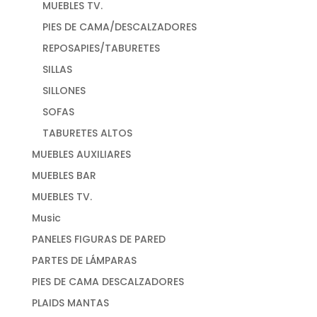
MUEBLES TV.
PIES DE CAMA/DESCALZADORES
REPOSAPIES/TABURETES
SILLAS
SILLONES
SOFAS
TABURETES ALTOS
MUEBLES AUXILIARES
MUEBLES BAR
MUEBLES TV.
Music
PANELES FIGURAS DE PARED
PARTES DE LÁMPARAS
PIES DE CAMA DESCALZADORES
PLAIDS MANTAS