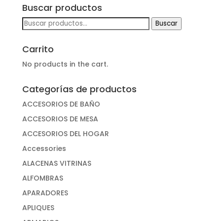
Buscar productos
Buscar
Buscar
por:
Carrito
No products in the cart.
Categorías de productos
ACCESORIOS DE BAÑO
ACCESORIOS DE MESA
ACCESORIOS DEL HOGAR
Accessories
ALACENAS VITRINAS
ALFOMBRAS
APARADORES
APLIQUES