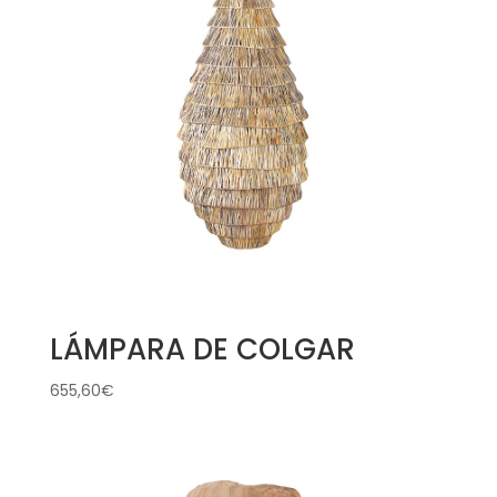
LÁMPARA DE COLGAR
655,60
€