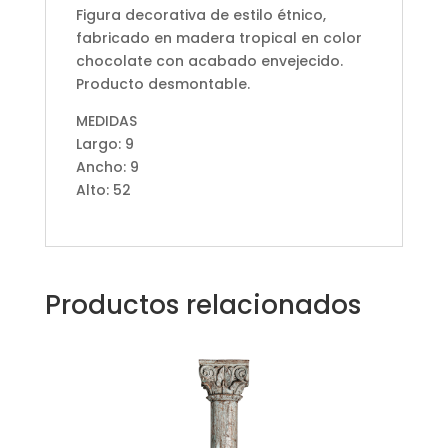
Figura decorativa de estilo étnico,
fabricado en madera tropical en color
chocolate con acabado envejecido.
Producto desmontable.
MEDIDAS
Largo: 9
Ancho: 9
Alto: 52
Productos relacionados