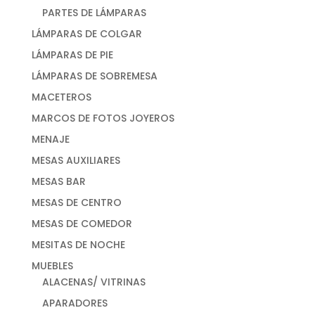
PARTES DE LÁMPARAS
LÁMPARAS DE COLGAR
LÁMPARAS DE PIE
LÁMPARAS DE SOBREMESA
MACETEROS
MARCOS DE FOTOS JOYEROS
MENAJE
MESAS AUXILIARES
MESAS BAR
MESAS DE CENTRO
MESAS DE COMEDOR
MESITAS DE NOCHE
MUEBLES
ALACENAS/ VITRINAS
APARADORES