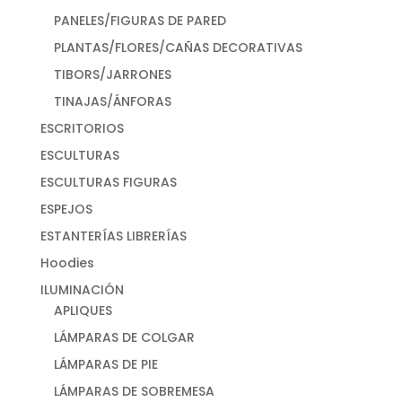
PANELES/FIGURAS DE PARED
PLANTAS/FLORES/CAÑAS DECORATIVAS
TIBORS/JARRONES
TINAJAS/ÁNFORAS
ESCRITORIOS
ESCULTURAS
ESCULTURAS FIGURAS
ESPEJOS
ESTANTERÍAS LIBRERÍAS
Hoodies
ILUMINACIÓN
APLIQUES
LÁMPARAS DE COLGAR
LÁMPARAS DE PIE
LÁMPARAS DE SOBREMESA