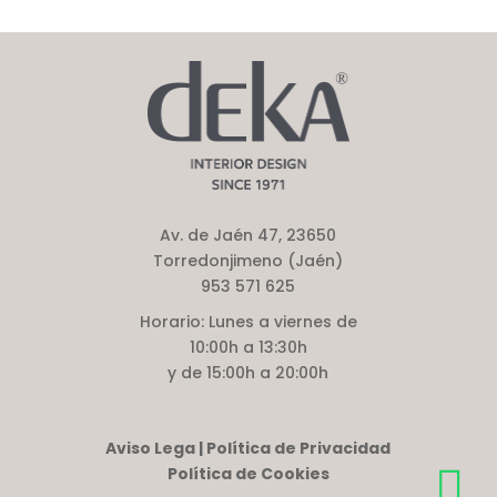
Av. de Jaén 47, 23650
Torredonjimeno (Jaén)
953 571 625
Horario:
Lunes a viernes de
10:00h a 13:30h
y de 15:00h a 20:00h
Aviso Lega | Política de Privacidad
Política de Cookies