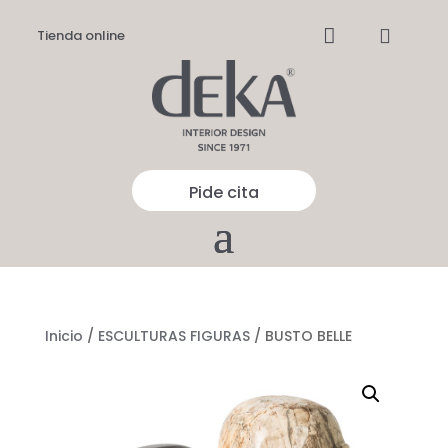


Tienda online
Pide cita
Inicio
/
ESCULTURAS FIGURAS
/ BUSTO BELLE