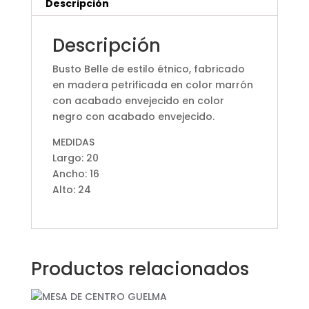
Descripción
Descripción
Busto Belle de estilo étnico, fabricado
en madera petrificada en color marrón
con acabado envejecido en color
negro con acabado envejecido.
MEDIDAS
Largo: 20
Ancho: 16
Alto: 24
Productos relacionados