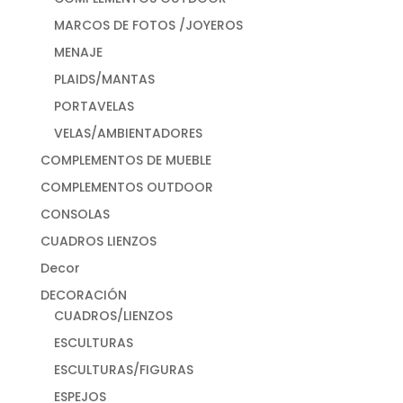
MARCOS DE FOTOS /JOYEROS
MENAJE
PLAIDS/MANTAS
PORTAVELAS
VELAS/AMBIENTADORES
COMPLEMENTOS DE MUEBLE
COMPLEMENTOS OUTDOOR
CONSOLAS
CUADROS LIENZOS
Decor
DECORACIÓN
CUADROS/LIENZOS
ESCULTURAS
ESCULTURAS/FIGURAS
ESPEJOS