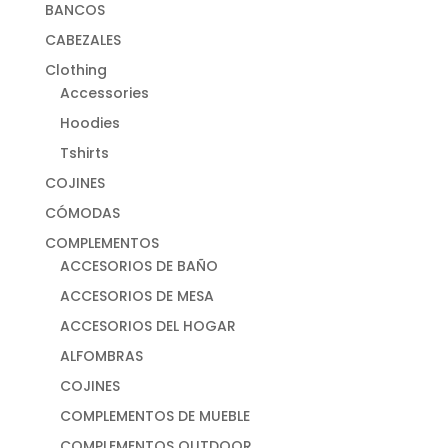
BANCOS
CABEZALES
Clothing
Accessories
Hoodies
Tshirts
COJINES
CÓMODAS
COMPLEMENTOS
ACCESORIOS DE BAÑO
ACCESORIOS DE MESA
ACCESORIOS DEL HOGAR
ALFOMBRAS
COJINES
COMPLEMENTOS DE MUEBLE
COMPLEMENTOS OUTDOOR