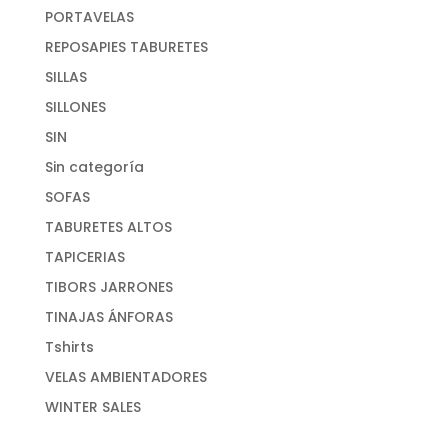
PORTAVELAS
REPOSAPIES TABURETES
SILLAS
SILLONES
SIN
Sin categoría
SOFAS
TABURETES ALTOS
TAPICERIAS
TIBORS JARRONES
TINAJAS ÁNFORAS
Tshirts
VELAS AMBIENTADORES
WINTER SALES