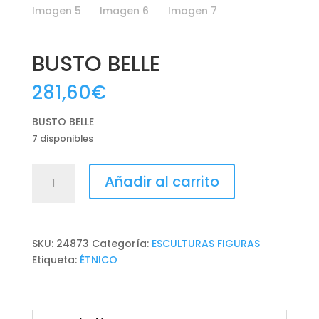
BUSTO BELLE
281,60
€
BUSTO BELLE
7 disponibles
BUSTO
Añadir al carrito
BELLE
cantidad
SKU:
24873
Categoría:
ESCULTURAS FIGURAS
Etiqueta:
ÉTNICO