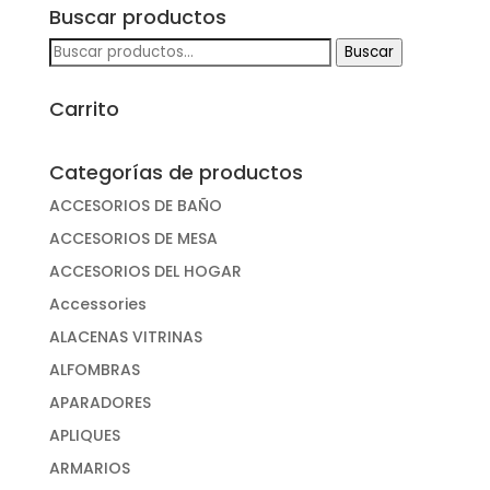
Buscar productos
Buscar
Buscar
por:
Carrito
Categorías de productos
ACCESORIOS DE BAÑO
ACCESORIOS DE MESA
ACCESORIOS DEL HOGAR
Accessories
ALACENAS VITRINAS
ALFOMBRAS
APARADORES
APLIQUES
ARMARIOS