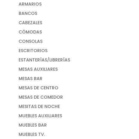
ARMARIOS
BANCOS
CABEZALES
CÓMODAS
CONSOLAS
ESCRITORIOS
ESTANTERÍAS/LIBRERÍAS
MESAS AUXILIARES
MESAS BAR
MESAS DE CENTRO
MESAS DE COMEDOR
MESITAS DE NOCHE
MUEBLES AUXILIARES
MUEBLES BAR
MUEBLES TV.