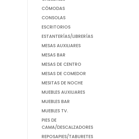
CÓMODAS
CONSOLAS
ESCRITORIOS
ESTANTERÍAS/LIBRERÍAS
MESAS AUXILIARES
MESAS BAR
MESAS DE CENTRO
MESAS DE COMEDOR
MESITAS DE NOCHE
MUEBLES AUXILIARES
MUEBLES BAR
MUEBLES TV.
PIES DE
CAMA/DESCALZADORES
REPOSAPIES/TABURETES