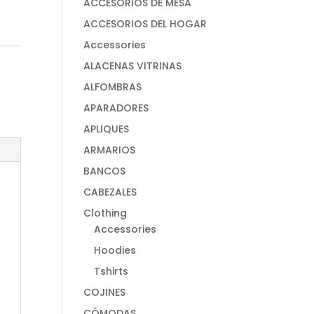
ACCESORIOS DE MESA
ACCESORIOS DEL HOGAR
Accessories
ALACENAS VITRINAS
ALFOMBRAS
APARADORES
APLIQUES
ARMARIOS
BANCOS
CABEZALES
Clothing
Accessories
Hoodies
Tshirts
COJINES
CÓMODAS