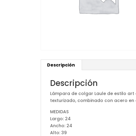
Descripción
Descripción
Lámpara de colgar Laule de estilo art
texturizado, combinado con acero en 
MEDIDAS
Largo: 24
Ancho: 24
Alto: 39