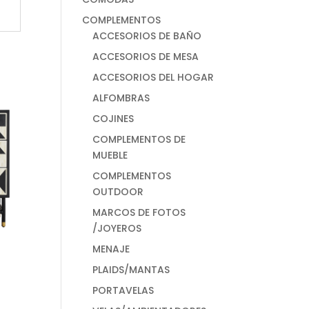
COMPLEMENTOS
ACCESORIOS DE BAÑO
ACCESORIOS DE MESA
ACCESORIOS DEL HOGAR
ALFOMBRAS
COJINES
COMPLEMENTOS DE
MUEBLE
COMPLEMENTOS
OUTDOOR
MARCOS DE FOTOS
/JOYEROS
MENAJE
PLAIDS/MANTAS
PORTAVELAS