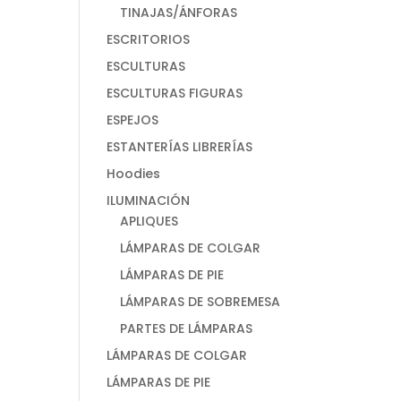
TINAJAS/ÁNFORAS
ESCRITORIOS
ESCULTURAS
ESCULTURAS FIGURAS
ESPEJOS
ESTANTERÍAS LIBRERÍAS
Hoodies
ILUMINACIÓN
APLIQUES
LÁMPARAS DE COLGAR
LÁMPARAS DE PIE
LÁMPARAS DE SOBREMESA
PARTES DE LÁMPARAS
LÁMPARAS DE COLGAR
LÁMPARAS DE PIE