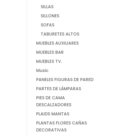
SILLAS
SILLONES
SOFAS
TABURETES ALTOS
MUEBLES AUXILIARES
MUEBLES BAR
MUEBLES TV.
Music
PANELES FIGURAS DE PARED
PARTES DE LÁMPARAS
PIES DE CAMA
DESCALZADORES
PLAIDS MANTAS
PLANTAS FLORES CAÑAS
DECORATIVAS