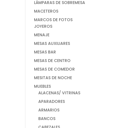
LÁMPARAS DE SOBREMESA
MACETEROS
MARCOS DE FOTOS
JOYEROS
MENAJE
MESAS AUXILIARES
MESAS BAR
MESAS DE CENTRO
MESAS DE COMEDOR
MESITAS DE NOCHE
MUEBLES
ALACENAS/ VITRINAS
APARADORES
ARMARIOS
BANCOS
CABEZALES