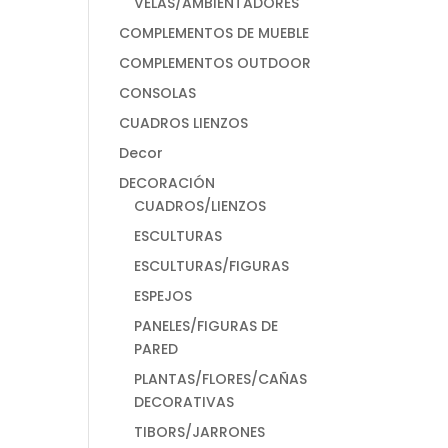
VELAS/AMBIENTADORES
COMPLEMENTOS DE MUEBLE
COMPLEMENTOS OUTDOOR
CONSOLAS
CUADROS LIENZOS
Decor
DECORACIÓN
CUADROS/LIENZOS
ESCULTURAS
ESCULTURAS/FIGURAS
ESPEJOS
PANELES/FIGURAS DE
PARED
PLANTAS/FLORES/CAÑAS
DECORATIVAS
TIBORS/JARRONES