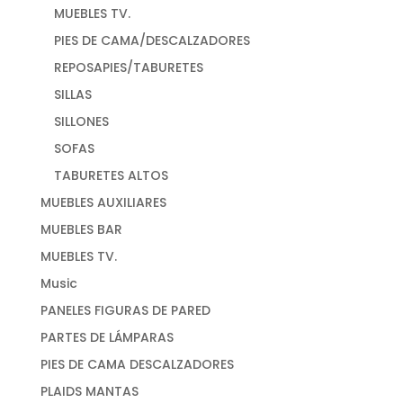
MUEBLES TV.
PIES DE CAMA/DESCALZADORES
REPOSAPIES/TABURETES
SILLAS
SILLONES
SOFAS
TABURETES ALTOS
MUEBLES AUXILIARES
MUEBLES BAR
MUEBLES TV.
Music
PANELES FIGURAS DE PARED
PARTES DE LÁMPARAS
PIES DE CAMA DESCALZADORES
PLAIDS MANTAS