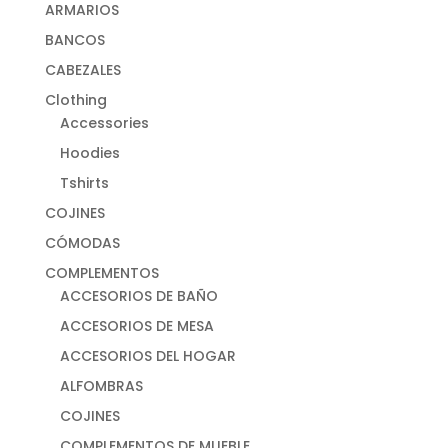
ARMARIOS
BANCOS
CABEZALES
Clothing
Accessories
Hoodies
Tshirts
COJINES
CÓMODAS
COMPLEMENTOS
ACCESORIOS DE BAÑO
ACCESORIOS DE MESA
ACCESORIOS DEL HOGAR
ALFOMBRAS
COJINES
COMPLEMENTOS DE MUEBLE