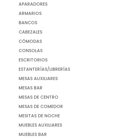
APARADORES
ARMARIOS
BANCOS
CABEZALES
CÓMODAS
CONSOLAS
ESCRITORIOS
ESTANTERÍAS/LIBRERÍAS
MESAS AUXILIARES
MESAS BAR
MESAS DE CENTRO
MESAS DE COMEDOR
MESITAS DE NOCHE
MUEBLES AUXILIARES
MUEBLES BAR