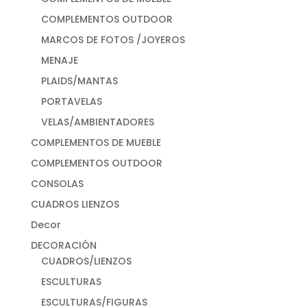
COMPLEMENTOS OUTDOOR
MARCOS DE FOTOS /JOYEROS
MENAJE
PLAIDS/MANTAS
PORTAVELAS
VELAS/AMBIENTADORES
COMPLEMENTOS DE MUEBLE
COMPLEMENTOS OUTDOOR
CONSOLAS
CUADROS LIENZOS
Decor
DECORACIÓN
CUADROS/LIENZOS
ESCULTURAS
ESCULTURAS/FIGURAS