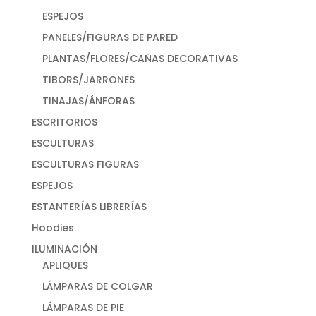
ESPEJOS
PANELES/FIGURAS DE PARED
PLANTAS/FLORES/CAÑAS DECORATIVAS
TIBORS/JARRONES
TINAJAS/ÁNFORAS
ESCRITORIOS
ESCULTURAS
ESCULTURAS FIGURAS
ESPEJOS
ESTANTERÍAS LIBRERÍAS
Hoodies
ILUMINACIÓN
APLIQUES
LÁMPARAS DE COLGAR
LÁMPARAS DE PIE