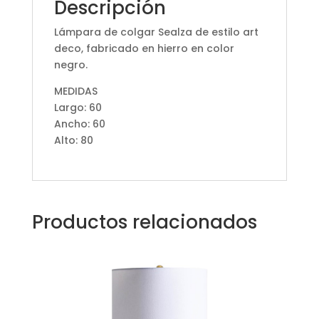
Descripción
Lámpara de colgar Sealza de estilo art
deco, fabricado en hierro en color
negro.
MEDIDAS
Largo: 60
Ancho: 60
Alto: 80
Productos relacionados