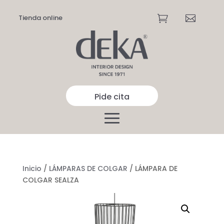
Tienda online


Pide cita
Inicio
/
LÁMPARAS DE COLGAR
/ LÁMPARA DE
COLGAR SEALZA