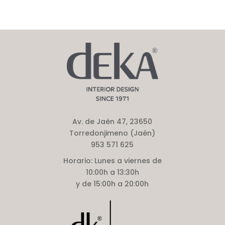
Av. de Jaén 47, 23650
Torredonjimeno (Jaén)
953 571 625
Horario:
Lunes a viernes de
10:00h a 13:30h
y de 15:00h a 20:00h