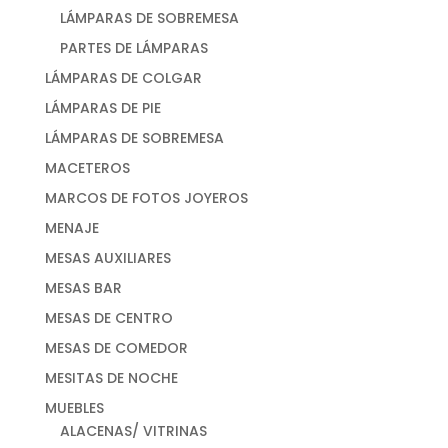
LÁMPARAS DE SOBREMESA
PARTES DE LÁMPARAS
LÁMPARAS DE COLGAR
LÁMPARAS DE PIE
LÁMPARAS DE SOBREMESA
MACETEROS
MARCOS DE FOTOS JOYEROS
MENAJE
MESAS AUXILIARES
MESAS BAR
MESAS DE CENTRO
MESAS DE COMEDOR
MESITAS DE NOCHE
MUEBLES
ALACENAS/ VITRINAS