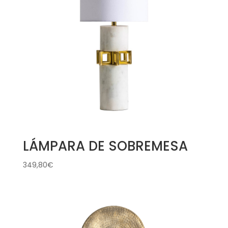
LÁMPARA DE SOBREMESA
349,80
€