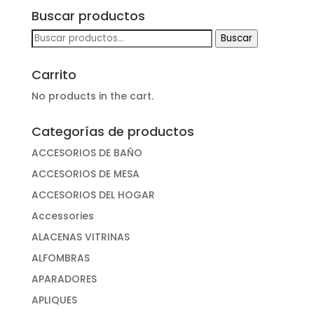
Buscar productos
Buscar
Buscar
por:
Carrito
No products in the cart.
Categorías de productos
ACCESORIOS DE BAÑO
ACCESORIOS DE MESA
ACCESORIOS DEL HOGAR
Accessories
ALACENAS VITRINAS
ALFOMBRAS
APARADORES
APLIQUES