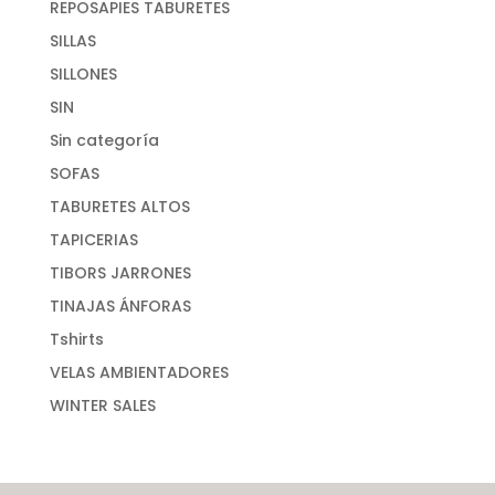
REPOSAPIES TABURETES
SILLAS
SILLONES
SIN
Sin categoría
SOFAS
TABURETES ALTOS
TAPICERIAS
TIBORS JARRONES
TINAJAS ÁNFORAS
Tshirts
VELAS AMBIENTADORES
WINTER SALES