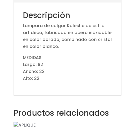
Descripción
Lámpara de colgar Kaleshe de estilo
art deco, fabricado en acero inoxidable
en color dorado, combinado con cristal
en color blanco.
MEDIDAS
Largo: 82
Ancho: 22
Alto: 22
Productos relacionados