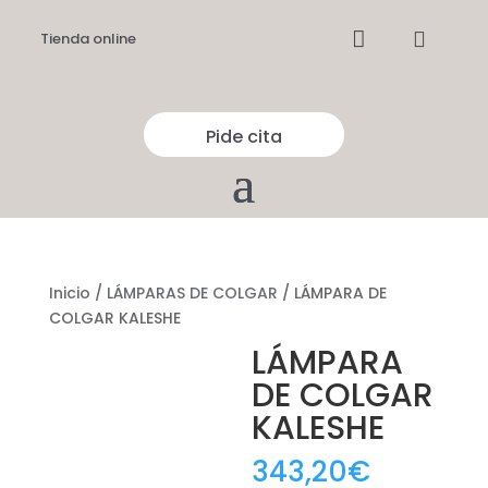


Tienda online
Pide cita
Inicio
/
LÁMPARAS DE COLGAR
/ LÁMPARA DE
COLGAR KALESHE
LÁMPARA
DE COLGAR
KALESHE
343,20
€