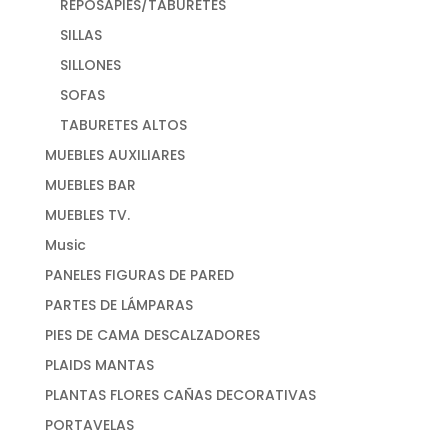
REPOSAPIES/TABURETES
SILLAS
SILLONES
SOFAS
TABURETES ALTOS
MUEBLES AUXILIARES
MUEBLES BAR
MUEBLES TV.
Music
PANELES FIGURAS DE PARED
PARTES DE LÁMPARAS
PIES DE CAMA DESCALZADORES
PLAIDS MANTAS
PLANTAS FLORES CAÑAS DECORATIVAS
PORTAVELAS