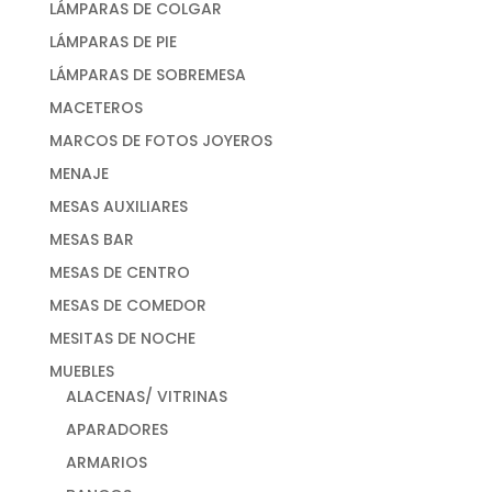
LÁMPARAS DE COLGAR
LÁMPARAS DE PIE
LÁMPARAS DE SOBREMESA
MACETEROS
MARCOS DE FOTOS JOYEROS
MENAJE
MESAS AUXILIARES
MESAS BAR
MESAS DE CENTRO
MESAS DE COMEDOR
MESITAS DE NOCHE
MUEBLES
ALACENAS/ VITRINAS
APARADORES
ARMARIOS