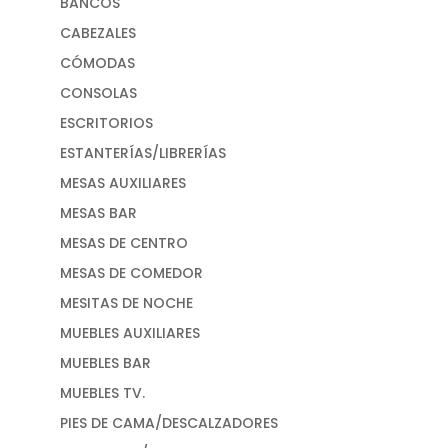
BANCOS
CABEZALES
CÓMODAS
CONSOLAS
ESCRITORIOS
ESTANTERÍAS/LIBRERÍAS
MESAS AUXILIARES
MESAS BAR
MESAS DE CENTRO
MESAS DE COMEDOR
MESITAS DE NOCHE
MUEBLES AUXILIARES
MUEBLES BAR
MUEBLES TV.
PIES DE CAMA/DESCALZADORES