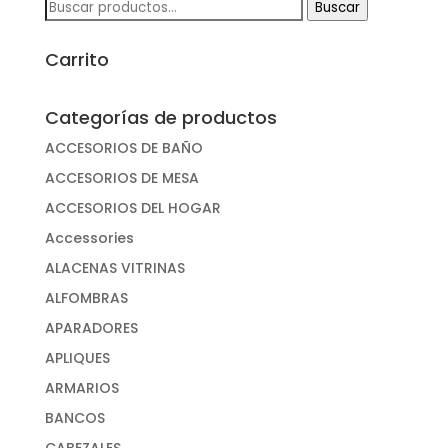
Buscar
Buscar
por:
Carrito
Categorías de productos
ACCESORIOS DE BAÑO
ACCESORIOS DE MESA
ACCESORIOS DEL HOGAR
Accessories
ALACENAS VITRINAS
ALFOMBRAS
APARADORES
APLIQUES
ARMARIOS
BANCOS
CABEZALES