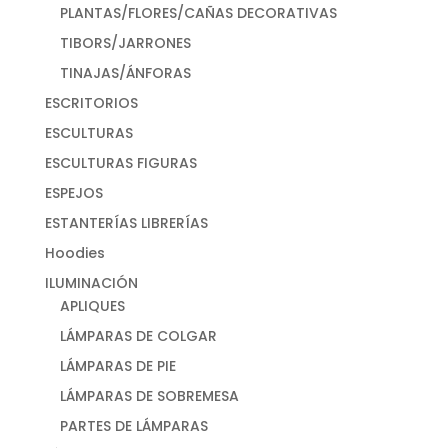
PLANTAS/FLORES/CAÑAS DECORATIVAS
TIBORS/JARRONES
TINAJAS/ÁNFORAS
ESCRITORIOS
ESCULTURAS
ESCULTURAS FIGURAS
ESPEJOS
ESTANTERÍAS LIBRERÍAS
Hoodies
ILUMINACIÓN
APLIQUES
LÁMPARAS DE COLGAR
LÁMPARAS DE PIE
LÁMPARAS DE SOBREMESA
PARTES DE LÁMPARAS