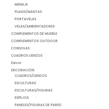
MENAJE
PLAIDS/MANTAS
PORTAVELAS
VELAS/AMBIENTADORES
COMPLEMENTOS DE MUEBLE
COMPLEMENTOS OUTDOOR
CONSOLAS
CUADROS LIENZOS
Decor
DECORACIÓN
CUADROS/LIENZOS
ESCULTURAS
ESCULTURAS/FIGURAS
ESPEJOS
PANELES/FIGURAS DE PARED