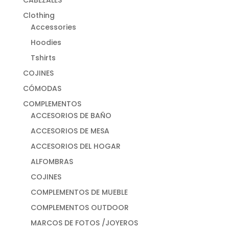
Clothing
Accessories
Hoodies
Tshirts
COJINES
CÓMODAS
COMPLEMENTOS
ACCESORIOS DE BAÑO
ACCESORIOS DE MESA
ACCESORIOS DEL HOGAR
ALFOMBRAS
COJINES
COMPLEMENTOS DE MUEBLE
COMPLEMENTOS OUTDOOR
MARCOS DE FOTOS /JOYEROS