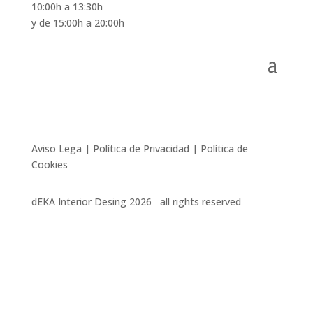
10:00h a 13:30h
y de 15:00h a 20:00h
Aviso Lega | Política de Privacidad | Política de
Cookies
dEKA Interior Desing 2026 all rights reserved