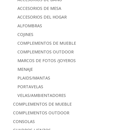
ACCESORIOS DE MESA
ACCESORIOS DEL HOGAR
ALFOMBRAS
COJINES
COMPLEMENTOS DE MUEBLE
COMPLEMENTOS OUTDOOR
MARCOS DE FOTOS /JOYEROS
MENAJE
PLAIDS/MANTAS
PORTAVELAS
VELAS/AMBIENTADORES
COMPLEMENTOS DE MUEBLE
COMPLEMENTOS OUTDOOR
CONSOLAS