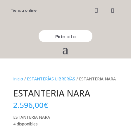


Tienda online
Pide cita
Inicio
/
ESTANTERÍAS LIBRERÍAS
/ ESTANTERIA NARA
ESTANTERIA NARA
2.596,00
€
ESTANTERIA NARA
4 disponibles