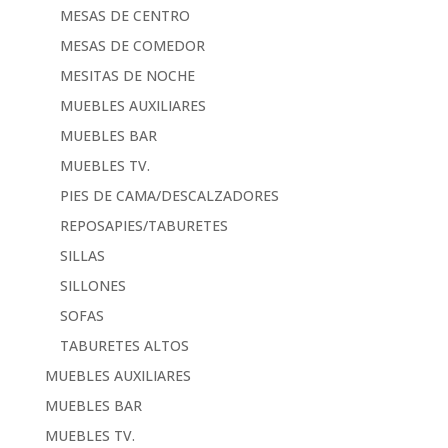
MESAS DE CENTRO
MESAS DE COMEDOR
MESITAS DE NOCHE
MUEBLES AUXILIARES
MUEBLES BAR
MUEBLES TV.
PIES DE CAMA/DESCALZADORES
REPOSAPIES/TABURETES
SILLAS
SILLONES
SOFAS
TABURETES ALTOS
MUEBLES AUXILIARES
MUEBLES BAR
MUEBLES TV.