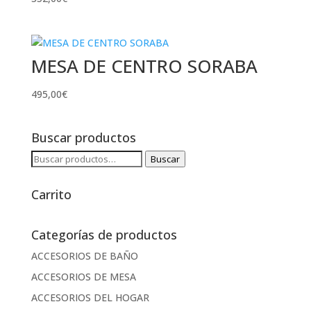
MESA DE CENTRO SORABA
495,00
€
Buscar productos
Buscar
Buscar
por:
Carrito
Categorías de productos
ACCESORIOS DE BAÑO
ACCESORIOS DE MESA
ACCESORIOS DEL HOGAR