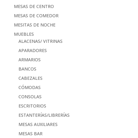
MESAS DE CENTRO
MESAS DE COMEDOR
MESITAS DE NOCHE
MUEBLES
ALACENAS/ VITRINAS
APARADORES
ARMARIOS
BANCOS
CABEZALES
CÓMODAS
CONSOLAS
ESCRITORIOS
ESTANTERÍAS/LIBRERÍAS
MESAS AUXILIARES
MESAS BAR