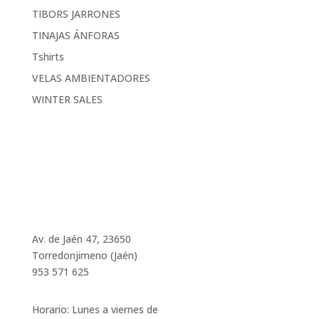
TIBORS JARRONES
TINAJAS ÁNFORAS
Tshirts
VELAS AMBIENTADORES
WINTER SALES
Av. de Jaén 47, 23650
Torredonjimeno (Jaén)
953 571 625
Horario:
Lunes a viernes de