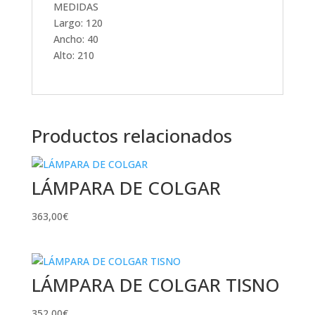
MEDIDAS
Largo: 120
Ancho: 40
Alto: 210
Productos relacionados
LÁMPARA DE COLGAR
363,00
€
LÁMPARA DE COLGAR TISNO
352,00
€