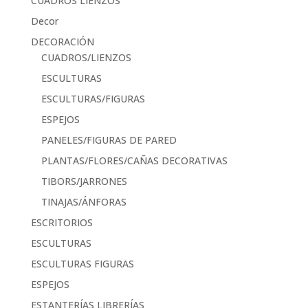
CUADROS LIENZOS
Decor
DECORACIÓN
CUADROS/LIENZOS
ESCULTURAS
ESCULTURAS/FIGURAS
ESPEJOS
PANELES/FIGURAS DE PARED
PLANTAS/FLORES/CAÑAS DECORATIVAS
TIBORS/JARRONES
TINAJAS/ÁNFORAS
ESCRITORIOS
ESCULTURAS
ESCULTURAS FIGURAS
ESPEJOS
ESTANTERÍAS LIBRERÍAS