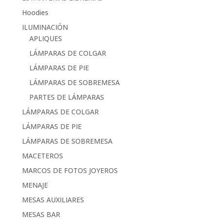
Hoodies
ILUMINACIÓN
APLIQUES
LÁMPARAS DE COLGAR
LÁMPARAS DE PIE
LÁMPARAS DE SOBREMESA
PARTES DE LÁMPARAS
LÁMPARAS DE COLGAR
LÁMPARAS DE PIE
LÁMPARAS DE SOBREMESA
MACETEROS
MARCOS DE FOTOS JOYEROS
MENAJE
MESAS AUXILIARES
MESAS BAR