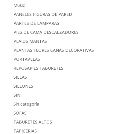
Music
PANELES FIGURAS DE PARED
PARTES DE LÁMPARAS
PIES DE CAMA DESCALZADORES
PLAIDS MANTAS
PLANTAS FLORES CAÑAS DECORATIVAS
PORTAVELAS
REPOSAPIES TABURETES
SILLAS
SILLONES
SIN
Sin categoría
SOFAS
TABURETES ALTOS
TAPICERIAS