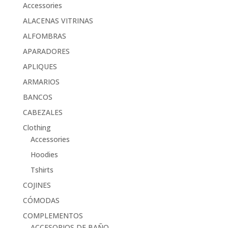
Accessories
ALACENAS VITRINAS
ALFOMBRAS
APARADORES
APLIQUES
ARMARIOS
BANCOS
CABEZALES
Clothing
Accessories
Hoodies
Tshirts
COJINES
CÓMODAS
COMPLEMENTOS
ACCESORIOS DE BAÑO