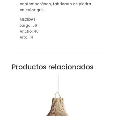
contemporáneo, fabricado en piedra
en color gris.
MEDIDAS
Largo: 56
Ancho: 40
Alto: 14
Productos relacionados