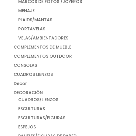
MARCOS DE FOTOS /JOYEROS
MENAJE
PLAIDS/MANTAS
PORTAVELAS
VELAS/AMBIENTADORES
COMPLEMENTOS DE MUEBLE
COMPLEMENTOS OUTDOOR
CONSOLAS
CUADROS LIENZOS
Decor
DECORACIÓN
CUADROS/LIENZOS
ESCULTURAS
ESCULTURAS/FIGURAS
ESPEJOS