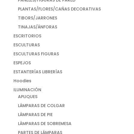
PANELES/FIGURAS DE PARED
PLANTAS/FLORES/CAÑAS DECORATIVAS
TIBORS/JARRONES
TINAJAS/ÁNFORAS
ESCRITORIOS
ESCULTURAS
ESCULTURAS FIGURAS
ESPEJOS
ESTANTERÍAS LIBRERÍAS
Hoodies
ILUMINACIÓN
APLIQUES
LÁMPARAS DE COLGAR
LÁMPARAS DE PIE
LÁMPARAS DE SOBREMESA
PARTES DE LÁMPARAS