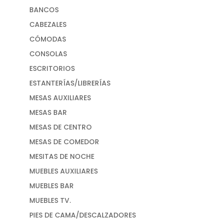
BANCOS
CABEZALES
CÓMODAS
CONSOLAS
ESCRITORIOS
ESTANTERÍAS/LIBRERÍAS
MESAS AUXILIARES
MESAS BAR
MESAS DE CENTRO
MESAS DE COMEDOR
MESITAS DE NOCHE
MUEBLES AUXILIARES
MUEBLES BAR
MUEBLES TV.
PIES DE CAMA/DESCALZADORES