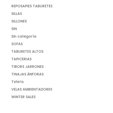
REPOSAPIES TABURETES
SILLAS
SILLONES
SIN
Sin categoría
SOFAS
TABURETES ALTOS
TAPICERIAS
TIBORS JARRONES
TINAJAS ÁNFORAS
Tshirts
VELAS AMBIENTADORES
WINTER SALES