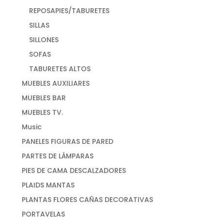
REPOSAPIES/TABURETES
SILLAS
SILLONES
SOFAS
TABURETES ALTOS
MUEBLES AUXILIARES
MUEBLES BAR
MUEBLES TV.
Music
PANELES FIGURAS DE PARED
PARTES DE LÁMPARAS
PIES DE CAMA DESCALZADORES
PLAIDS MANTAS
PLANTAS FLORES CAÑAS DECORATIVAS
PORTAVELAS