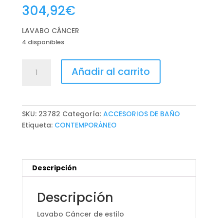
304,92
€
LAVABO CÁNCER
4 disponibles
LAVABO
Añadir al carrito
CÁNCER
cantidad
SKU:
23782
Categoría:
ACCESORIOS DE BAÑO
Etiqueta:
CONTEMPORÁNEO
Descripción
Descripción
Lavabo Cáncer de estilo