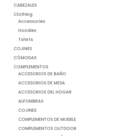
CABEZALES
Clothing
Accessories
Hoodies
Tshirts
COJINES
CÓMODAS
COMPLEMENTOS
ACCESORIOS DE BAÑO
ACCESORIOS DE MESA
ACCESORIOS DEL HOGAR
ALFOMBRAS
COJINES
COMPLEMENTOS DE MUEBLE
COMPLEMENTOS OUTDOOR