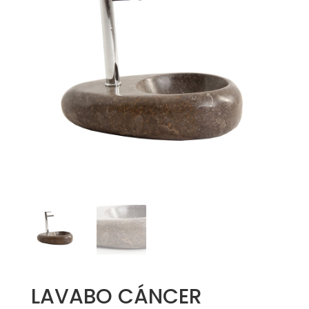
LAVABO CÁNCER