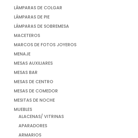
LÁMPARAS DE COLGAR
LÁMPARAS DE PIE
LÁMPARAS DE SOBREMESA
MACETEROS
MARCOS DE FOTOS JOYEROS
MENAJE
MESAS AUXILIARES
MESAS BAR
MESAS DE CENTRO
MESAS DE COMEDOR
MESITAS DE NOCHE
MUEBLES
ALACENAS/ VITRINAS
APARADORES
ARMARIOS