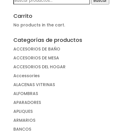
Buscar
por:
Carrito
No products in the cart.
Categorías de productos
ACCESORIOS DE BAÑO
ACCESORIOS DE MESA
ACCESORIOS DEL HOGAR
Accessories
ALACENAS VITRINAS
ALFOMBRAS
APARADORES
APLIQUES
ARMARIOS
BANCOS