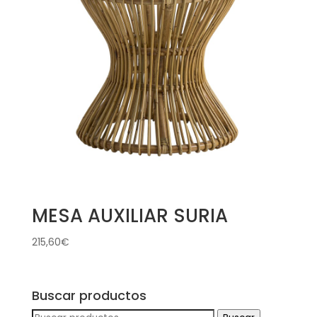
MESA AUXILIAR SURIA
215,60
€
Buscar productos
Buscar