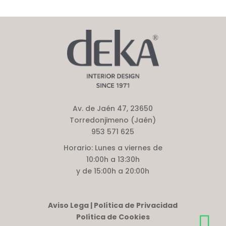
Av. de Jaén 47, 23650
Torredonjimeno (Jaén)
953 571 625
Horario:
Lunes a viernes de
10:00h a 13:30h
y de 15:00h a 20:00h
Aviso Lega | Política de Privacidad
Política de Cookies