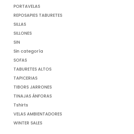
PORTAVELAS
REPOSAPIES TABURETES
SILLAS
SILLONES
SIN
Sin categoría
SOFAS
TABURETES ALTOS
TAPICERIAS
TIBORS JARRONES
TINAJAS ÁNFORAS
Tshirts
VELAS AMBIENTADORES
WINTER SALES