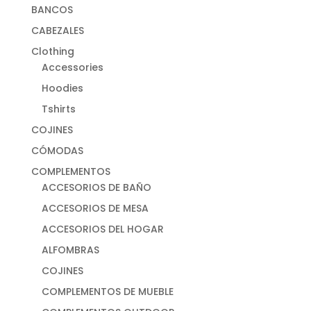
BANCOS
CABEZALES
Clothing
Accessories
Hoodies
Tshirts
COJINES
CÓMODAS
COMPLEMENTOS
ACCESORIOS DE BAÑO
ACCESORIOS DE MESA
ACCESORIOS DEL HOGAR
ALFOMBRAS
COJINES
COMPLEMENTOS DE MUEBLE