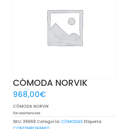
CÓMODA NORVIK
968,00
€
CÓMODA NORVIK
Sin existencias
SKU:
36669
Categoría:
CÓMODAS
Etiqueta:
CONTEMPORÁNEO