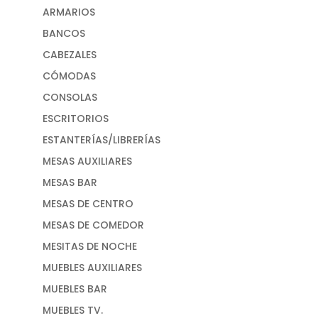
ARMARIOS
BANCOS
CABEZALES
CÓMODAS
CONSOLAS
ESCRITORIOS
ESTANTERÍAS/LIBRERÍAS
MESAS AUXILIARES
MESAS BAR
MESAS DE CENTRO
MESAS DE COMEDOR
MESITAS DE NOCHE
MUEBLES AUXILIARES
MUEBLES BAR
MUEBLES TV.