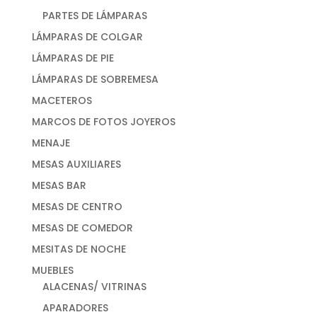
PARTES DE LÁMPARAS
LÁMPARAS DE COLGAR
LÁMPARAS DE PIE
LÁMPARAS DE SOBREMESA
MACETEROS
MARCOS DE FOTOS JOYEROS
MENAJE
MESAS AUXILIARES
MESAS BAR
MESAS DE CENTRO
MESAS DE COMEDOR
MESITAS DE NOCHE
MUEBLES
ALACENAS/ VITRINAS
APARADORES