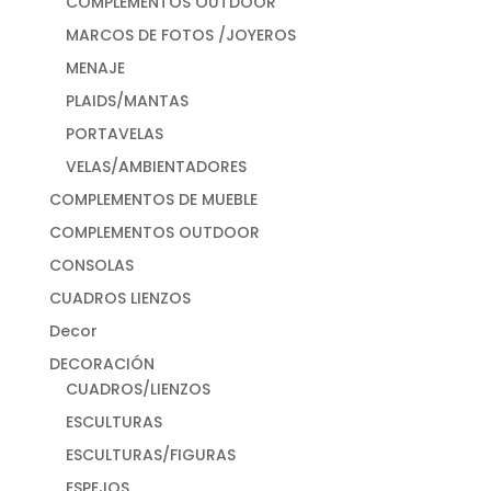
COMPLEMENTOS OUTDOOR
MARCOS DE FOTOS /JOYEROS
MENAJE
PLAIDS/MANTAS
PORTAVELAS
VELAS/AMBIENTADORES
COMPLEMENTOS DE MUEBLE
COMPLEMENTOS OUTDOOR
CONSOLAS
CUADROS LIENZOS
Decor
DECORACIÓN
CUADROS/LIENZOS
ESCULTURAS
ESCULTURAS/FIGURAS
ESPEJOS