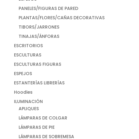
PANELES/FIGURAS DE PARED
PLANTAS/FLORES/CAÑAS DECORATIVAS
TIBORS/JARRONES
TINAJAS/ÁNFORAS
ESCRITORIOS
ESCULTURAS
ESCULTURAS FIGURAS
ESPEJOS
ESTANTERÍAS LIBRERÍAS
Hoodies
ILUMINACIÓN
APLIQUES
LÁMPARAS DE COLGAR
LÁMPARAS DE PIE
LÁMPARAS DE SOBREMESA