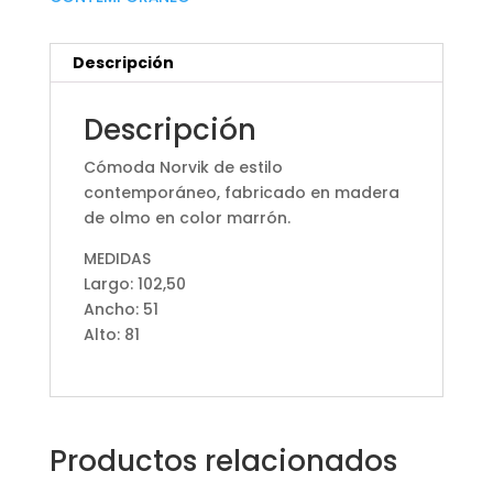
Descripción
Descripción
Cómoda Norvik de estilo
contemporáneo, fabricado en madera
de olmo en color marrón.
MEDIDAS
Largo: 102,50
Ancho: 51
Alto: 81
Productos relacionados