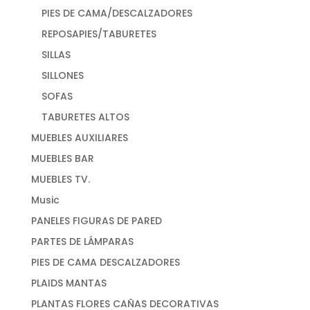
PIES DE CAMA/DESCALZADORES
REPOSAPIES/TABURETES
SILLAS
SILLONES
SOFAS
TABURETES ALTOS
MUEBLES AUXILIARES
MUEBLES BAR
MUEBLES TV.
Music
PANELES FIGURAS DE PARED
PARTES DE LÁMPARAS
PIES DE CAMA DESCALZADORES
PLAIDS MANTAS
PLANTAS FLORES CAÑAS DECORATIVAS