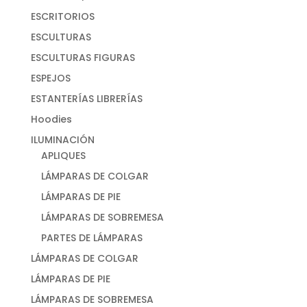
ESCRITORIOS
ESCULTURAS
ESCULTURAS FIGURAS
ESPEJOS
ESTANTERÍAS LIBRERÍAS
Hoodies
ILUMINACIÓN
APLIQUES
LÁMPARAS DE COLGAR
LÁMPARAS DE PIE
LÁMPARAS DE SOBREMESA
PARTES DE LÁMPARAS
LÁMPARAS DE COLGAR
LÁMPARAS DE PIE
LÁMPARAS DE SOBREMESA