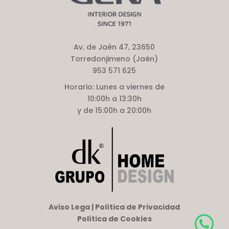
Av. de Jaén 47, 23650
Torredonjimeno (Jaén)
953 571 625
Horario:
Lunes a viernes de
10:00h a 13:30h
y de 15:00h a 20:00h
Aviso Lega | Política de Privacidad
Política de Cookies