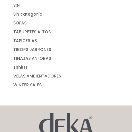
SIN
Sin categoría
SOFAS
TABURETES ALTOS
TAPICERIAS
TIBORS JARRONES
TINAJAS ÁNFORAS
Tshirts
VELAS AMBIENTADORES
WINTER SALES