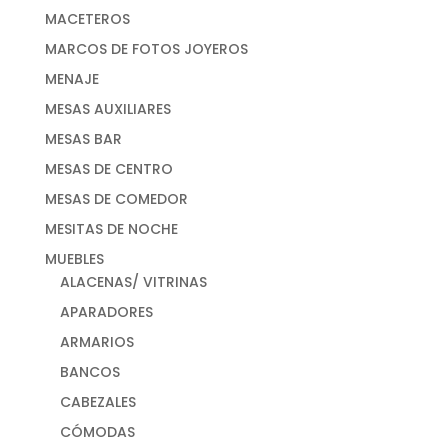
MACETEROS
MARCOS DE FOTOS JOYEROS
MENAJE
MESAS AUXILIARES
MESAS BAR
MESAS DE CENTRO
MESAS DE COMEDOR
MESITAS DE NOCHE
MUEBLES
ALACENAS/ VITRINAS
APARADORES
ARMARIOS
BANCOS
CABEZALES
CÓMODAS