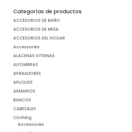
Categorías de productos
ACCESORIOS DE BAÑO
ACCESORIOS DE MESA
ACCESORIOS DEL HOGAR
Accessories
ALACENAS VITRINAS
ALFOMBRAS
APARADORES
APLIQUES
ARMARIOS
BANCOS
CABEZALES
Clothing
Accessories