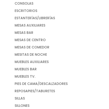
CONSOLAS
ESCRITORIOS
ESTANTERÍAS/LIBRERÍAS
MESAS AUXILIARES
MESAS BAR
MESAS DE CENTRO
MESAS DE COMEDOR
MESITAS DE NOCHE
MUEBLES AUXILIARES
MUEBLES BAR
MUEBLES TV.
PIES DE CAMA/DESCALZADORES
REPOSAPIES/TABURETES
SILLAS
SILLONES