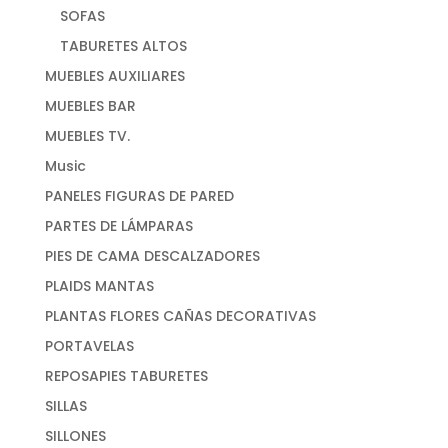
SOFAS
TABURETES ALTOS
MUEBLES AUXILIARES
MUEBLES BAR
MUEBLES TV.
Music
PANELES FIGURAS DE PARED
PARTES DE LÁMPARAS
PIES DE CAMA DESCALZADORES
PLAIDS MANTAS
PLANTAS FLORES CAÑAS DECORATIVAS
PORTAVELAS
REPOSAPIES TABURETES
SILLAS
SILLONES