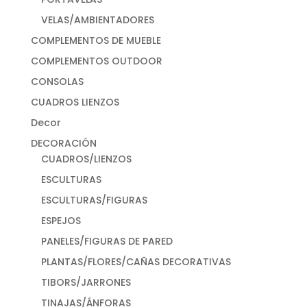
VELAS/AMBIENTADORES
COMPLEMENTOS DE MUEBLE
COMPLEMENTOS OUTDOOR
CONSOLAS
CUADROS LIENZOS
Decor
DECORACIÓN
CUADROS/LIENZOS
ESCULTURAS
ESCULTURAS/FIGURAS
ESPEJOS
PANELES/FIGURAS DE PARED
PLANTAS/FLORES/CAÑAS DECORATIVAS
TIBORS/JARRONES
TINAJAS/ÁNFORAS