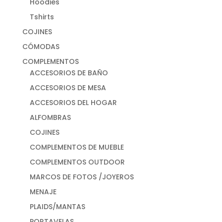
Hoodies
Tshirts
COJINES
CÓMODAS
COMPLEMENTOS
ACCESORIOS DE BAÑO
ACCESORIOS DE MESA
ACCESORIOS DEL HOGAR
ALFOMBRAS
COJINES
COMPLEMENTOS DE MUEBLE
COMPLEMENTOS OUTDOOR
MARCOS DE FOTOS /JOYEROS
MENAJE
PLAIDS/MANTAS
PORTAVELAS