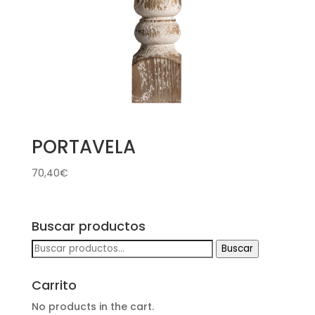
PORTAVELA
70,40
€
Buscar productos
Buscar
Buscar
por:
Carrito
No products in the cart.