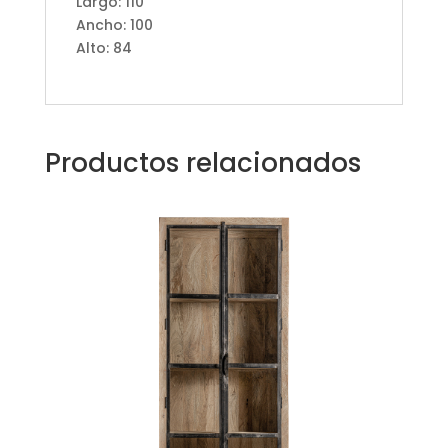
Largo: 110
Ancho: 100
Alto: 84
Productos relacionados