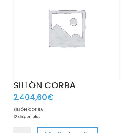
SILLÓN CORBA
2.404,60
€
SILLÓN CORBA
12 disponibles
SILLÓN