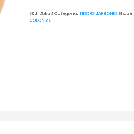
SKU:
25858
Categoría:
TIBORS JARRONES
Etiquet
COLONIAL