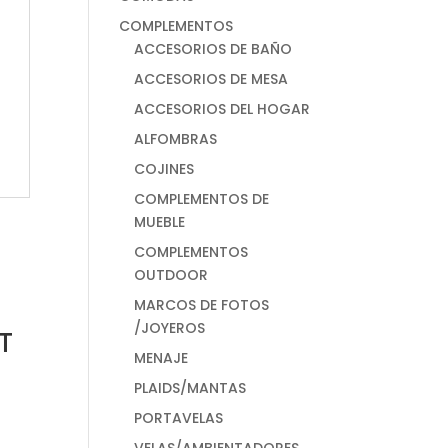
COMPLEMENTOS
ACCESORIOS DE BAÑO
ACCESORIOS DE MESA
ACCESORIOS DEL HOGAR
ALFOMBRAS
COJINES
COMPLEMENTOS DE
MUEBLE
COMPLEMENTOS
OUTDOOR
MARCOS DE FOTOS
/JOYEROS
T
MENAJE
PLAIDS/MANTAS
PORTAVELAS