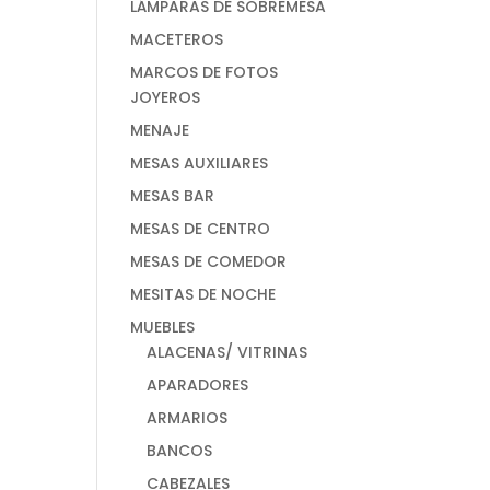
LÁMPARAS DE SOBREMESA
MACETEROS
MARCOS DE FOTOS
JOYEROS
MENAJE
MESAS AUXILIARES
MESAS BAR
MESAS DE CENTRO
MESAS DE COMEDOR
MESITAS DE NOCHE
MUEBLES
ALACENAS/ VITRINAS
APARADORES
ARMARIOS
BANCOS
CABEZALES