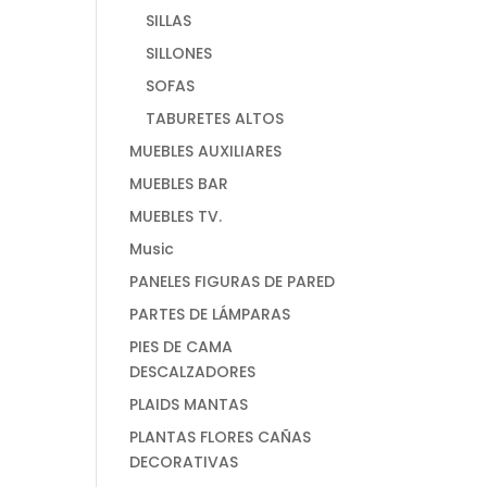
SILLAS
SILLONES
SOFAS
TABURETES ALTOS
MUEBLES AUXILIARES
MUEBLES BAR
MUEBLES TV.
Music
PANELES FIGURAS DE PARED
PARTES DE LÁMPARAS
PIES DE CAMA
DESCALZADORES
PLAIDS MANTAS
PLANTAS FLORES CAÑAS
DECORATIVAS