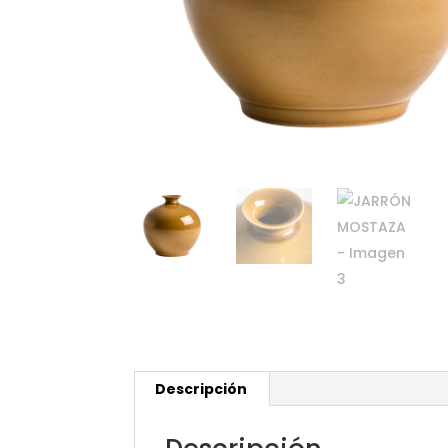
Descripción