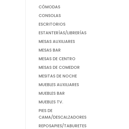
CÓMODAS
CONSOLAS
ESCRITORIOS
ESTANTERÍAS/LIBRERÍAS
MESAS AUXILIARES
MESAS BAR
MESAS DE CENTRO
MESAS DE COMEDOR
MESITAS DE NOCHE
MUEBLES AUXILIARES
MUEBLES BAR
MUEBLES TV.
PIES DE
CAMA/DESCALZADORES
REPOSAPIES/TABURETES