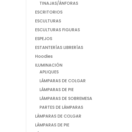
TINAJAS/ÁNFORAS
ESCRITORIOS
ESCULTURAS
ESCULTURAS FIGURAS
ESPEJOS
ESTANTERÍAS LIBRERÍAS
Hoodies
ILUMINACIÓN
APLIQUES
LÁMPARAS DE COLGAR
LÁMPARAS DE PIE
LÁMPARAS DE SOBREMESA
PARTES DE LÁMPARAS
LÁMPARAS DE COLGAR
LÁMPARAS DE PIE