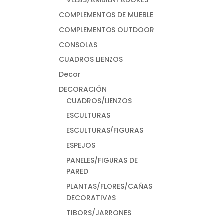
VELAS/AMBIENTADORES
COMPLEMENTOS DE MUEBLE
COMPLEMENTOS OUTDOOR
CONSOLAS
CUADROS LIENZOS
Decor
DECORACIÓN
CUADROS/LIENZOS
ESCULTURAS
ESCULTURAS/FIGURAS
ESPEJOS
PANELES/FIGURAS DE
PARED
PLANTAS/FLORES/CAÑAS
DECORATIVAS
TIBORS/JARRONES