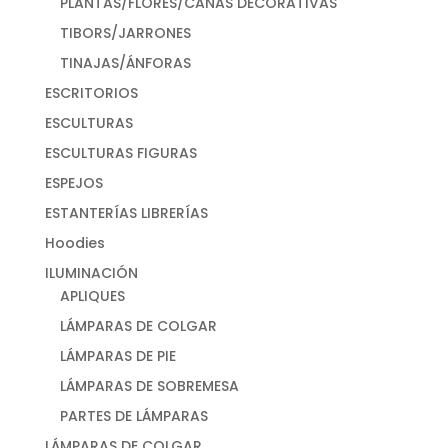
PLANTAS/FLORES/CAÑAS DECORATIVAS
TIBORS/JARRONES
TINAJAS/ÁNFORAS
ESCRITORIOS
ESCULTURAS
ESCULTURAS FIGURAS
ESPEJOS
ESTANTERÍAS LIBRERÍAS
Hoodies
ILUMINACIÓN
APLIQUES
LÁMPARAS DE COLGAR
LÁMPARAS DE PIE
LÁMPARAS DE SOBREMESA
PARTES DE LÁMPARAS
LÁMPARAS DE COLGAR