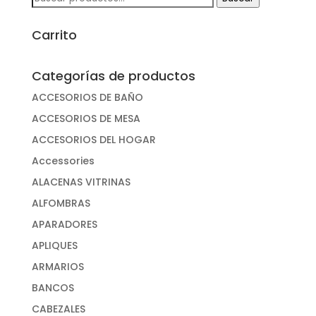
por:
Carrito
Categorías de productos
ACCESORIOS DE BAÑO
ACCESORIOS DE MESA
ACCESORIOS DEL HOGAR
Accessories
ALACENAS VITRINAS
ALFOMBRAS
APARADORES
APLIQUES
ARMARIOS
BANCOS
CABEZALES