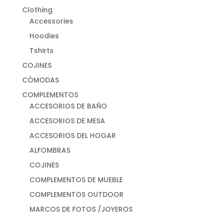
Clothing
Accessories
Hoodies
Tshirts
COJINES
CÓMODAS
COMPLEMENTOS
ACCESORIOS DE BAÑO
ACCESORIOS DE MESA
ACCESORIOS DEL HOGAR
ALFOMBRAS
COJINES
COMPLEMENTOS DE MUEBLE
COMPLEMENTOS OUTDOOR
MARCOS DE FOTOS /JOYEROS