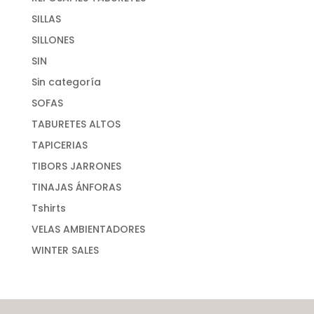
SILLAS
SILLONES
SIN
Sin categoría
SOFAS
TABURETES ALTOS
TAPICERIAS
TIBORS JARRONES
TINAJAS ÁNFORAS
Tshirts
VELAS AMBIENTADORES
WINTER SALES