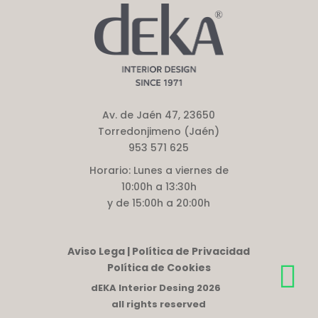
Av. de Jaén 47, 23650
Torredonjimeno (Jaén)
953 571 625
Horario:
Lunes a viernes de
10:00h a 13:30h
y de 15:00h a 20:00h
Aviso Lega | Política de Privacidad
Política de Cookies
dEKA Interior Desing 2026
all rights reserved