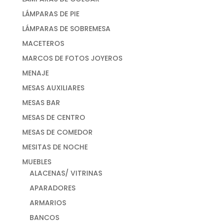
LÁMPARAS DE PIE
LÁMPARAS DE SOBREMESA
MACETEROS
MARCOS DE FOTOS JOYEROS
MENAJE
MESAS AUXILIARES
MESAS BAR
MESAS DE CENTRO
MESAS DE COMEDOR
MESITAS DE NOCHE
MUEBLES
ALACENAS/ VITRINAS
APARADORES
ARMARIOS
BANCOS