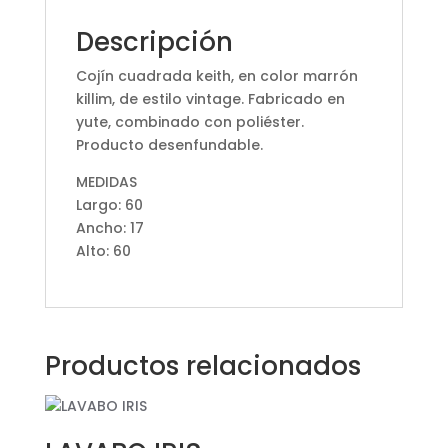
Descripción
Cojín cuadrada keith, en color marrón
killim, de estilo vintage. Fabricado en
yute, combinado con poliéster.
Producto desenfundable.
MEDIDAS
Largo: 60
Ancho: 17
Alto: 60
Productos relacionados