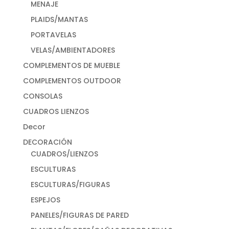
MENAJE
PLAIDS/MANTAS
PORTAVELAS
VELAS/AMBIENTADORES
COMPLEMENTOS DE MUEBLE
COMPLEMENTOS OUTDOOR
CONSOLAS
CUADROS LIENZOS
Decor
DECORACIÓN
CUADROS/LIENZOS
ESCULTURAS
ESCULTURAS/FIGURAS
ESPEJOS
PANELES/FIGURAS DE PARED