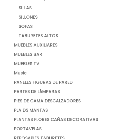
SILLAS
SILLONES
SOFAS
TABURETES ALTOS
MUEBLES AUXILIARES
MUEBLES BAR
MUEBLES TV.
Music
PANELES FIGURAS DE PARED
PARTES DE LÁMPARAS
PIES DE CAMA DESCALZADORES
PLAIDS MANTAS
PLANTAS FLORES CAÑAS DECORATIVAS
PORTAVELAS
REPOSAPIES TABURETES