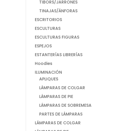
TIBORS/JARRONES
TINAJAS/ÁNFORAS
ESCRITORIOS
ESCULTURAS
ESCULTURAS FIGURAS
ESPEJOS
ESTANTERÍAS LIBRERÍAS
Hoodies
ILUMINACIÓN
APLIQUES
LÁMPARAS DE COLGAR
LÁMPARAS DE PIE
LÁMPARAS DE SOBREMESA
PARTES DE LÁMPARAS
LÁMPARAS DE COLGAR