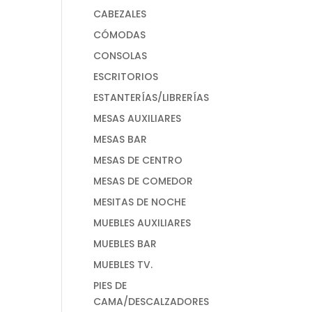
CABEZALES
CÓMODAS
CONSOLAS
ESCRITORIOS
ESTANTERÍAS/LIBRERÍAS
MESAS AUXILIARES
MESAS BAR
MESAS DE CENTRO
MESAS DE COMEDOR
MESITAS DE NOCHE
MUEBLES AUXILIARES
MUEBLES BAR
MUEBLES TV.
PIES DE
CAMA/DESCALZADORES