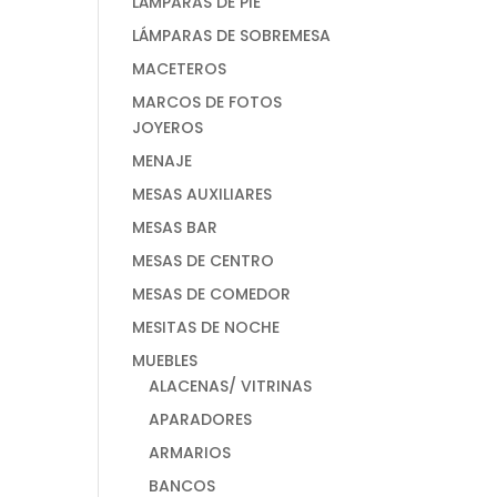
LÁMPARAS DE PIE
LÁMPARAS DE SOBREMESA
MACETEROS
MARCOS DE FOTOS
JOYEROS
MENAJE
MESAS AUXILIARES
MESAS BAR
MESAS DE CENTRO
MESAS DE COMEDOR
MESITAS DE NOCHE
MUEBLES
ALACENAS/ VITRINAS
APARADORES
ARMARIOS
BANCOS