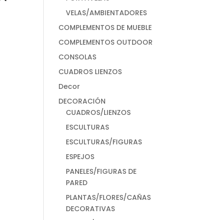
VELAS/AMBIENTADORES
COMPLEMENTOS DE MUEBLE
COMPLEMENTOS OUTDOOR
CONSOLAS
CUADROS LIENZOS
Decor
DECORACIÓN
CUADROS/LIENZOS
ESCULTURAS
ESCULTURAS/FIGURAS
ESPEJOS
PANELES/FIGURAS DE
PARED
PLANTAS/FLORES/CAÑAS
DECORATIVAS