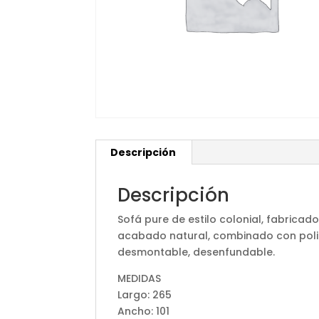
Descripción
Descripción
Sofá pure de estilo colonial, fabrica
acabado natural, combinado con polip
desmontable, desenfundable.
MEDIDAS
Largo: 265
Ancho: 101