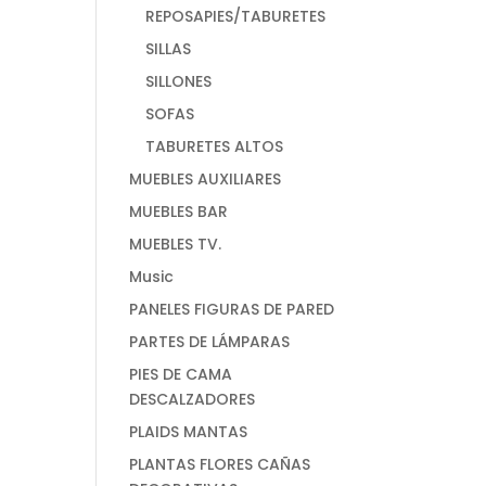
REPOSAPIES/TABURETES
SILLAS
SILLONES
SOFAS
TABURETES ALTOS
MUEBLES AUXILIARES
MUEBLES BAR
MUEBLES TV.
Music
PANELES FIGURAS DE PARED
PARTES DE LÁMPARAS
PIES DE CAMA
DESCALZADORES
PLAIDS MANTAS
PLANTAS FLORES CAÑAS