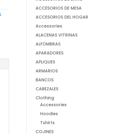
ACCESORIOS DE MESA
L
ACCESORIOS DEL HOGAR
Accessories
ALACENAS VITRINAS
ALFOMBRAS
APARADORES
APLIQUES
ARMARIOS
BANCOS
CABEZALES
Clothing
Accessories
Hoodies
Tshirts
COJINES