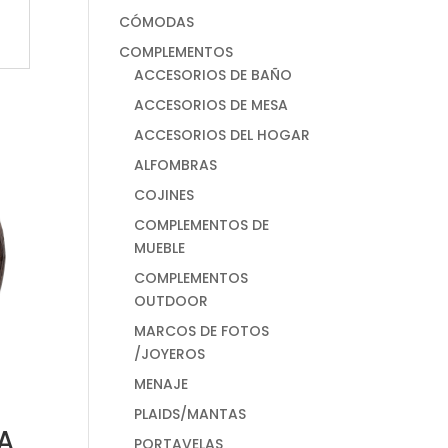
CÓMODAS
COMPLEMENTOS
ACCESORIOS DE BAÑO
ACCESORIOS DE MESA
ACCESORIOS DEL HOGAR
ALFOMBRAS
COJINES
COMPLEMENTOS DE
MUEBLE
COMPLEMENTOS
OUTDOOR
MARCOS DE FOTOS
/JOYEROS
MENAJE
PLAIDS/MANTAS
A
PORTAVELAS