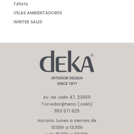
Tshirts
VELAS AMBIENTADORES
WINTER SALES
Av. de Jaén 47, 23650
Torredonjimeno (Jaén)
953 571 625
Horario:
Lunes a viernes de
10:00h a 13:30h