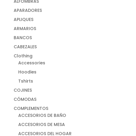
ALFOMBRAS
APARADORES
APLIQUES
ARMARIOS
BANCOS
CABEZALES
Clothing
Accessories
Hoodies
Tshirts
COJINES
CÓMODAS
COMPLEMENTOS
ACCESORIOS DE BAÑO
ACCESORIOS DE MESA
ACCESORIOS DEL HOGAR