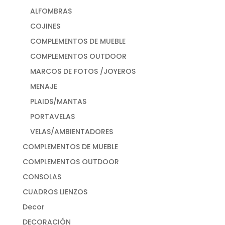
ALFOMBRAS
COJINES
COMPLEMENTOS DE MUEBLE
COMPLEMENTOS OUTDOOR
MARCOS DE FOTOS /JOYEROS
MENAJE
PLAIDS/MANTAS
PORTAVELAS
VELAS/AMBIENTADORES
COMPLEMENTOS DE MUEBLE
COMPLEMENTOS OUTDOOR
CONSOLAS
CUADROS LIENZOS
Decor
DECORACIÓN