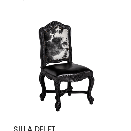
SILLA DELFT