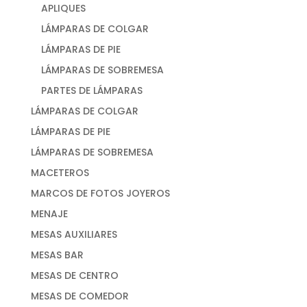
APLIQUES
LÁMPARAS DE COLGAR
LÁMPARAS DE PIE
LÁMPARAS DE SOBREMESA
PARTES DE LÁMPARAS
LÁMPARAS DE COLGAR
LÁMPARAS DE PIE
LÁMPARAS DE SOBREMESA
MACETEROS
MARCOS DE FOTOS JOYEROS
MENAJE
MESAS AUXILIARES
MESAS BAR
MESAS DE CENTRO
MESAS DE COMEDOR