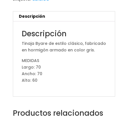
Descripción
Descripción
Tinaja Byare de estilo clásico, fabricado
en hormigón armado en color gris.
MEDIDAS
Largo: 70
Ancho: 70
Alto: 60
Productos relacionados