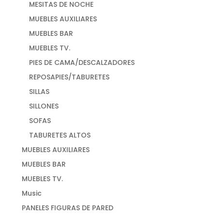
MESITAS DE NOCHE
MUEBLES AUXILIARES
MUEBLES BAR
MUEBLES TV.
PIES DE CAMA/DESCALZADORES
REPOSAPIES/TABURETES
SILLAS
SILLONES
SOFAS
TABURETES ALTOS
MUEBLES AUXILIARES
MUEBLES BAR
MUEBLES TV.
Music
PANELES FIGURAS DE PARED