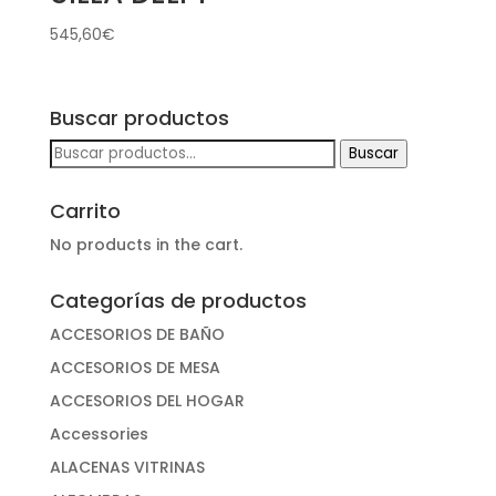
545,60
€
Buscar productos
Buscar
Buscar
por:
Carrito
No products in the cart.
Categorías de productos
ACCESORIOS DE BAÑO
ACCESORIOS DE MESA
ACCESORIOS DEL HOGAR
Accessories
ALACENAS VITRINAS