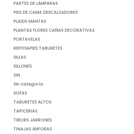
PARTES DE LÁMPARAS
PIES DE CAMA DESCALZADORES
PLAIDS MANTAS
PLANTAS FLORES CAÑAS DECORATIVAS
PORTAVELAS
REPOSAPIES TABURETES
SILLAS
SILLONES
SIN
Sin categoría
SOFAS
TABURETES ALTOS
TAPICERIAS
TIBORS JARRONES
TINAJAS ÁNFORAS