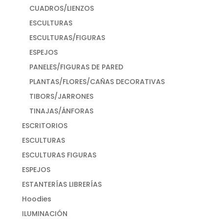
CUADROS/LIENZOS
ESCULTURAS
ESCULTURAS/FIGURAS
ESPEJOS
PANELES/FIGURAS DE PARED
PLANTAS/FLORES/CAÑAS DECORATIVAS
TIBORS/JARRONES
TINAJAS/ÁNFORAS
ESCRITORIOS
ESCULTURAS
ESCULTURAS FIGURAS
ESPEJOS
ESTANTERÍAS LIBRERÍAS
Hoodies
ILUMINACIÓN