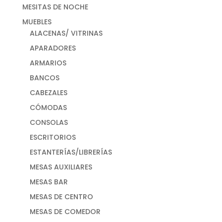
MESITAS DE NOCHE
MUEBLES
ALACENAS/ VITRINAS
APARADORES
ARMARIOS
BANCOS
CABEZALES
CÓMODAS
CONSOLAS
ESCRITORIOS
ESTANTERÍAS/LIBRERÍAS
MESAS AUXILIARES
MESAS BAR
MESAS DE CENTRO
MESAS DE COMEDOR