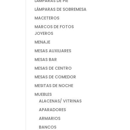
LÁMPARAS DE PIE
LÁMPARAS DE SOBREMESA
MACETEROS
MARCOS DE FOTOS
JOYEROS
MENAJE
MESAS AUXILIARES
MESAS BAR
MESAS DE CENTRO
MESAS DE COMEDOR
MESITAS DE NOCHE
MUEBLES
ALACENAS/ VITRINAS
APARADORES
ARMARIOS
BANCOS