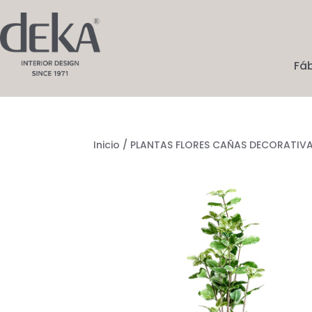
Fá
Inicio
/
PLANTAS FLORES CAÑAS DECORATIV