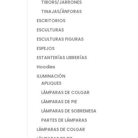
TIBORS/JARRONES
TINAJAS/ÁNFORAS
ESCRITORIOS
ESCULTURAS
ESCULTURAS FIGURAS
ESPEJOS
ESTANTERÍAS LIBRERÍAS
Hoodies
ILUMINACIÓN
APLIQUES
LÁMPARAS DE COLGAR
LÁMPARAS DE PIE
LÁMPARAS DE SOBREMESA
PARTES DE LÁMPARAS
LÁMPARAS DE COLGAR