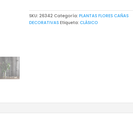
SKU:
26342
Categoría:
PLANTAS FLORES CAÑAS
DECORATIVAS
Etiqueta:
CLÁSICO