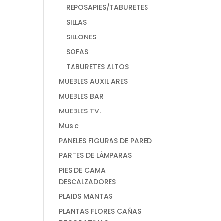
REPOSAPIES/TABURETES
SILLAS
SILLONES
SOFAS
TABURETES ALTOS
MUEBLES AUXILIARES
MUEBLES BAR
MUEBLES TV.
Music
PANELES FIGURAS DE PARED
PARTES DE LÁMPARAS
PIES DE CAMA
DESCALZADORES
PLAIDS MANTAS
PLANTAS FLORES CAÑAS