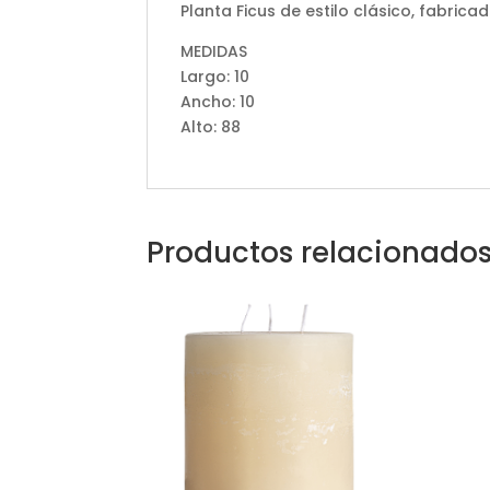
Planta Ficus de estilo clásico, fabric
MEDIDAS
Largo: 10
Ancho: 10
Alto: 88
Productos relacionado