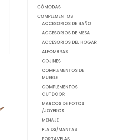
CÓMODAS
COMPLEMENTOS
ACCESORIOS DE BAÑO
ACCESORIOS DE MESA
ACCESORIOS DEL HOGAR
ALFOMBRAS
COJINES
COMPLEMENTOS DE
MUEBLE
COMPLEMENTOS
OUTDOOR
MARCOS DE FOTOS
/JOYEROS
MENAJE
PLAIDS/MANTAS
PORTAVELAS