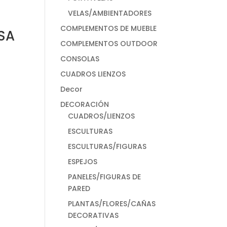
VELAS/AMBIENTADORES
COMPLEMENTOS DE MUEBLE
SA
COMPLEMENTOS OUTDOOR
CONSOLAS
CUADROS LIENZOS
Decor
DECORACIÓN
CUADROS/LIENZOS
ESCULTURAS
ESCULTURAS/FIGURAS
ESPEJOS
PANELES/FIGURAS DE
PARED
PLANTAS/FLORES/CAÑAS
DECORATIVAS