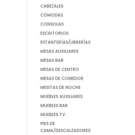
CABEZALES
CÓMODAS
CONSOLAS
ESCRITORIOS
ESTANTERÍAS/LIBRERÍAS
MESAS AUXILIARES
MESAS BAR
MESAS DE CENTRO
MESAS DE COMEDOR
MESITAS DE NOCHE
MUEBLES AUXILIARES
MUEBLES BAR
MUEBLES TV.
PIES DE
CAMA/DESCALZADORES