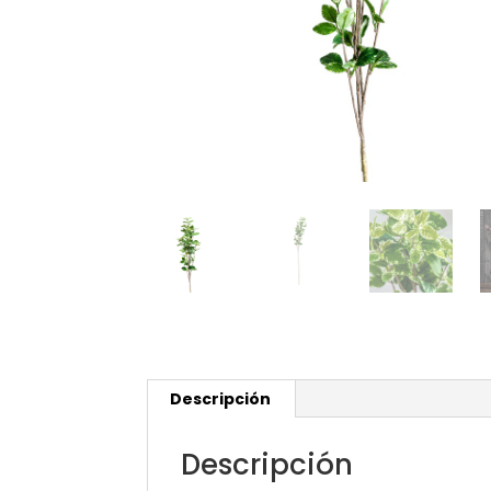
Descripción
Descripción