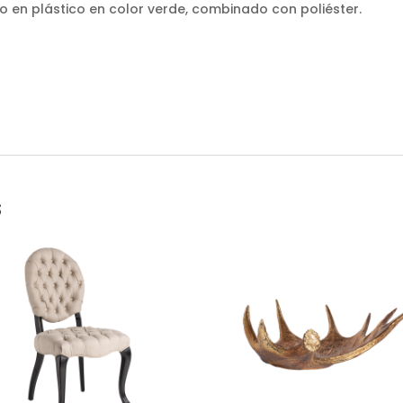
ado en plástico en color verde, combinado con poliéster.
s