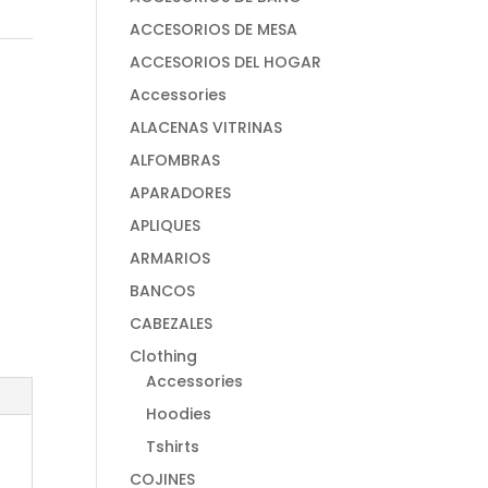
ACCESORIOS DE MESA
ACCESORIOS DEL HOGAR
Accessories
ALACENAS VITRINAS
ALFOMBRAS
APARADORES
APLIQUES
ARMARIOS
BANCOS
CABEZALES
Clothing
Accessories
Hoodies
Tshirts
COJINES