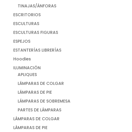
TINAJAS/ÁNFORAS
ESCRITORIOS
ESCULTURAS
ESCULTURAS FIGURAS
ESPEJOS
ESTANTERÍAS LIBRERÍAS
Hoodies
ILUMINACIÓN
APLIQUES
LÁMPARAS DE COLGAR
LÁMPARAS DE PIE
LÁMPARAS DE SOBREMESA
PARTES DE LÁMPARAS
LÁMPARAS DE COLGAR
LÁMPARAS DE PIE