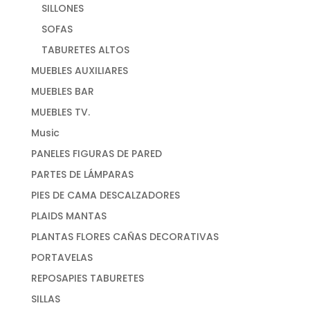
SILLONES
SOFAS
TABURETES ALTOS
MUEBLES AUXILIARES
MUEBLES BAR
MUEBLES TV.
Music
PANELES FIGURAS DE PARED
PARTES DE LÁMPARAS
PIES DE CAMA DESCALZADORES
PLAIDS MANTAS
PLANTAS FLORES CAÑAS DECORATIVAS
PORTAVELAS
REPOSAPIES TABURETES
SILLAS