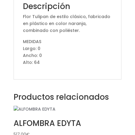
Descripción
Flor Tulipan de estilo clásico, fabricado
en plástico en color naranja,
combinado con poliéster.
MEDIDAS
Largo: 0
Ancho: 0
Alto: 64
Productos relacionados
ALFOMBRA EDYTA
517,00
€