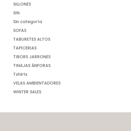
SILLONES
SIN
Sin categoría
SOFAS
TABURETES ALTOS
TAPICERIAS
TIBORS JARRONES
TINAJAS ÁNFORAS
Tshirts
VELAS AMBIENTADORES
WINTER SALES