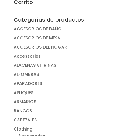
Carrito
Categorías de productos
ACCESORIOS DE BAÑO
ACCESORIOS DE MESA
ACCESORIOS DEL HOGAR
Accessories
ALACENAS VITRINAS
ALFOMBRAS
APARADORES
APLIQUES
ARMARIOS
BANCOS
CABEZALES
Clothing
Accessories