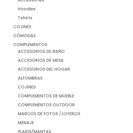
Hoodies
Tshirts
COJINES
CÓMODAS
COMPLEMENTOS
ACCESORIOS DE BAÑO
ACCESORIOS DE MESA
ACCESORIOS DEL HOGAR
ALFOMBRAS
COJINES
COMPLEMENTOS DE MUEBLE
COMPLEMENTOS OUTDOOR
MARCOS DE FOTOS /JOYEROS
MENAJE
PLAIDS/MANTAS