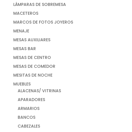
LÁMPARAS DE SOBREMESA
MACETEROS
MARCOS DE FOTOS JOYEROS
MENAJE
MESAS AUXILIARES
MESAS BAR
MESAS DE CENTRO
MESAS DE COMEDOR
MESITAS DE NOCHE
MUEBLES
ALACENAS/ VITRINAS
APARADORES
ARMARIOS
BANCOS
CABEZALES