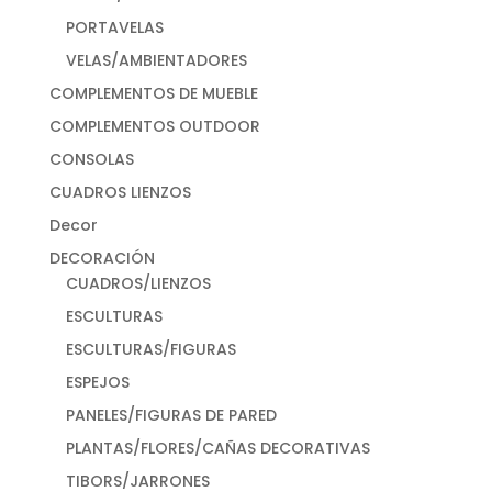
PORTAVELAS
VELAS/AMBIENTADORES
COMPLEMENTOS DE MUEBLE
COMPLEMENTOS OUTDOOR
CONSOLAS
CUADROS LIENZOS
Decor
DECORACIÓN
CUADROS/LIENZOS
ESCULTURAS
ESCULTURAS/FIGURAS
ESPEJOS
PANELES/FIGURAS DE PARED
PLANTAS/FLORES/CAÑAS DECORATIVAS
TIBORS/JARRONES