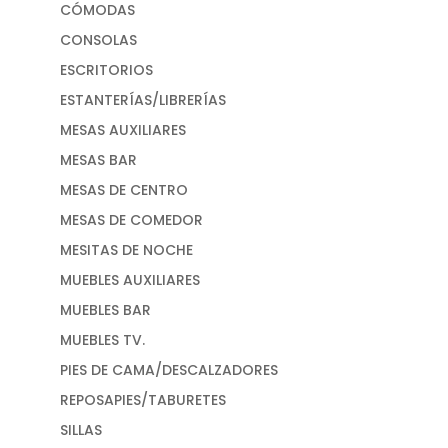
CÓMODAS
CONSOLAS
ESCRITORIOS
ESTANTERÍAS/LIBRERÍAS
MESAS AUXILIARES
MESAS BAR
MESAS DE CENTRO
MESAS DE COMEDOR
MESITAS DE NOCHE
MUEBLES AUXILIARES
MUEBLES BAR
MUEBLES TV.
PIES DE CAMA/DESCALZADORES
REPOSAPIES/TABURETES
SILLAS