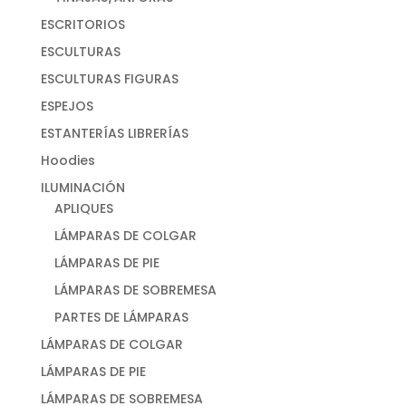
ESCRITORIOS
ESCULTURAS
ESCULTURAS FIGURAS
ESPEJOS
ESTANTERÍAS LIBRERÍAS
Hoodies
ILUMINACIÓN
APLIQUES
LÁMPARAS DE COLGAR
LÁMPARAS DE PIE
LÁMPARAS DE SOBREMESA
PARTES DE LÁMPARAS
LÁMPARAS DE COLGAR
LÁMPARAS DE PIE
LÁMPARAS DE SOBREMESA