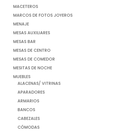
MACETEROS
MARCOS DE FOTOS JOYEROS
MENAJE
MESAS AUXILIARES
MESAS BAR
MESAS DE CENTRO
MESAS DE COMEDOR
MESITAS DE NOCHE
MUEBLES
ALACENAS/ VITRINAS
APARADORES
ARMARIOS
BANCOS
CABEZALES
CÓMODAS