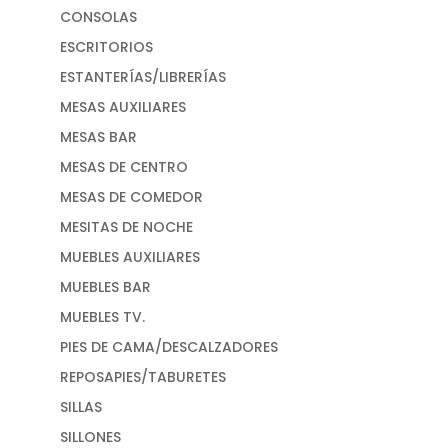
CONSOLAS
ESCRITORIOS
ESTANTERÍAS/LIBRERÍAS
MESAS AUXILIARES
MESAS BAR
MESAS DE CENTRO
MESAS DE COMEDOR
MESITAS DE NOCHE
MUEBLES AUXILIARES
MUEBLES BAR
MUEBLES TV.
PIES DE CAMA/DESCALZADORES
REPOSAPIES/TABURETES
SILLAS
SILLONES