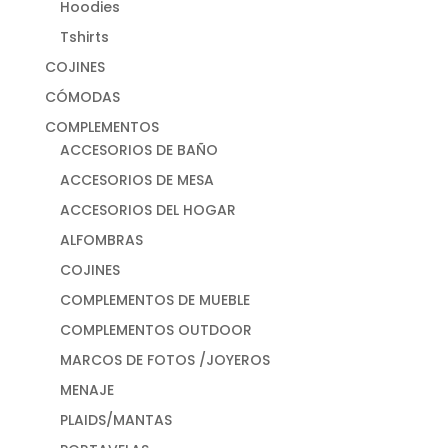
Hoodies
Tshirts
COJINES
CÓMODAS
COMPLEMENTOS
ACCESORIOS DE BAÑO
ACCESORIOS DE MESA
ACCESORIOS DEL HOGAR
ALFOMBRAS
COJINES
COMPLEMENTOS DE MUEBLE
COMPLEMENTOS OUTDOOR
MARCOS DE FOTOS /JOYEROS
MENAJE
PLAIDS/MANTAS