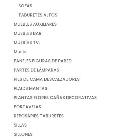
SOFAS
TABURETES ALTOS
MUEBLES AUXILIARES
MUEBLES BAR
MUEBLES TV.
Music
PANELES FIGURAS DE PARED
PARTES DE LÁMPARAS
PIES DE CAMA DESCALZADORES
PLAIDS MANTAS
PLANTAS FLORES CAÑAS DECORATIVAS
PORTAVELAS
REPOSAPIES TABURETES
SILLAS
SILLONES