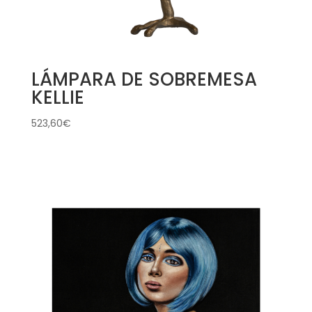
LÁMPARA DE SOBREMESA
KELLIE
523,60
€