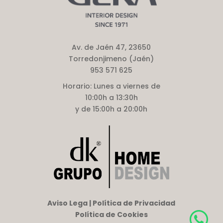
Av. de Jaén 47, 23650
Torredonjimeno (Jaén)
953 571 625
Horario:
Lunes a viernes de
10:00h a 13:30h
y de 15:00h a 20:00h
Aviso Lega | Política de Privacidad
Política de Cookies