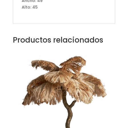
Ancho: 49
Alto: 45
Productos relacionados