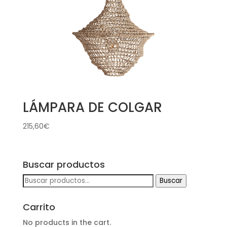
LÁMPARA DE COLGAR
215,60
€
Buscar productos
Buscar
Buscar
por:
Carrito
No products in the cart.