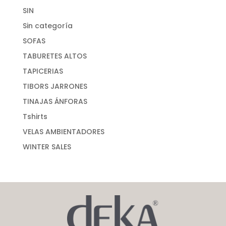
SIN
Sin categoría
SOFAS
TABURETES ALTOS
TAPICERIAS
TIBORS JARRONES
TINAJAS ÁNFORAS
Tshirts
VELAS AMBIENTADORES
WINTER SALES