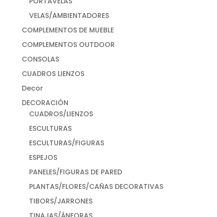
PORTAVELAS
VELAS/AMBIENTADORES
COMPLEMENTOS DE MUEBLE
COMPLEMENTOS OUTDOOR
CONSOLAS
CUADROS LIENZOS
Decor
DECORACIÓN
CUADROS/LIENZOS
ESCULTURAS
ESCULTURAS/FIGURAS
ESPEJOS
PANELES/FIGURAS DE PARED
PLANTAS/FLORES/CAÑAS DECORATIVAS
TIBORS/JARRONES
TINAJAS/ÁNFORAS