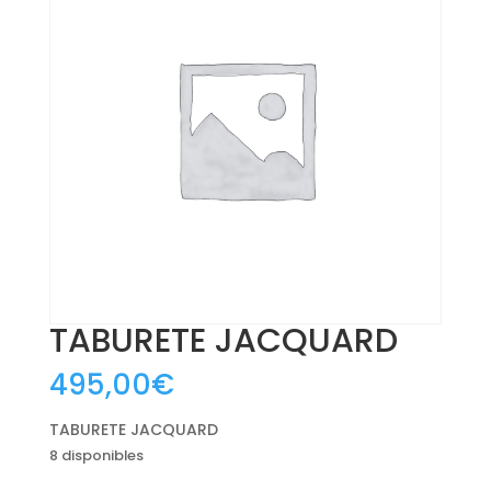
TABURETE JACQUARD
495,00
€
TABURETE JACQUARD
8 disponibles