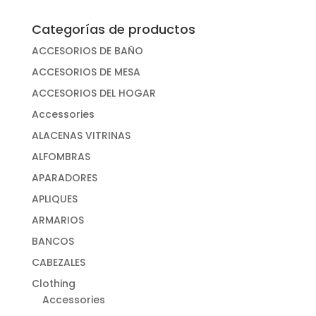
Categorías de productos
ACCESORIOS DE BAÑO
ACCESORIOS DE MESA
ACCESORIOS DEL HOGAR
Accessories
ALACENAS VITRINAS
ALFOMBRAS
APARADORES
APLIQUES
ARMARIOS
BANCOS
CABEZALES
Clothing
Accessories