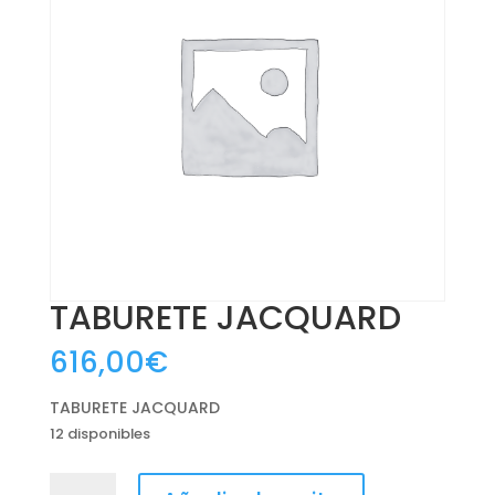
TABURETE JACQUARD
616,00
€
TABURETE JACQUARD
12 disponibles
TABURETE