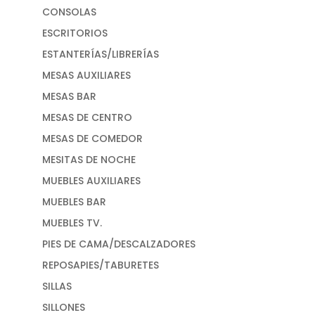
CONSOLAS
ESCRITORIOS
ESTANTERÍAS/LIBRERÍAS
MESAS AUXILIARES
MESAS BAR
MESAS DE CENTRO
MESAS DE COMEDOR
MESITAS DE NOCHE
MUEBLES AUXILIARES
MUEBLES BAR
MUEBLES TV.
PIES DE CAMA/DESCALZADORES
REPOSAPIES/TABURETES
SILLAS
SILLONES