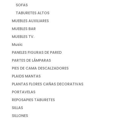
SOFAS
TABURETES ALTOS
MUEBLES AUXILIARES
MUEBLES BAR
MUEBLES TV.
Music
PANELES FIGURAS DE PARED
PARTES DE LÁMPARAS
PIES DE CAMA DESCALZADORES
PLAIDS MANTAS
PLANTAS FLORES CAÑAS DECORATIVAS
PORTAVELAS
REPOSAPIES TABURETES
SILLAS
SILLONES