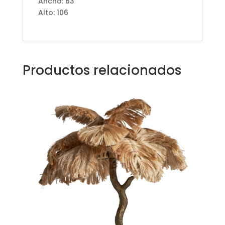
Ancho: 63
Alto: 106
Productos relacionados