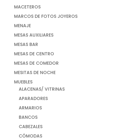
MACETEROS
MARCOS DE FOTOS JOYEROS
MENAJE
MESAS AUXILIARES
MESAS BAR
MESAS DE CENTRO
MESAS DE COMEDOR
MESITAS DE NOCHE
MUEBLES
ALACENAS/ VITRINAS
APARADORES
ARMARIOS
BANCOS
CABEZALES
CÓMODAS