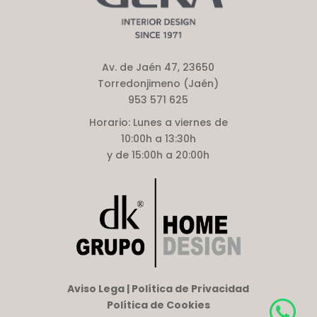
Av. de Jaén 47, 23650
Torredonjimeno (Jaén)
953 571 625
Horario:
Lunes a viernes de
10:00h a 13:30h
y de 15:00h a 20:00h
Aviso Lega | Política de Privacidad
Política de Cookies