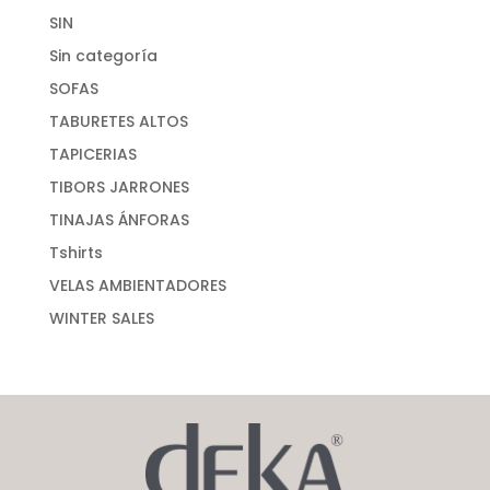
SIN
Sin categoría
SOFAS
TABURETES ALTOS
TAPICERIAS
TIBORS JARRONES
TINAJAS ÁNFORAS
Tshirts
VELAS AMBIENTADORES
WINTER SALES