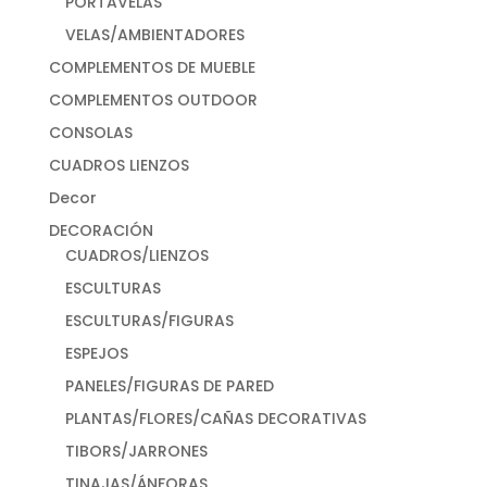
PORTAVELAS
VELAS/AMBIENTADORES
COMPLEMENTOS DE MUEBLE
COMPLEMENTOS OUTDOOR
CONSOLAS
CUADROS LIENZOS
Decor
DECORACIÓN
CUADROS/LIENZOS
ESCULTURAS
ESCULTURAS/FIGURAS
ESPEJOS
PANELES/FIGURAS DE PARED
PLANTAS/FLORES/CAÑAS DECORATIVAS
TIBORS/JARRONES
TINAJAS/ÁNFORAS