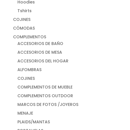
Hoodies
Tshirts
COJINES
CÓMODAS
COMPLEMENTOS
ACCESORIOS DE BAÑO
ACCESORIOS DE MESA
ACCESORIOS DEL HOGAR
ALFOMBRAS
COJINES
COMPLEMENTOS DE MUEBLE
COMPLEMENTOS OUTDOOR
MARCOS DE FOTOS /JOYEROS
MENAJE
PLAIDS/MANTAS