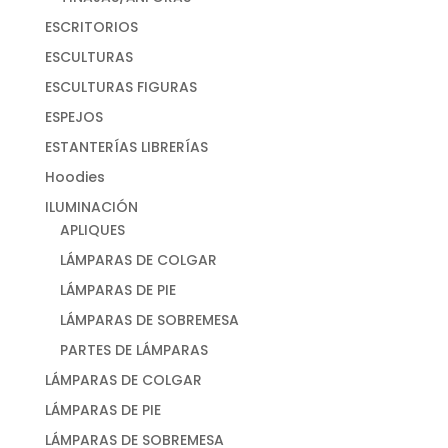
ESCRITORIOS
ESCULTURAS
ESCULTURAS FIGURAS
ESPEJOS
ESTANTERÍAS LIBRERÍAS
Hoodies
ILUMINACIÓN
APLIQUES
LÁMPARAS DE COLGAR
LÁMPARAS DE PIE
LÁMPARAS DE SOBREMESA
PARTES DE LÁMPARAS
LÁMPARAS DE COLGAR
LÁMPARAS DE PIE
LÁMPARAS DE SOBREMESA