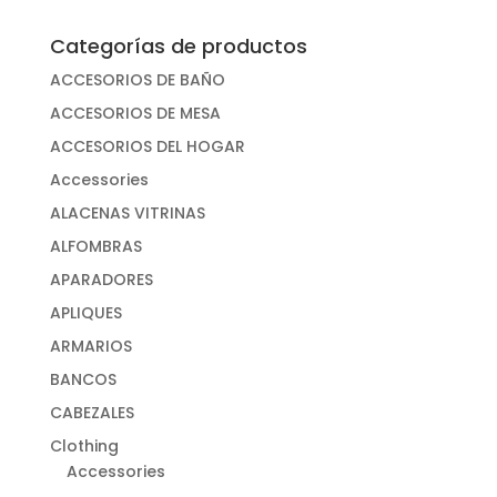
Categorías de productos
ACCESORIOS DE BAÑO
ACCESORIOS DE MESA
ACCESORIOS DEL HOGAR
Accessories
ALACENAS VITRINAS
ALFOMBRAS
APARADORES
APLIQUES
ARMARIOS
BANCOS
CABEZALES
Clothing
Accessories