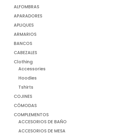
ALFOMBRAS
APARADORES
APLIQUES
ARMARIOS
BANCOS
CABEZALES
Clothing
Accessories
Hoodies
Tshirts
COJINES
CÓMODAS
COMPLEMENTOS
ACCESORIOS DE BAÑO
ACCESORIOS DE MESA