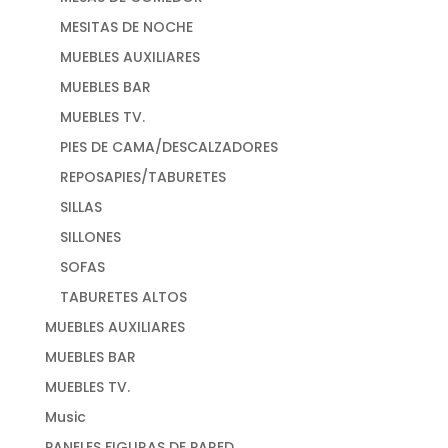
MESITAS DE NOCHE
MUEBLES AUXILIARES
MUEBLES BAR
MUEBLES TV.
PIES DE CAMA/DESCALZADORES
REPOSAPIES/TABURETES
SILLAS
SILLONES
SOFAS
TABURETES ALTOS
MUEBLES AUXILIARES
MUEBLES BAR
MUEBLES TV.
Music
PANELES FIGURAS DE PARED