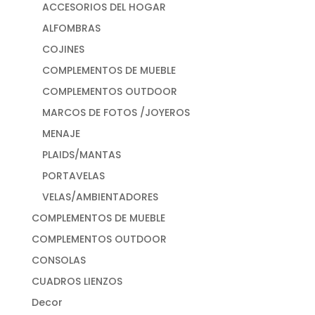
ACCESORIOS DEL HOGAR
ALFOMBRAS
COJINES
COMPLEMENTOS DE MUEBLE
COMPLEMENTOS OUTDOOR
MARCOS DE FOTOS /JOYEROS
MENAJE
PLAIDS/MANTAS
PORTAVELAS
VELAS/AMBIENTADORES
COMPLEMENTOS DE MUEBLE
COMPLEMENTOS OUTDOOR
CONSOLAS
CUADROS LIENZOS
Decor