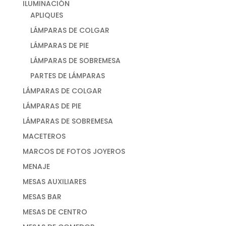
ILUMINACIÓN
APLIQUES
LÁMPARAS DE COLGAR
LÁMPARAS DE PIE
LÁMPARAS DE SOBREMESA
PARTES DE LÁMPARAS
LÁMPARAS DE COLGAR
LÁMPARAS DE PIE
LÁMPARAS DE SOBREMESA
MACETEROS
MARCOS DE FOTOS JOYEROS
MENAJE
MESAS AUXILIARES
MESAS BAR
MESAS DE CENTRO