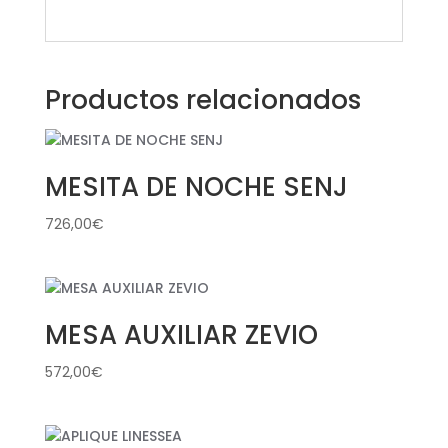
Productos relacionados
MESITA DE NOCHE SENJ
726,00
€
MESA AUXILIAR ZEVIO
572,00
€