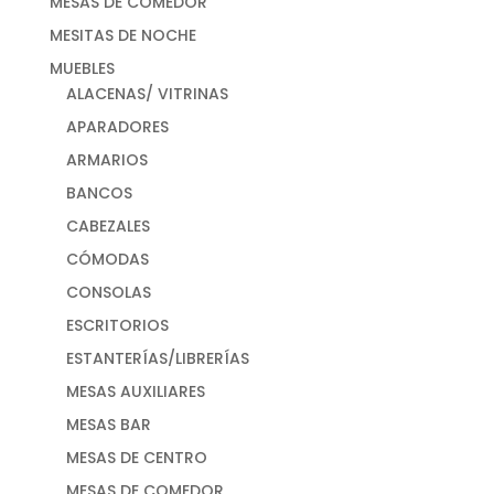
MESAS DE COMEDOR
MESITAS DE NOCHE
MUEBLES
ALACENAS/ VITRINAS
APARADORES
ARMARIOS
BANCOS
CABEZALES
CÓMODAS
CONSOLAS
ESCRITORIOS
ESTANTERÍAS/LIBRERÍAS
MESAS AUXILIARES
MESAS BAR
MESAS DE CENTRO
MESAS DE COMEDOR