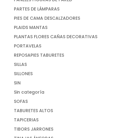
PARTES DE LÁMPARAS
PIES DE CAMA DESCALZADORES
PLAIDS MANTAS
PLANTAS FLORES CAÑAS DECORATIVAS
PORTAVELAS
REPOSAPIES TABURETES
SILLAS
SILLONES
SIN
Sin categoría
SOFAS
TABURETES ALTOS
TAPICERIAS
TIBORS JARRONES