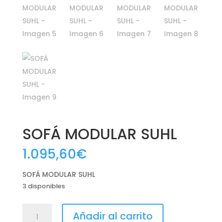
SOFÁ MODULAR SUHL
1.095,60
€
SOFÁ MODULAR SUHL
3 disponibles
SOFÁ
Añadir al carrito
MODULAR