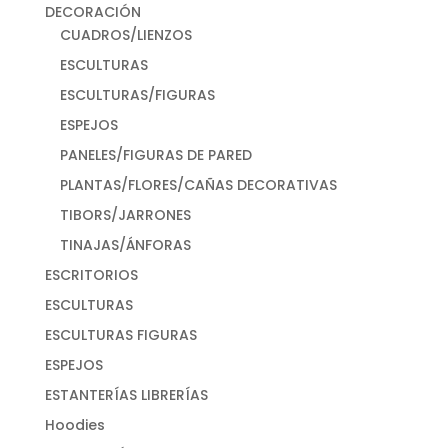
DECORACIÓN
CUADROS/LIENZOS
ESCULTURAS
ESCULTURAS/FIGURAS
ESPEJOS
PANELES/FIGURAS DE PARED
PLANTAS/FLORES/CAÑAS DECORATIVAS
TIBORS/JARRONES
TINAJAS/ÁNFORAS
ESCRITORIOS
ESCULTURAS
ESCULTURAS FIGURAS
ESPEJOS
ESTANTERÍAS LIBRERÍAS
Hoodies