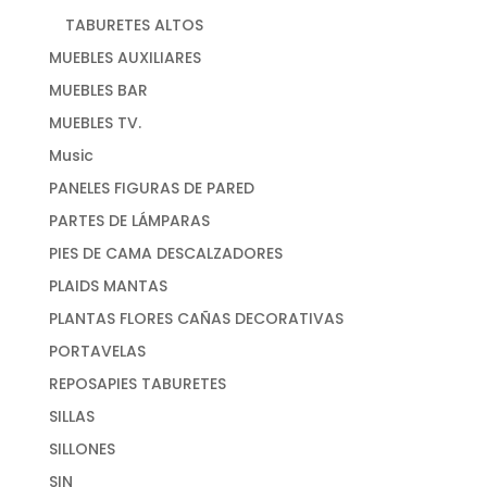
TABURETES ALTOS
MUEBLES AUXILIARES
MUEBLES BAR
MUEBLES TV.
Music
PANELES FIGURAS DE PARED
PARTES DE LÁMPARAS
PIES DE CAMA DESCALZADORES
PLAIDS MANTAS
PLANTAS FLORES CAÑAS DECORATIVAS
PORTAVELAS
REPOSAPIES TABURETES
SILLAS
SILLONES
SIN