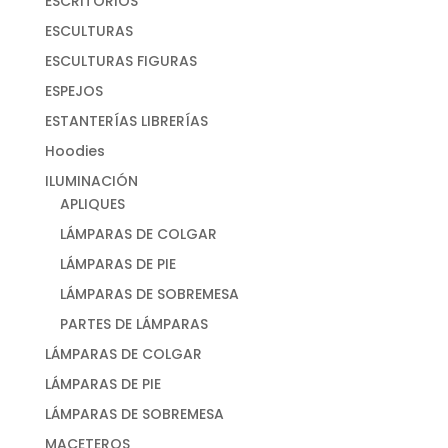
ESCRITORIOS
ESCULTURAS
ESCULTURAS FIGURAS
ESPEJOS
ESTANTERÍAS LIBRERÍAS
Hoodies
ILUMINACIÓN
APLIQUES
LÁMPARAS DE COLGAR
LÁMPARAS DE PIE
LÁMPARAS DE SOBREMESA
PARTES DE LÁMPARAS
LÁMPARAS DE COLGAR
LÁMPARAS DE PIE
LÁMPARAS DE SOBREMESA
MACETEROS