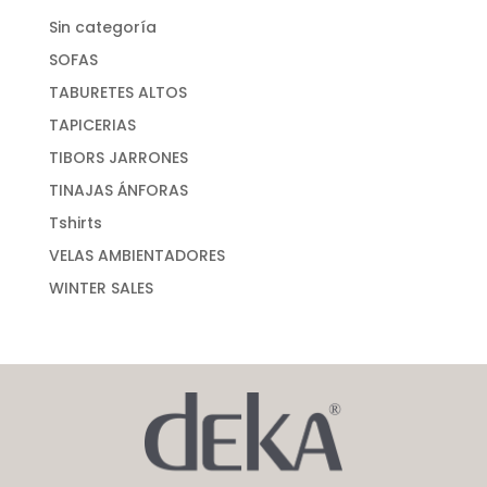
Sin categoría
SOFAS
TABURETES ALTOS
TAPICERIAS
TIBORS JARRONES
TINAJAS ÁNFORAS
Tshirts
VELAS AMBIENTADORES
WINTER SALES