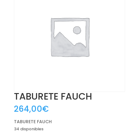
TABURETE FAUCH
264,00
€
TABURETE FAUCH
34 disponibles