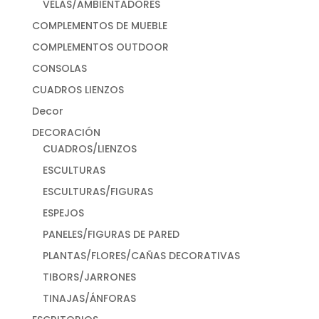
VELAS/AMBIENTADORES
COMPLEMENTOS DE MUEBLE
COMPLEMENTOS OUTDOOR
CONSOLAS
CUADROS LIENZOS
Decor
DECORACIÓN
CUADROS/LIENZOS
ESCULTURAS
ESCULTURAS/FIGURAS
ESPEJOS
PANELES/FIGURAS DE PARED
PLANTAS/FLORES/CAÑAS DECORATIVAS
TIBORS/JARRONES
TINAJAS/ÁNFORAS