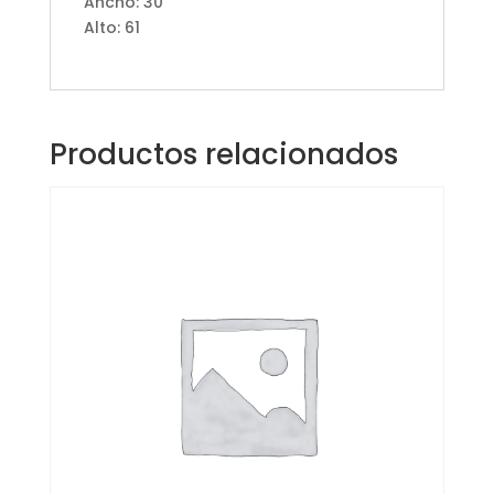
Ancho: 30
Alto: 61
Productos relacionados