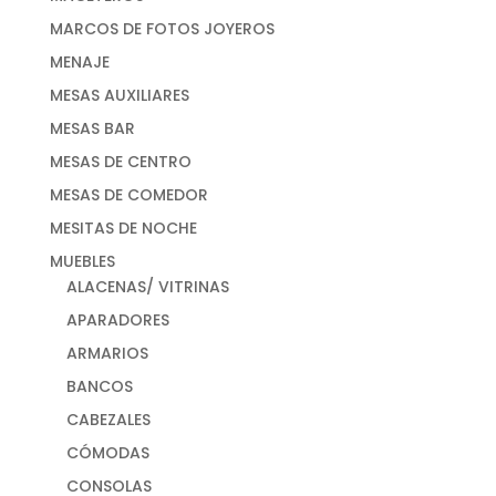
MARCOS DE FOTOS JOYEROS
MENAJE
MESAS AUXILIARES
MESAS BAR
MESAS DE CENTRO
MESAS DE COMEDOR
MESITAS DE NOCHE
MUEBLES
ALACENAS/ VITRINAS
APARADORES
ARMARIOS
BANCOS
CABEZALES
CÓMODAS
CONSOLAS