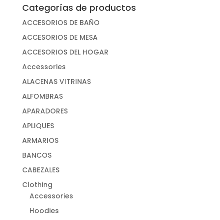
Categorías de productos
ACCESORIOS DE BAÑO
ACCESORIOS DE MESA
ACCESORIOS DEL HOGAR
Accessories
ALACENAS VITRINAS
ALFOMBRAS
APARADORES
APLIQUES
ARMARIOS
BANCOS
CABEZALES
Clothing
Accessories
Hoodies