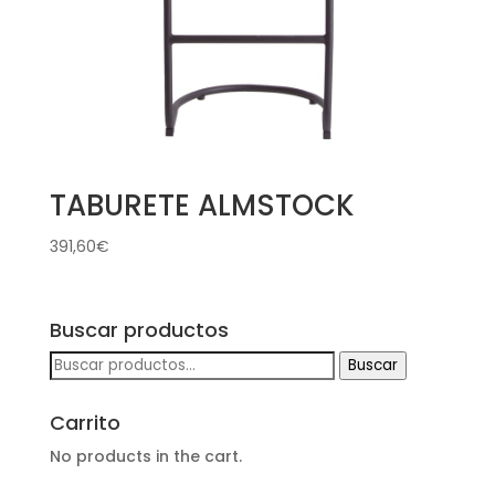
TABURETE ALMSTOCK
391,60
€
Buscar productos
Buscar
Buscar
por:
Carrito
No products in the cart.