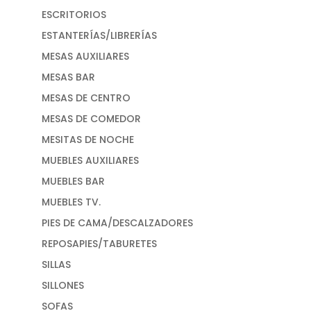
ESCRITORIOS
ESTANTERÍAS/LIBRERÍAS
MESAS AUXILIARES
MESAS BAR
MESAS DE CENTRO
MESAS DE COMEDOR
MESITAS DE NOCHE
MUEBLES AUXILIARES
MUEBLES BAR
MUEBLES TV.
PIES DE CAMA/DESCALZADORES
REPOSAPIES/TABURETES
SILLAS
SILLONES
SOFAS