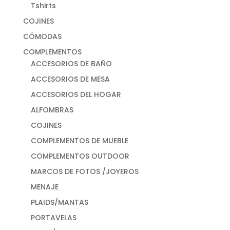
Tshirts
COJINES
CÓMODAS
COMPLEMENTOS
ACCESORIOS DE BAÑO
ACCESORIOS DE MESA
ACCESORIOS DEL HOGAR
ALFOMBRAS
COJINES
COMPLEMENTOS DE MUEBLE
COMPLEMENTOS OUTDOOR
MARCOS DE FOTOS /JOYEROS
MENAJE
PLAIDS/MANTAS
PORTAVELAS