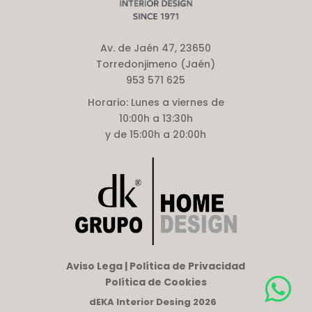
Av. de Jaén 47, 23650
Torredonjimeno (Jaén)
953 571 625
Horario:
Lunes a viernes de
10:00h a 13:30h
y de 15:00h a 20:00h
Aviso Lega | Política de Privacidad
Política de Cookies
dEKA Interior Desing 2026