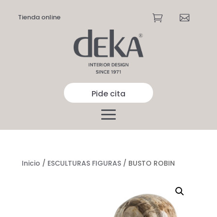
Tienda online


Pide cita
Inicio
/
ESCULTURAS FIGURAS
/ BUSTO ROBIN