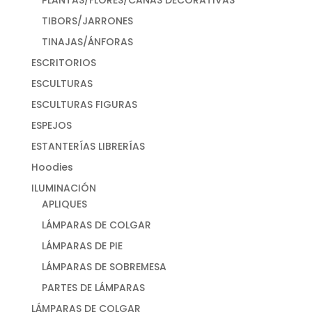
PLANTAS/FLORES/CAÑAS DECORATIVAS
TIBORS/JARRONES
TINAJAS/ÁNFORAS
ESCRITORIOS
ESCULTURAS
ESCULTURAS FIGURAS
ESPEJOS
ESTANTERÍAS LIBRERÍAS
Hoodies
ILUMINACIÓN
APLIQUES
LÁMPARAS DE COLGAR
LÁMPARAS DE PIE
LÁMPARAS DE SOBREMESA
PARTES DE LÁMPARAS
LÁMPARAS DE COLGAR