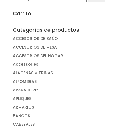
por:
Carrito
Categorías de productos
ACCESORIOS DE BAÑO
ACCESORIOS DE MESA
ACCESORIOS DEL HOGAR
Accessories
ALACENAS VITRINAS
ALFOMBRAS
APARADORES
APLIQUES
ARMARIOS
BANCOS
CABEZALES