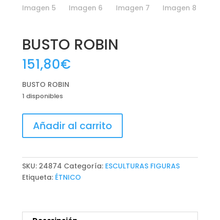
BUSTO ROBIN
151,80
€
BUSTO ROBIN
1 disponibles
BUSTO
Añadir al carrito
ROBIN
cantidad
SKU:
24874
Categoría:
ESCULTURAS FIGURAS
Etiqueta:
ÉTNICO