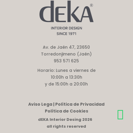
Av. de Jaén 47, 23650
Torredonjimeno (Jaén)
953 571 625
Horario:
Lunes a viernes de
10:00h a 13:30h
y de 15:00h a 20:00h
Aviso Lega | Política de Privacidad
Política de Cookies
dEKA Interior Desing 2026
all rights reserved