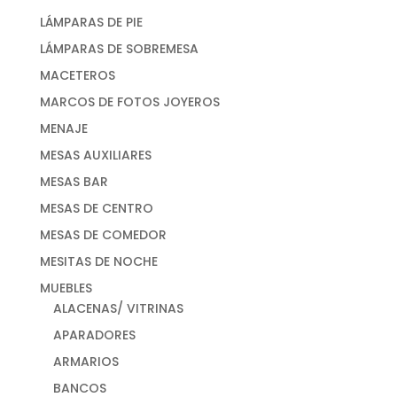
LÁMPARAS DE PIE
LÁMPARAS DE SOBREMESA
MACETEROS
MARCOS DE FOTOS JOYEROS
MENAJE
MESAS AUXILIARES
MESAS BAR
MESAS DE CENTRO
MESAS DE COMEDOR
MESITAS DE NOCHE
MUEBLES
ALACENAS/ VITRINAS
APARADORES
ARMARIOS
BANCOS