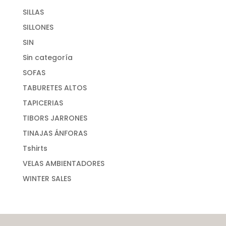
SILLAS
SILLONES
SIN
Sin categoría
SOFAS
TABURETES ALTOS
TAPICERIAS
TIBORS JARRONES
TINAJAS ÁNFORAS
Tshirts
VELAS AMBIENTADORES
WINTER SALES