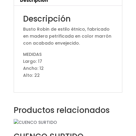
Descripción
Descripción
Busto Robin de estilo étnico, fabricado
en madera petrificada en color marrón
con acabado envejecido.
MEDIDAS
Largo: 17
Ancho: 12
Alto: 22
Productos relacionados