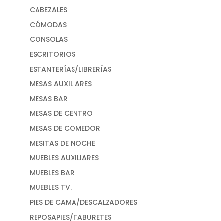
CABEZALES
CÓMODAS
CONSOLAS
ESCRITORIOS
ESTANTERÍAS/LIBRERÍAS
MESAS AUXILIARES
MESAS BAR
MESAS DE CENTRO
MESAS DE COMEDOR
MESITAS DE NOCHE
MUEBLES AUXILIARES
MUEBLES BAR
MUEBLES TV.
PIES DE CAMA/DESCALZADORES
REPOSAPIES/TABURETES