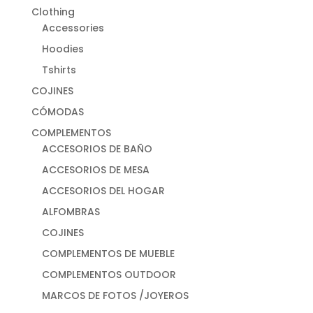
Clothing
Accessories
Hoodies
Tshirts
COJINES
CÓMODAS
COMPLEMENTOS
ACCESORIOS DE BAÑO
ACCESORIOS DE MESA
ACCESORIOS DEL HOGAR
ALFOMBRAS
COJINES
COMPLEMENTOS DE MUEBLE
COMPLEMENTOS OUTDOOR
MARCOS DE FOTOS /JOYEROS