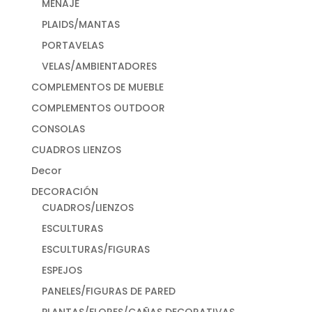
MENAJE
PLAIDS/MANTAS
PORTAVELAS
VELAS/AMBIENTADORES
COMPLEMENTOS DE MUEBLE
COMPLEMENTOS OUTDOOR
CONSOLAS
CUADROS LIENZOS
Decor
DECORACIÓN
CUADROS/LIENZOS
ESCULTURAS
ESCULTURAS/FIGURAS
ESPEJOS
PANELES/FIGURAS DE PARED