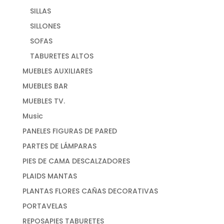
SILLAS
SILLONES
SOFAS
TABURETES ALTOS
MUEBLES AUXILIARES
MUEBLES BAR
MUEBLES TV.
Music
PANELES FIGURAS DE PARED
PARTES DE LÁMPARAS
PIES DE CAMA DESCALZADORES
PLAIDS MANTAS
PLANTAS FLORES CAÑAS DECORATIVAS
PORTAVELAS
REPOSAPIES TABURETES