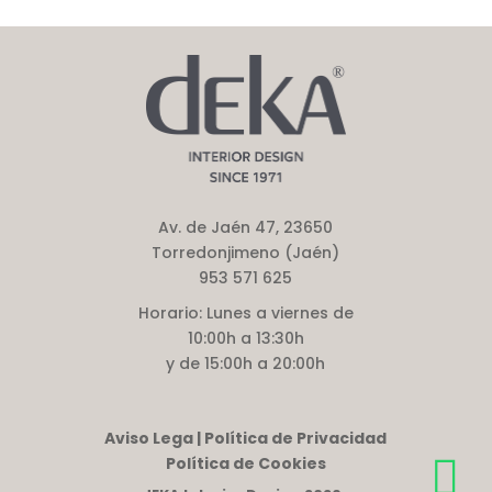
Av. de Jaén 47, 23650
Torredonjimeno (Jaén)
953 571 625
Horario:
Lunes a viernes de
10:00h a 13:30h
y de 15:00h a 20:00h
Aviso Lega | Política de Privacidad
Política de Cookies