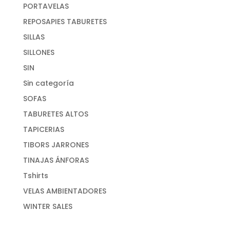
PORTAVELAS
REPOSAPIES TABURETES
SILLAS
SILLONES
SIN
Sin categoría
SOFAS
TABURETES ALTOS
TAPICERIAS
TIBORS JARRONES
TINAJAS ÁNFORAS
Tshirts
VELAS AMBIENTADORES
WINTER SALES