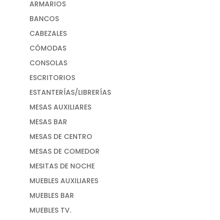
ARMARIOS
BANCOS
CABEZALES
CÓMODAS
CONSOLAS
ESCRITORIOS
ESTANTERÍAS/LIBRERÍAS
MESAS AUXILIARES
MESAS BAR
MESAS DE CENTRO
MESAS DE COMEDOR
MESITAS DE NOCHE
MUEBLES AUXILIARES
MUEBLES BAR
MUEBLES TV.