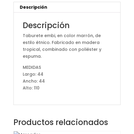
Descripción
Descripción
Taburete embi, en color marrón, de
estilo étnico. Fabricado en madera
tropical, combinado con poliéster y
espuma.
MEDIDAS
Largo: 44
Ancho: 44
Alto: 110
Productos relacionados