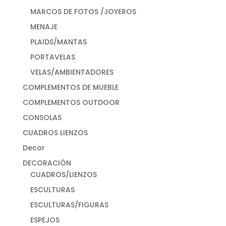
MARCOS DE FOTOS /JOYEROS
MENAJE
PLAIDS/MANTAS
PORTAVELAS
VELAS/AMBIENTADORES
COMPLEMENTOS DE MUEBLE
COMPLEMENTOS OUTDOOR
CONSOLAS
CUADROS LIENZOS
Decor
DECORACIÓN
CUADROS/LIENZOS
ESCULTURAS
ESCULTURAS/FIGURAS
ESPEJOS