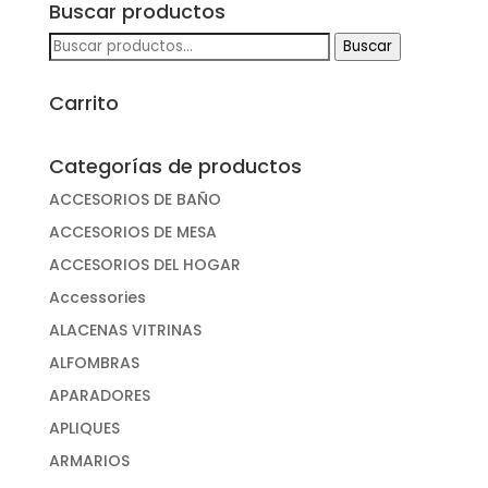
Buscar productos
Buscar
Buscar
por:
Carrito
Categorías de productos
ACCESORIOS DE BAÑO
ACCESORIOS DE MESA
ACCESORIOS DEL HOGAR
Accessories
ALACENAS VITRINAS
ALFOMBRAS
APARADORES
APLIQUES
ARMARIOS