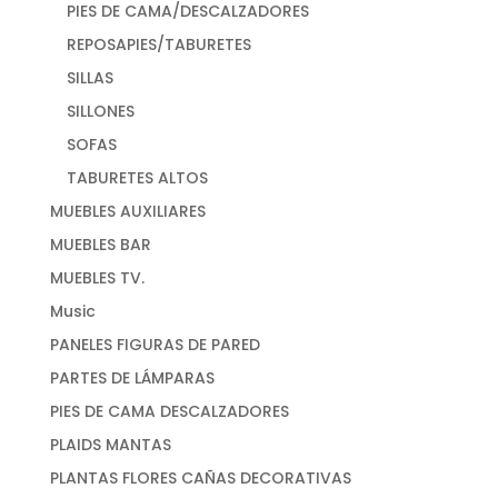
PIES DE CAMA/DESCALZADORES
REPOSAPIES/TABURETES
SILLAS
SILLONES
SOFAS
TABURETES ALTOS
MUEBLES AUXILIARES
MUEBLES BAR
MUEBLES TV.
Music
PANELES FIGURAS DE PARED
PARTES DE LÁMPARAS
PIES DE CAMA DESCALZADORES
PLAIDS MANTAS
PLANTAS FLORES CAÑAS DECORATIVAS