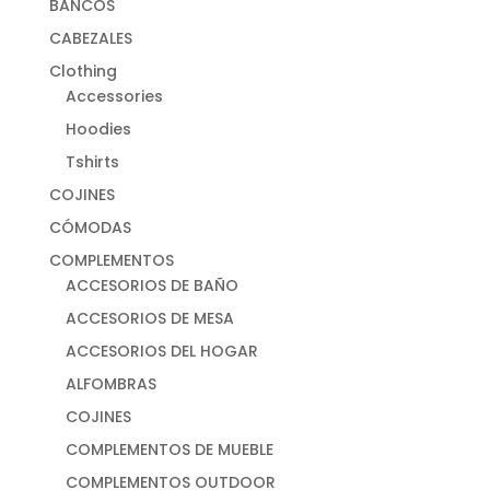
BANCOS
CABEZALES
Clothing
Accessories
Hoodies
Tshirts
COJINES
CÓMODAS
COMPLEMENTOS
ACCESORIOS DE BAÑO
ACCESORIOS DE MESA
ACCESORIOS DEL HOGAR
ALFOMBRAS
COJINES
COMPLEMENTOS DE MUEBLE
COMPLEMENTOS OUTDOOR