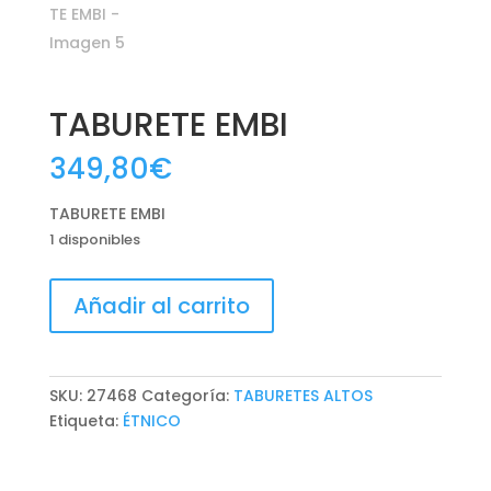
TABURETE EMBI
349,80
€
TABURETE EMBI
1 disponibles
TABURETE
Añadir al carrito
EMBI
cantidad
SKU:
27468
Categoría:
TABURETES ALTOS
Etiqueta:
ÉTNICO