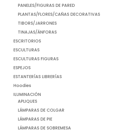
PANELES/FIGURAS DE PARED
PLANTAS/FLORES/CAÑAS DECORATIVAS
TIBORS/JARRONES
TINAJAS/ÁNFORAS
ESCRITORIOS
ESCULTURAS
ESCULTURAS FIGURAS
ESPEJOS
ESTANTERÍAS LIBRERÍAS
Hoodies
ILUMINACIÓN
APLIQUES
LÁMPARAS DE COLGAR
LÁMPARAS DE PIE
LÁMPARAS DE SOBREMESA