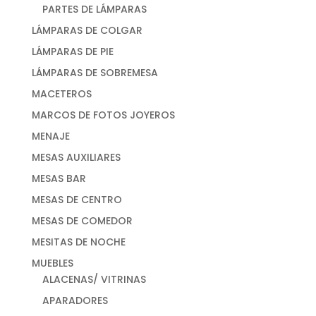
PARTES DE LÁMPARAS
LÁMPARAS DE COLGAR
LÁMPARAS DE PIE
LÁMPARAS DE SOBREMESA
MACETEROS
MARCOS DE FOTOS JOYEROS
MENAJE
MESAS AUXILIARES
MESAS BAR
MESAS DE CENTRO
MESAS DE COMEDOR
MESITAS DE NOCHE
MUEBLES
ALACENAS/ VITRINAS
APARADORES