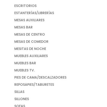
ESCRITORIOS
ESTANTERÍAS/LIBRERÍAS
MESAS AUXILIARES
MESAS BAR
MESAS DE CENTRO
MESAS DE COMEDOR
MESITAS DE NOCHE
MUEBLES AUXILIARES
MUEBLES BAR
MUEBLES TV.
PIES DE CAMA/DESCALZADORES
REPOSAPIES/TABURETES
SILLAS
SILLONES
SOFAS