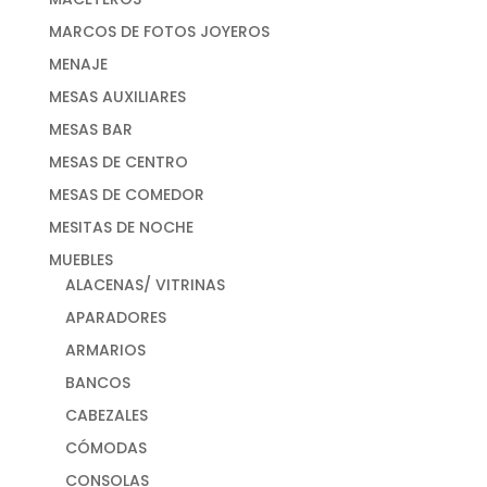
MARCOS DE FOTOS JOYEROS
MENAJE
MESAS AUXILIARES
MESAS BAR
MESAS DE CENTRO
MESAS DE COMEDOR
MESITAS DE NOCHE
MUEBLES
ALACENAS/ VITRINAS
APARADORES
ARMARIOS
BANCOS
CABEZALES
CÓMODAS
CONSOLAS