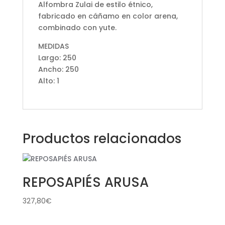
Alfombra Zulai de estilo étnico,
fabricado en cáñamo en color arena,
combinado con yute.
MEDIDAS
Largo: 250
Ancho: 250
Alto: 1
Productos relacionados
REPOSAPIÉS ARUSA
327,80
€