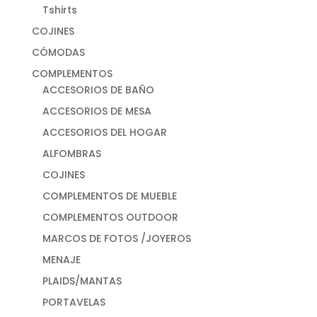
Tshirts
COJINES
CÓMODAS
COMPLEMENTOS
ACCESORIOS DE BAÑO
ACCESORIOS DE MESA
ACCESORIOS DEL HOGAR
ALFOMBRAS
COJINES
COMPLEMENTOS DE MUEBLE
COMPLEMENTOS OUTDOOR
MARCOS DE FOTOS /JOYEROS
MENAJE
PLAIDS/MANTAS
PORTAVELAS