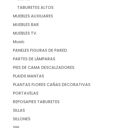
TABURETES ALTOS
MUEBLES AUXILIARES
MUEBLES BAR
MUEBLES TV.
Music
PANELES FIGURAS DE PARED
PARTES DE LÁMPARAS
PIES DE CAMA DESCALZADORES
PLAIDS MANTAS
PLANTAS FLORES CAÑAS DECORATIVAS
PORTAVELAS
REPOSAPIES TABURETES
SILLAS
SILLONES
SIN