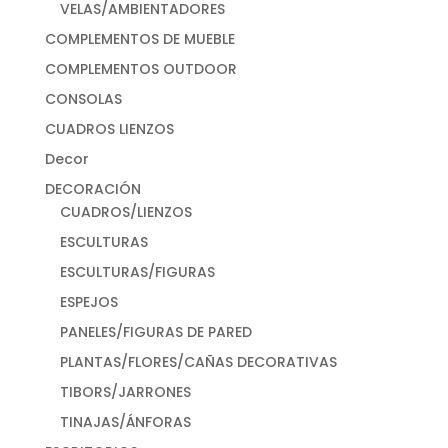
VELAS/AMBIENTADORES
COMPLEMENTOS DE MUEBLE
COMPLEMENTOS OUTDOOR
CONSOLAS
CUADROS LIENZOS
Decor
DECORACIÓN
CUADROS/LIENZOS
ESCULTURAS
ESCULTURAS/FIGURAS
ESPEJOS
PANELES/FIGURAS DE PARED
PLANTAS/FLORES/CAÑAS DECORATIVAS
TIBORS/JARRONES
TINAJAS/ÁNFORAS