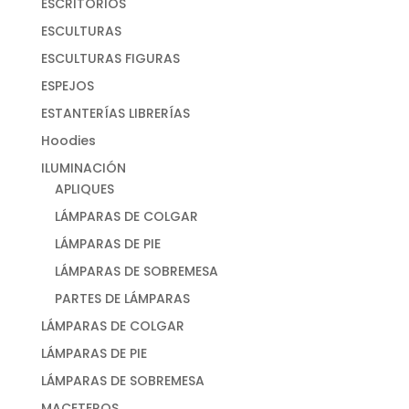
ESCRITORIOS
ESCULTURAS
ESCULTURAS FIGURAS
ESPEJOS
ESTANTERÍAS LIBRERÍAS
Hoodies
ILUMINACIÓN
APLIQUES
LÁMPARAS DE COLGAR
LÁMPARAS DE PIE
LÁMPARAS DE SOBREMESA
PARTES DE LÁMPARAS
LÁMPARAS DE COLGAR
LÁMPARAS DE PIE
LÁMPARAS DE SOBREMESA
MACETEROS