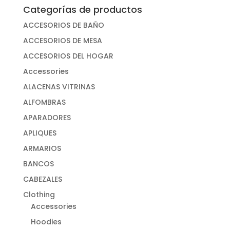
Categorías de productos
ACCESORIOS DE BAÑO
ACCESORIOS DE MESA
ACCESORIOS DEL HOGAR
Accessories
ALACENAS VITRINAS
ALFOMBRAS
APARADORES
APLIQUES
ARMARIOS
BANCOS
CABEZALES
Clothing
Accessories
Hoodies