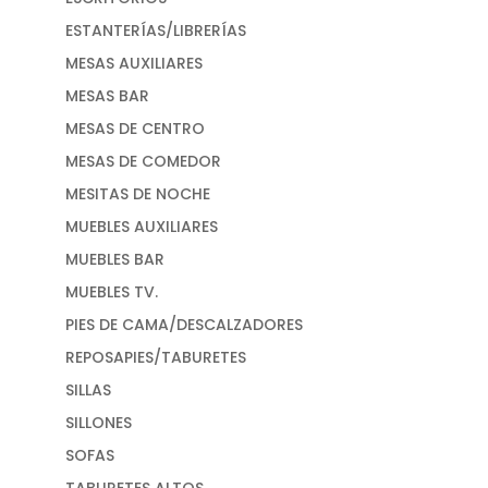
ESTANTERÍAS/LIBRERÍAS
MESAS AUXILIARES
MESAS BAR
MESAS DE CENTRO
MESAS DE COMEDOR
MESITAS DE NOCHE
MUEBLES AUXILIARES
MUEBLES BAR
MUEBLES TV.
PIES DE CAMA/DESCALZADORES
REPOSAPIES/TABURETES
SILLAS
SILLONES
SOFAS
TABURETES ALTOS