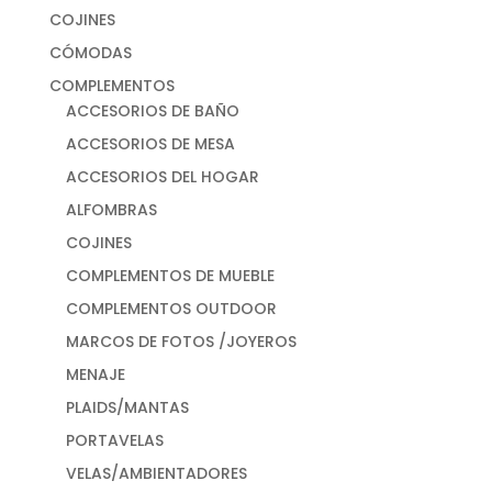
COJINES
CÓMODAS
COMPLEMENTOS
ACCESORIOS DE BAÑO
ACCESORIOS DE MESA
ACCESORIOS DEL HOGAR
ALFOMBRAS
COJINES
COMPLEMENTOS DE MUEBLE
COMPLEMENTOS OUTDOOR
MARCOS DE FOTOS /JOYEROS
MENAJE
PLAIDS/MANTAS
PORTAVELAS
VELAS/AMBIENTADORES