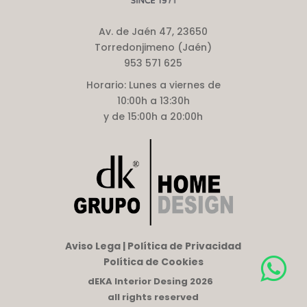
Av. de Jaén 47, 23650
Torredonjimeno (Jaén)
953 571 625
Horario:
Lunes a viernes de
10:00h a 13:30h
y de 15:00h a 20:00h
Aviso Lega | Política de Privacidad
Política de Cookies
dEKA Interior Desing 2026
all rights reserved