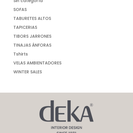
Sin categoría
SOFAS
TABURETES ALTOS
TAPICERIAS
TIBORS JARRONES
TINAJAS ÁNFORAS
Tshirts
VELAS AMBIENTADORES
WINTER SALES