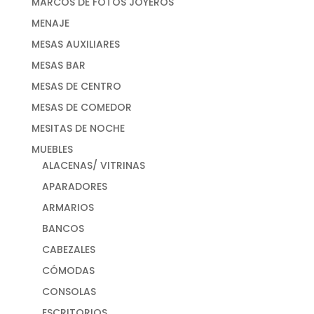
MARCOS DE FOTOS JOYEROS
MENAJE
MESAS AUXILIARES
MESAS BAR
MESAS DE CENTRO
MESAS DE COMEDOR
MESITAS DE NOCHE
MUEBLES
ALACENAS/ VITRINAS
APARADORES
ARMARIOS
BANCOS
CABEZALES
CÓMODAS
CONSOLAS
ESCRITORIOS