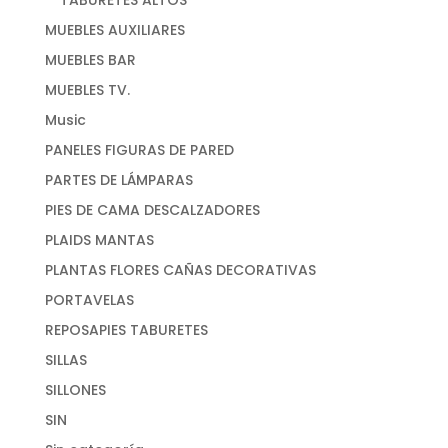
MUEBLES AUXILIARES
MUEBLES BAR
MUEBLES TV.
Music
PANELES FIGURAS DE PARED
PARTES DE LÁMPARAS
PIES DE CAMA DESCALZADORES
PLAIDS MANTAS
PLANTAS FLORES CAÑAS DECORATIVAS
PORTAVELAS
REPOSAPIES TABURETES
SILLAS
SILLONES
SIN