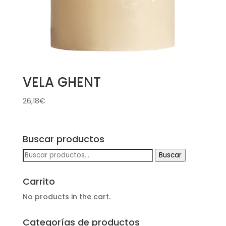
VELA GHENT
26,18
€
Buscar productos
Buscar
Buscar
por:
Carrito
No products in the cart.
Categorías de productos