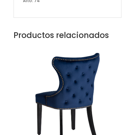
Alto: 74
Productos relacionados