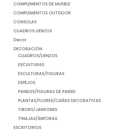
COMPLEMENTOS DE MUEBLE
COMPLEMENTOS OUTDOOR
CONSOLAS
CUADROS LIENZOS
Decor
DECORACIÓN
CUADROS/LIENZOS
ESCULTURAS
ESCULTURAS/FIGURAS
ESPEJOS
PANELES/FIGURAS DE PARED
PLANTAS/FLORES/CAÑAS DECORATIVAS
TIBORS/JARRONES
TINAJAS/ÁNFORAS
ESCRITORIOS