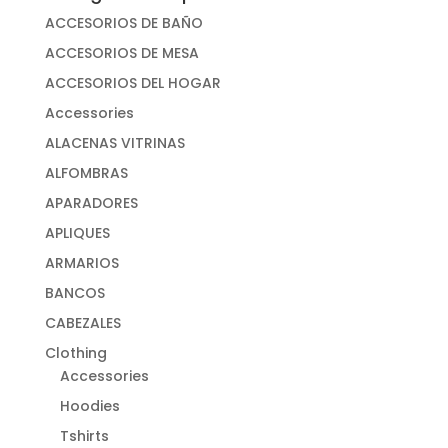
ACCESORIOS DE BAÑO
ACCESORIOS DE MESA
ACCESORIOS DEL HOGAR
Accessories
ALACENAS VITRINAS
ALFOMBRAS
APARADORES
APLIQUES
ARMARIOS
BANCOS
CABEZALES
Clothing
Accessories
Hoodies
Tshirts