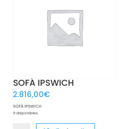
SOFÁ IPSWICH
2.816,00
€
SOFÁ IPSWICH
9 disponibles
SOFÁ