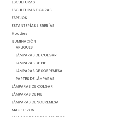
ESCULTURAS
ESCULTURAS FIGURAS
ESPEJOS
ESTANTERÍAS LIBRERÍAS
Hoodies
ILUMINACIÓN
APLIQUES
LÁMPARAS DE COLGAR
LÁMPARAS DE PIE
LÁMPARAS DE SOBREMESA
PARTES DE LÁMPARAS
LÁMPARAS DE COLGAR
LÁMPARAS DE PIE
LÁMPARAS DE SOBREMESA
MACETEROS