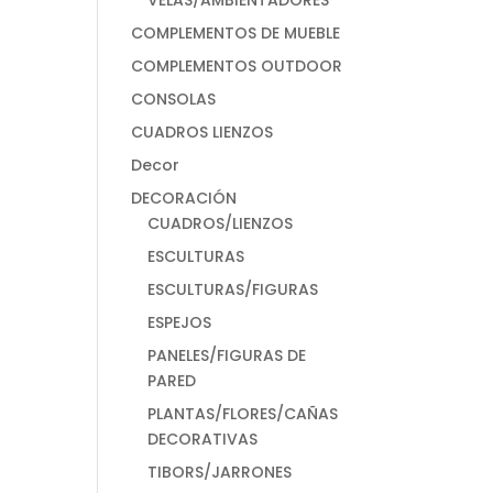
VELAS/AMBIENTADORES
COMPLEMENTOS DE MUEBLE
COMPLEMENTOS OUTDOOR
CONSOLAS
CUADROS LIENZOS
Decor
DECORACIÓN
CUADROS/LIENZOS
ESCULTURAS
ESCULTURAS/FIGURAS
ESPEJOS
PANELES/FIGURAS DE
PARED
PLANTAS/FLORES/CAÑAS
DECORATIVAS
TIBORS/JARRONES