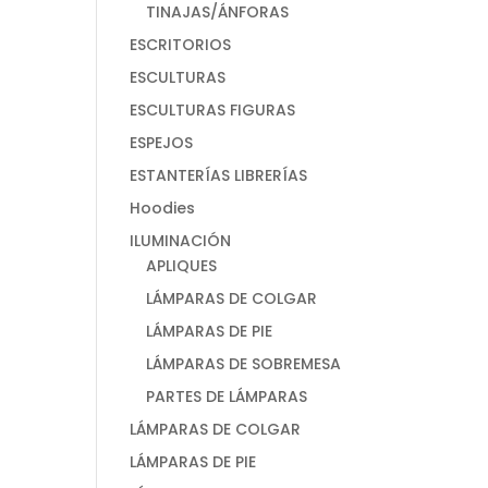
TINAJAS/ÁNFORAS
ESCRITORIOS
ESCULTURAS
ESCULTURAS FIGURAS
ESPEJOS
ESTANTERÍAS LIBRERÍAS
Hoodies
ILUMINACIÓN
APLIQUES
LÁMPARAS DE COLGAR
LÁMPARAS DE PIE
LÁMPARAS DE SOBREMESA
PARTES DE LÁMPARAS
LÁMPARAS DE COLGAR
LÁMPARAS DE PIE