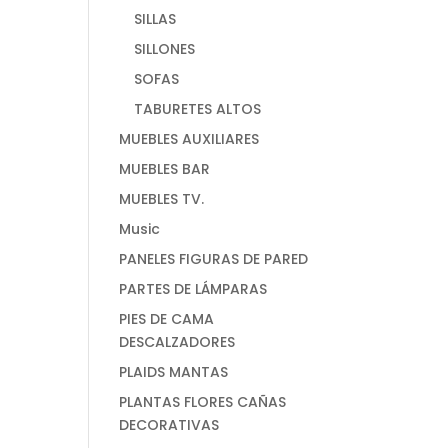
SILLAS
SILLONES
SOFAS
TABURETES ALTOS
MUEBLES AUXILIARES
MUEBLES BAR
MUEBLES TV.
Music
PANELES FIGURAS DE PARED
PARTES DE LÁMPARAS
PIES DE CAMA
DESCALZADORES
PLAIDS MANTAS
PLANTAS FLORES CAÑAS
DECORATIVAS