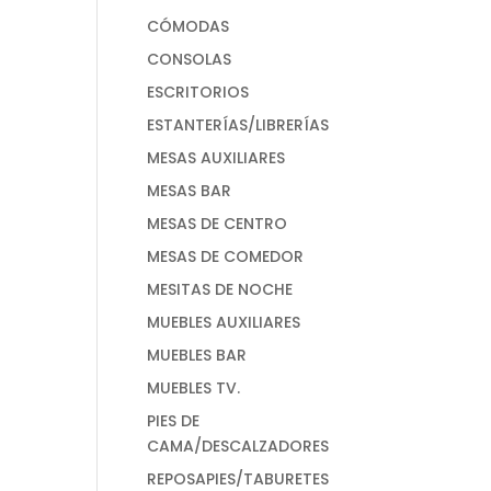
CÓMODAS
CONSOLAS
ESCRITORIOS
ESTANTERÍAS/LIBRERÍAS
MESAS AUXILIARES
MESAS BAR
MESAS DE CENTRO
MESAS DE COMEDOR
MESITAS DE NOCHE
MUEBLES AUXILIARES
MUEBLES BAR
MUEBLES TV.
PIES DE
CAMA/DESCALZADORES
REPOSAPIES/TABURETES