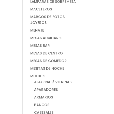
LÁMPARAS DE SOBREMESA
MACETEROS
MARCOS DE FOTOS
JOYEROS
MENAJE
MESAS AUXILIARES
MESAS BAR
MESAS DE CENTRO
MESAS DE COMEDOR
MESITAS DE NOCHE
MUEBLES
ALACENAS/ VITRINAS
APARADORES
ARMARIOS
BANCOS
CABEZALES