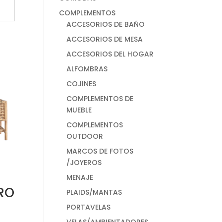
COMPLEMENTOS
ACCESORIOS DE BAÑO
ACCESORIOS DE MESA
ACCESORIOS DEL HOGAR
ALFOMBRAS
COJINES
COMPLEMENTOS DE
MUEBLE
COMPLEMENTOS
OUTDOOR
MARCOS DE FOTOS
/JOYEROS
MENAJE
RO
PLAIDS/MANTAS
PORTAVELAS