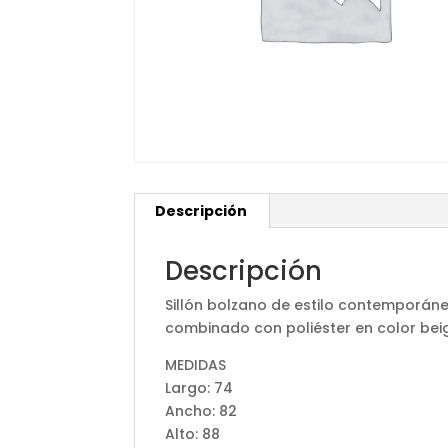
Descripción
Descripción
Sillón bolzano de estilo contemporán
combinado con poliéster en color bei
MEDIDAS
Largo: 74
Ancho: 82
Alto: 88