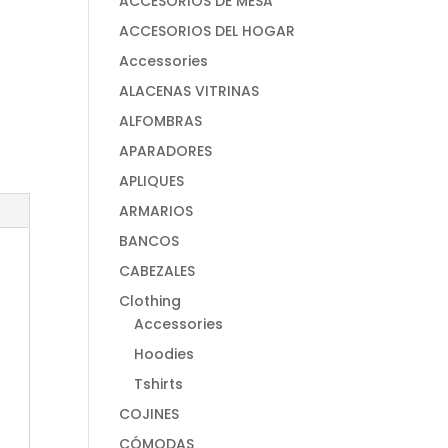
ACCESORIOS DE MESA
ACCESORIOS DEL HOGAR
Accessories
ALACENAS VITRINAS
ALFOMBRAS
APARADORES
APLIQUES
ARMARIOS
BANCOS
CABEZALES
Clothing
Accessories
Hoodies
Tshirts
COJINES
CÓMODAS