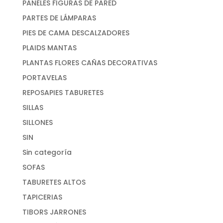
PANELES FIGURAS DE PARED
PARTES DE LÁMPARAS
PIES DE CAMA DESCALZADORES
PLAIDS MANTAS
PLANTAS FLORES CAÑAS DECORATIVAS
PORTAVELAS
REPOSAPIES TABURETES
SILLAS
SILLONES
SIN
Sin categoría
SOFAS
TABURETES ALTOS
TAPICERIAS
TIBORS JARRONES