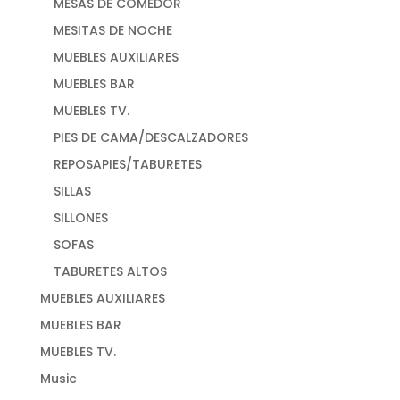
MESAS DE COMEDOR
MESITAS DE NOCHE
MUEBLES AUXILIARES
MUEBLES BAR
MUEBLES TV.
PIES DE CAMA/DESCALZADORES
REPOSAPIES/TABURETES
SILLAS
SILLONES
SOFAS
TABURETES ALTOS
MUEBLES AUXILIARES
MUEBLES BAR
MUEBLES TV.
Music