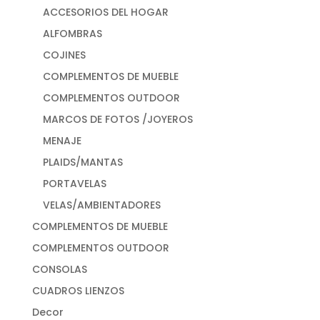
ACCESORIOS DEL HOGAR
ALFOMBRAS
COJINES
COMPLEMENTOS DE MUEBLE
COMPLEMENTOS OUTDOOR
MARCOS DE FOTOS /JOYEROS
MENAJE
PLAIDS/MANTAS
PORTAVELAS
VELAS/AMBIENTADORES
COMPLEMENTOS DE MUEBLE
COMPLEMENTOS OUTDOOR
CONSOLAS
CUADROS LIENZOS
Decor