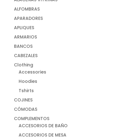
ALFOMBRAS
APARADORES
APLIQUES
ARMARIOS
BANCOS
CABEZALES
Clothing
Accessories
Hoodies
Tshirts
COJINES
CÓMODAS
COMPLEMENTOS
ACCESORIOS DE BAÑO
ACCESORIOS DE MESA