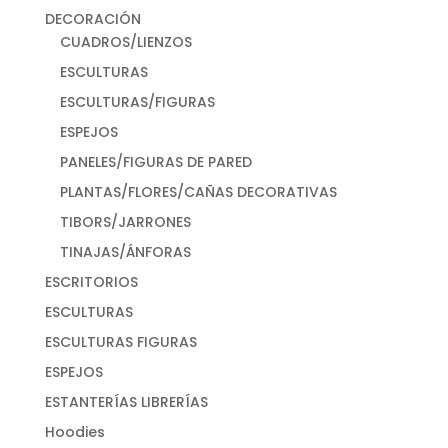
DECORACIÓN
CUADROS/LIENZOS
ESCULTURAS
ESCULTURAS/FIGURAS
ESPEJOS
PANELES/FIGURAS DE PARED
PLANTAS/FLORES/CAÑAS DECORATIVAS
TIBORS/JARRONES
TINAJAS/ÁNFORAS
ESCRITORIOS
ESCULTURAS
ESCULTURAS FIGURAS
ESPEJOS
ESTANTERÍAS LIBRERÍAS
Hoodies