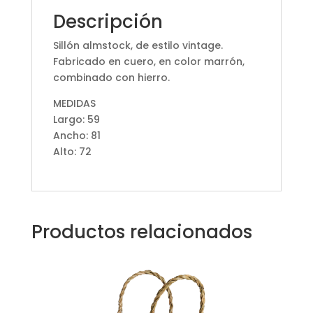
Descripción
Sillón almstock, de estilo vintage.
Fabricado en cuero, en color marrón,
combinado con hierro.
MEDIDAS
Largo: 59
Ancho: 81
Alto: 72
Productos relacionados