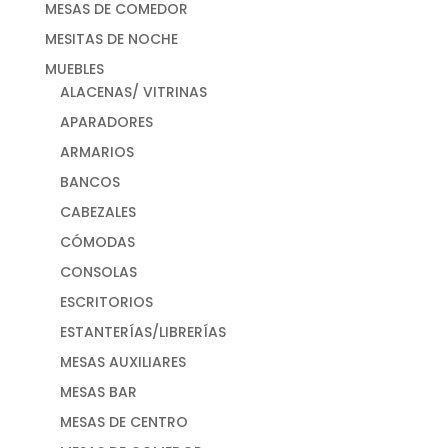
MESAS DE COMEDOR
MESITAS DE NOCHE
MUEBLES
ALACENAS/ VITRINAS
APARADORES
ARMARIOS
BANCOS
CABEZALES
CÓMODAS
CONSOLAS
ESCRITORIOS
ESTANTERÍAS/LIBRERÍAS
MESAS AUXILIARES
MESAS BAR
MESAS DE CENTRO