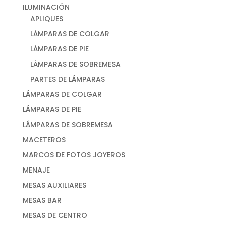
ILUMINACIÓN
APLIQUES
LÁMPARAS DE COLGAR
LÁMPARAS DE PIE
LÁMPARAS DE SOBREMESA
PARTES DE LÁMPARAS
LÁMPARAS DE COLGAR
LÁMPARAS DE PIE
LÁMPARAS DE SOBREMESA
MACETEROS
MARCOS DE FOTOS JOYEROS
MENAJE
MESAS AUXILIARES
MESAS BAR
MESAS DE CENTRO