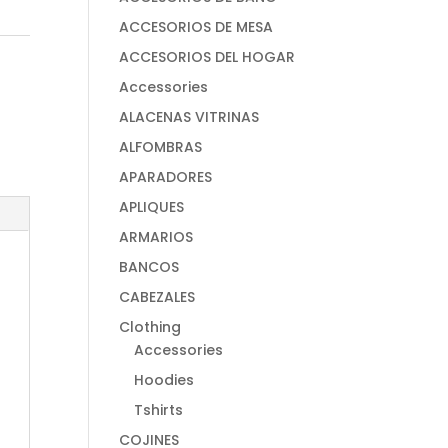
ACCESORIOS DE MESA
ACCESORIOS DEL HOGAR
Accessories
ALACENAS VITRINAS
ALFOMBRAS
APARADORES
APLIQUES
ARMARIOS
BANCOS
CABEZALES
Clothing
Accessories
Hoodies
Tshirts
COJINES