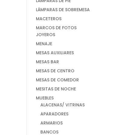
LÁMPARAS DE PIE
LÁMPARAS DE SOBREMESA
MACETEROS
MARCOS DE FOTOS
JOYEROS
MENAJE
MESAS AUXILIARES
MESAS BAR
MESAS DE CENTRO
MESAS DE COMEDOR
MESITAS DE NOCHE
MUEBLES
ALACENAS/ VITRINAS
APARADORES
ARMARIOS
BANCOS