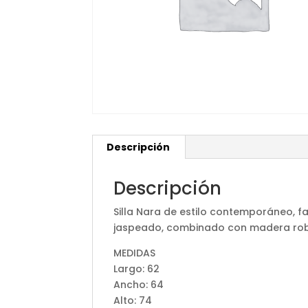
Descripción
Descripción
Silla Nara de estilo contemporáneo, 
jaspeado, combinado con madera robl
MEDIDAS
Largo: 62
Ancho: 64
Alto: 74