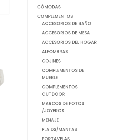
CÓMODAS
COMPLEMENTOS
ACCESORIOS DE BAÑO
ACCESORIOS DE MESA
ACCESORIOS DEL HOGAR
ALFOMBRAS
COJINES
COMPLEMENTOS DE
MUEBLE
COMPLEMENTOS
OUTDOOR
MARCOS DE FOTOS
/JOYEROS
MENAJE
PLAIDS/MANTAS
PORTAVELAS