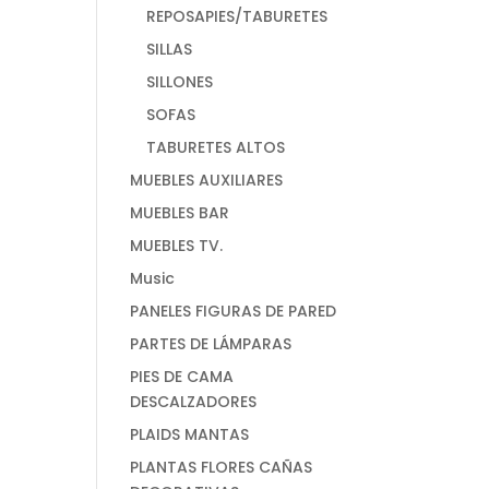
REPOSAPIES/TABURETES
SILLAS
SILLONES
SOFAS
TABURETES ALTOS
MUEBLES AUXILIARES
MUEBLES BAR
MUEBLES TV.
Music
PANELES FIGURAS DE PARED
PARTES DE LÁMPARAS
PIES DE CAMA
DESCALZADORES
PLAIDS MANTAS
PLANTAS FLORES CAÑAS