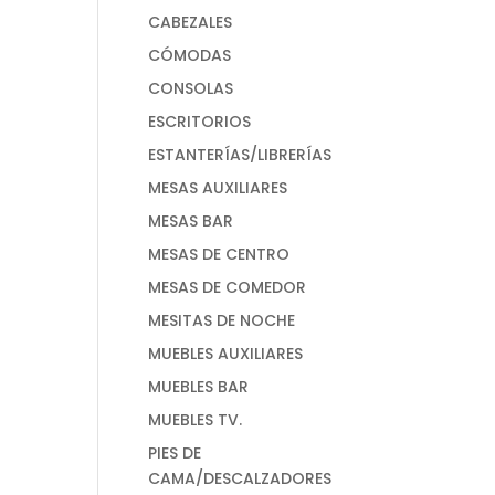
CABEZALES
CÓMODAS
CONSOLAS
ESCRITORIOS
ESTANTERÍAS/LIBRERÍAS
MESAS AUXILIARES
MESAS BAR
MESAS DE CENTRO
MESAS DE COMEDOR
MESITAS DE NOCHE
MUEBLES AUXILIARES
MUEBLES BAR
MUEBLES TV.
PIES DE
CAMA/DESCALZADORES