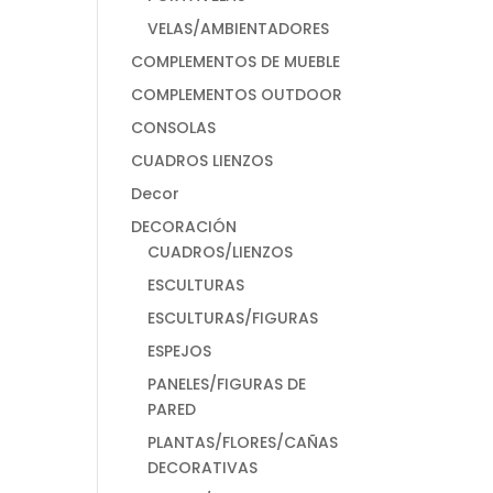
VELAS/AMBIENTADORES
COMPLEMENTOS DE MUEBLE
COMPLEMENTOS OUTDOOR
CONSOLAS
CUADROS LIENZOS
Decor
DECORACIÓN
CUADROS/LIENZOS
ESCULTURAS
ESCULTURAS/FIGURAS
ESPEJOS
PANELES/FIGURAS DE
PARED
PLANTAS/FLORES/CAÑAS
DECORATIVAS