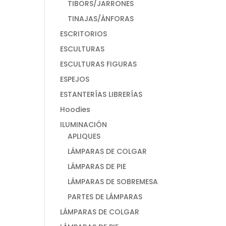
TIBORS/JARRONES
TINAJAS/ÁNFORAS
ESCRITORIOS
ESCULTURAS
ESCULTURAS FIGURAS
ESPEJOS
ESTANTERÍAS LIBRERÍAS
Hoodies
ILUMINACIÓN
APLIQUES
LÁMPARAS DE COLGAR
LÁMPARAS DE PIE
LÁMPARAS DE SOBREMESA
PARTES DE LÁMPARAS
LÁMPARAS DE COLGAR