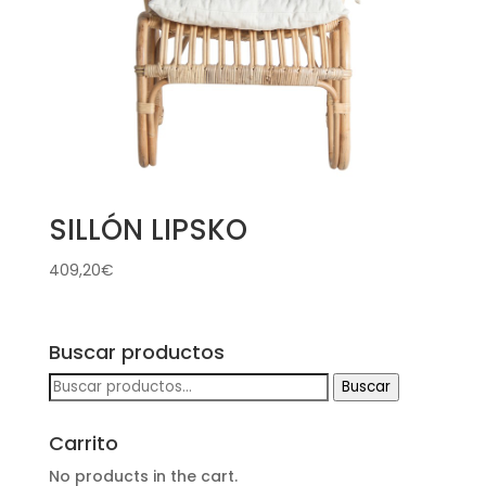
SILLÓN LIPSKO
409,20
€
Buscar productos
Buscar
Buscar
por:
Carrito
No products in the cart.