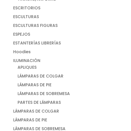
ESCRITORIOS
ESCULTURAS
ESCULTURAS FIGURAS
ESPEJOS
ESTANTERÍAS LIBRERÍAS
Hoodies
ILUMINACIÓN
APLIQUES
LÁMPARAS DE COLGAR
LÁMPARAS DE PIE
LÁMPARAS DE SOBREMESA
PARTES DE LÁMPARAS
LÁMPARAS DE COLGAR
LÁMPARAS DE PIE
LÁMPARAS DE SOBREMESA