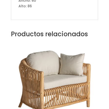
Ancho: 60
Alto: 86
Productos relacionados