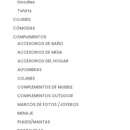
Hoodies
Tshirts
COJINES
CÓMODAS
COMPLEMENTOS
ACCESORIOS DE BAÑO
ACCESORIOS DE MESA
ACCESORIOS DEL HOGAR
ALFOMBRAS
COJINES
COMPLEMENTOS DE MUEBLE
COMPLEMENTOS OUTDOOR
MARCOS DE FOTOS /JOYEROS
MENAJE
PLAIDS/MANTAS