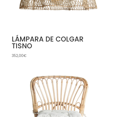
LÁMPARA DE COLGAR
TISNO
352,00
€