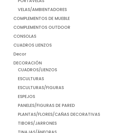
PORTAVELAS
VELAS/AMBIENTADORES
COMPLEMENTOS DE MUEBLE
COMPLEMENTOS OUTDOOR
CONSOLAS
CUADROS LIENZOS
Decor
DECORACIÓN
CUADROS/LIENZOS
ESCULTURAS
ESCULTURAS/FIGURAS
ESPEJOS
PANELES/FIGURAS DE PARED
PLANTAS/FLORES/CAÑAS DECORATIVAS
TIBORS/JARRONES
TINAJAS/ÁNFORAS