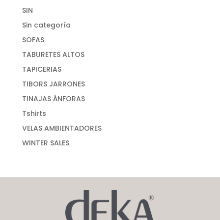
SIN
Sin categoría
SOFAS
TABURETES ALTOS
TAPICERIAS
TIBORS JARRONES
TINAJAS ÁNFORAS
Tshirts
VELAS AMBIENTADORES
WINTER SALES