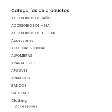
Categorías de productos
ACCESORIOS DE BAÑO
ACCESORIOS DE MESA
ACCESORIOS DEL HOGAR
Accessories
ALACENAS VITRINAS
ALFOMBRAS
APARADORES
APLIQUES
ARMARIOS
BANCOS
CABEZALES
Clothing
Accessories