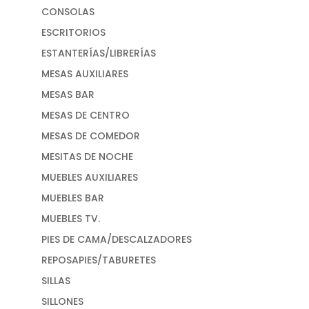
CONSOLAS
ESCRITORIOS
ESTANTERÍAS/LIBRERÍAS
MESAS AUXILIARES
MESAS BAR
MESAS DE CENTRO
MESAS DE COMEDOR
MESITAS DE NOCHE
MUEBLES AUXILIARES
MUEBLES BAR
MUEBLES TV.
PIES DE CAMA/DESCALZADORES
REPOSAPIES/TABURETES
SILLAS
SILLONES