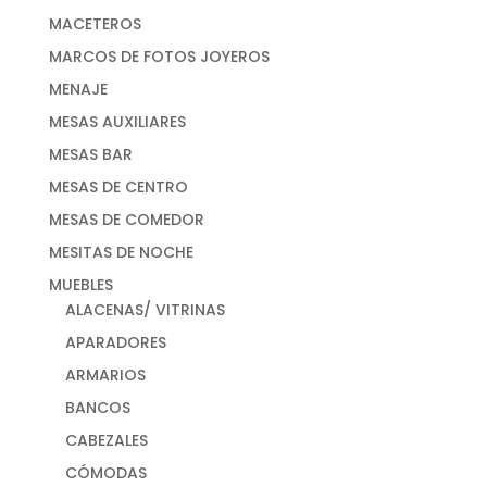
MACETEROS
MARCOS DE FOTOS JOYEROS
MENAJE
MESAS AUXILIARES
MESAS BAR
MESAS DE CENTRO
MESAS DE COMEDOR
MESITAS DE NOCHE
MUEBLES
ALACENAS/ VITRINAS
APARADORES
ARMARIOS
BANCOS
CABEZALES
CÓMODAS