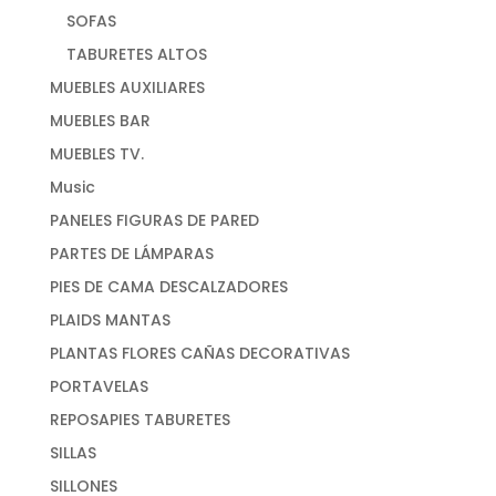
SOFAS
TABURETES ALTOS
MUEBLES AUXILIARES
MUEBLES BAR
MUEBLES TV.
Music
PANELES FIGURAS DE PARED
PARTES DE LÁMPARAS
PIES DE CAMA DESCALZADORES
PLAIDS MANTAS
PLANTAS FLORES CAÑAS DECORATIVAS
PORTAVELAS
REPOSAPIES TABURETES
SILLAS
SILLONES