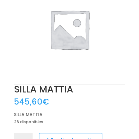
SILLA MATTIA
545,60
€
SILLA MATTIA
26 disponibles
SILLA