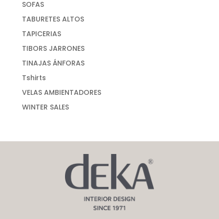
SOFAS
TABURETES ALTOS
TAPICERIAS
TIBORS JARRONES
TINAJAS ÁNFORAS
Tshirts
VELAS AMBIENTADORES
WINTER SALES