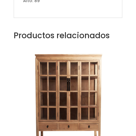
Alto: 89
Productos relacionados