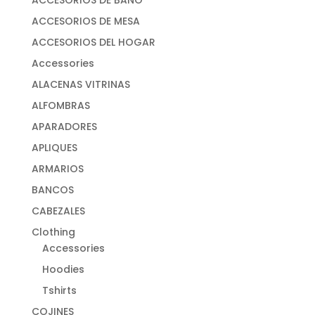
ACCESORIOS DE MESA
ACCESORIOS DEL HOGAR
Accessories
ALACENAS VITRINAS
ALFOMBRAS
APARADORES
APLIQUES
ARMARIOS
BANCOS
CABEZALES
Clothing
Accessories
Hoodies
Tshirts
COJINES