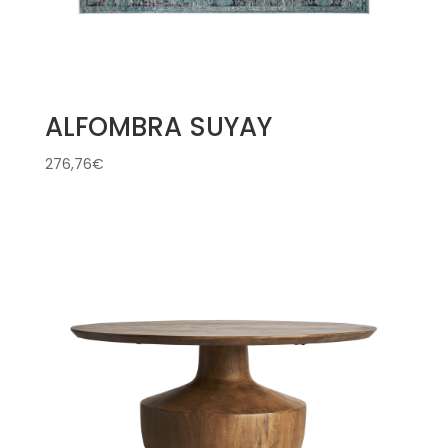
ALFOMBRA SUYAY
276,76
€