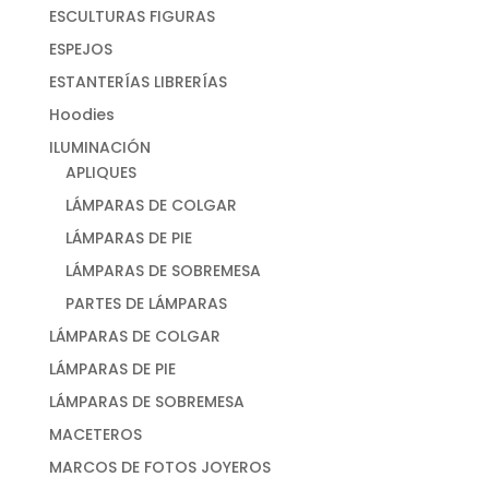
ESCULTURAS FIGURAS
ESPEJOS
ESTANTERÍAS LIBRERÍAS
Hoodies
ILUMINACIÓN
APLIQUES
LÁMPARAS DE COLGAR
LÁMPARAS DE PIE
LÁMPARAS DE SOBREMESA
PARTES DE LÁMPARAS
LÁMPARAS DE COLGAR
LÁMPARAS DE PIE
LÁMPARAS DE SOBREMESA
MACETEROS
MARCOS DE FOTOS JOYEROS