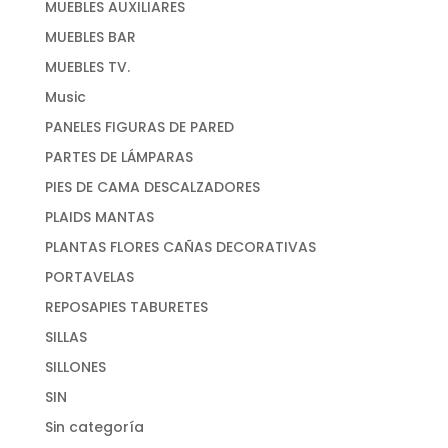
MUEBLES AUXILIARES
MUEBLES BAR
MUEBLES TV.
Music
PANELES FIGURAS DE PARED
PARTES DE LÁMPARAS
PIES DE CAMA DESCALZADORES
PLAIDS MANTAS
PLANTAS FLORES CAÑAS DECORATIVAS
PORTAVELAS
REPOSAPIES TABURETES
SILLAS
SILLONES
SIN
Sin categoría