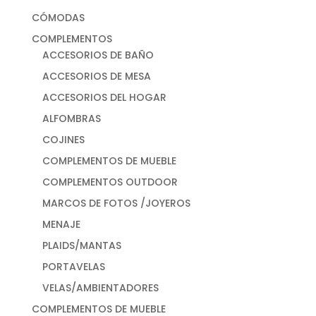
CÓMODAS
COMPLEMENTOS
ACCESORIOS DE BAÑO
ACCESORIOS DE MESA
ACCESORIOS DEL HOGAR
ALFOMBRAS
COJINES
COMPLEMENTOS DE MUEBLE
COMPLEMENTOS OUTDOOR
MARCOS DE FOTOS /JOYEROS
MENAJE
PLAIDS/MANTAS
PORTAVELAS
VELAS/AMBIENTADORES
COMPLEMENTOS DE MUEBLE