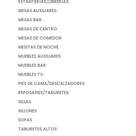
ESTANTERÍAS/LIBRERÍAS
MESAS AUXILIARES
MESAS BAR
MESAS DE CENTRO
MESAS DE COMEDOR
MESITAS DE NOCHE
MUEBLES AUXILIARES
MUEBLES BAR
MUEBLES TV.
PIES DE CAMA/DESCALZADORES
REPOSAPIES/TABURETES
SILLAS
SILLONES
SOFAS
TABURETES ALTOS