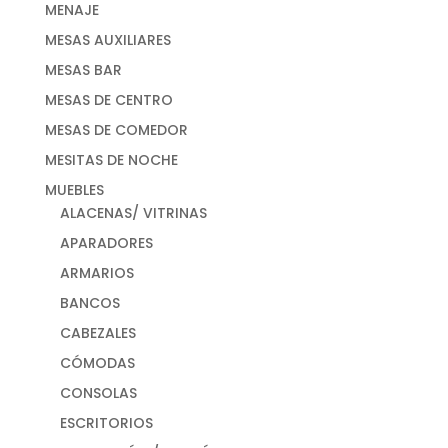
MENAJE
MESAS AUXILIARES
MESAS BAR
MESAS DE CENTRO
MESAS DE COMEDOR
MESITAS DE NOCHE
MUEBLES
ALACENAS/ VITRINAS
APARADORES
ARMARIOS
BANCOS
CABEZALES
CÓMODAS
CONSOLAS
ESCRITORIOS