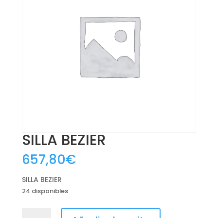
SILLA BEZIER
657,80
€
SILLA BEZIER
24 disponibles
SILLA