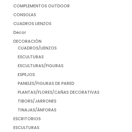
COMPLEMENTOS OUTDOOR
CONSOLAS
CUADROS LIENZOS
Decor
DECORACIÓN
CUADROS/LIENZOS
ESCULTURAS
ESCULTURAS/FIGURAS
ESPEJOS
PANELES/FIGURAS DE PARED
PLANTAS/FLORES/CAÑAS DECORATIVAS
TIBORS/JARRONES
TINAJAS/ÁNFORAS
ESCRITORIOS
ESCULTURAS