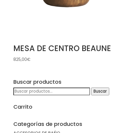
MESA DE CENTRO BEAUNE
825,00
€
Buscar productos
Buscar
Buscar
por:
Carrito
Categorías de productos
ACCESORIOS DE BAÑO