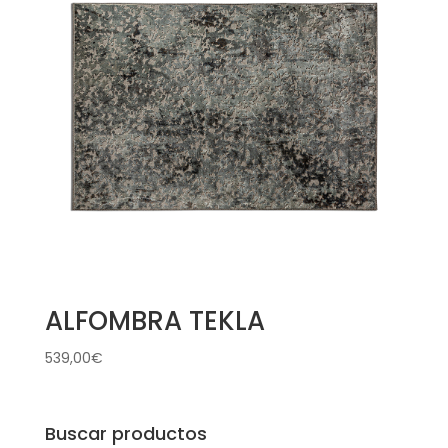
ALFOMBRA TEKLA
539,00
€
Buscar productos