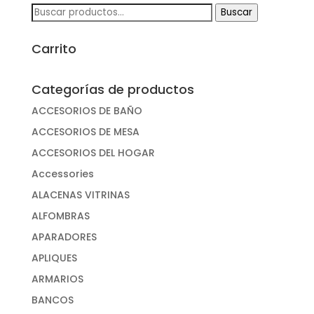
Buscar
Buscar
por:
Carrito
Categorías de productos
ACCESORIOS DE BAÑO
ACCESORIOS DE MESA
ACCESORIOS DEL HOGAR
Accessories
ALACENAS VITRINAS
ALFOMBRAS
APARADORES
APLIQUES
ARMARIOS
BANCOS