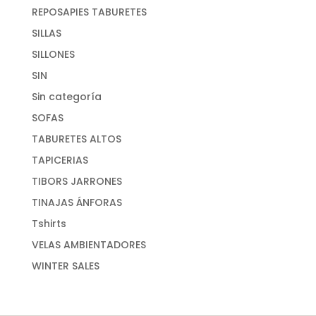
REPOSAPIES TABURETES
SILLAS
SILLONES
SIN
Sin categoría
SOFAS
TABURETES ALTOS
TAPICERIAS
TIBORS JARRONES
TINAJAS ÁNFORAS
Tshirts
VELAS AMBIENTADORES
WINTER SALES