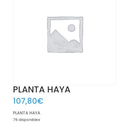
PLANTA HAYA
107,80
€
PLANTA HAYA
76 disponibles