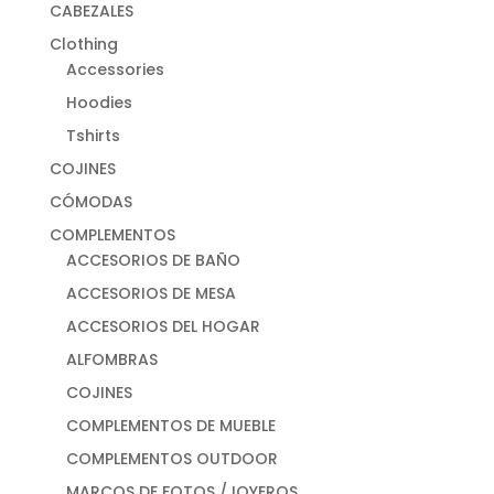
CABEZALES
Clothing
Accessories
Hoodies
Tshirts
COJINES
CÓMODAS
COMPLEMENTOS
ACCESORIOS DE BAÑO
ACCESORIOS DE MESA
ACCESORIOS DEL HOGAR
ALFOMBRAS
COJINES
COMPLEMENTOS DE MUEBLE
COMPLEMENTOS OUTDOOR
MARCOS DE FOTOS /JOYEROS