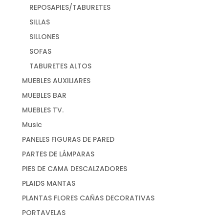
REPOSAPIES/TABURETES
SILLAS
SILLONES
SOFAS
TABURETES ALTOS
MUEBLES AUXILIARES
MUEBLES BAR
MUEBLES TV.
Music
PANELES FIGURAS DE PARED
PARTES DE LÁMPARAS
PIES DE CAMA DESCALZADORES
PLAIDS MANTAS
PLANTAS FLORES CAÑAS DECORATIVAS
PORTAVELAS