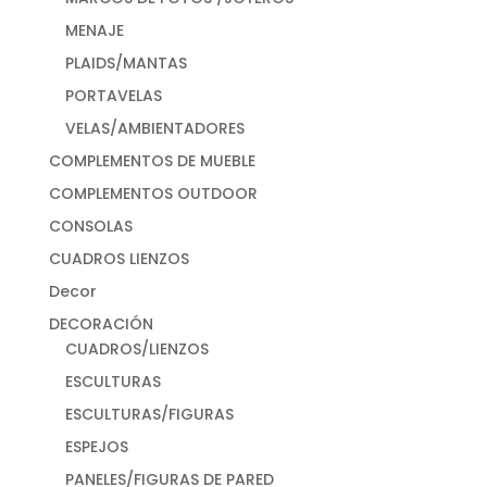
MENAJE
PLAIDS/MANTAS
PORTAVELAS
VELAS/AMBIENTADORES
COMPLEMENTOS DE MUEBLE
COMPLEMENTOS OUTDOOR
CONSOLAS
CUADROS LIENZOS
Decor
DECORACIÓN
CUADROS/LIENZOS
ESCULTURAS
ESCULTURAS/FIGURAS
ESPEJOS
PANELES/FIGURAS DE PARED