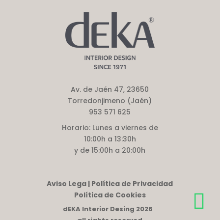
Av. de Jaén 47, 23650
Torredonjimeno (Jaén)
953 571 625
Horario:
Lunes a viernes de
10:00h a 13:30h
y de 15:00h a 20:00h
Aviso Lega | Política de Privacidad
Política de Cookies
dEKA Interior Desing 2026