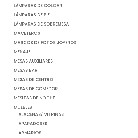
LÁMPARAS DE COLGAR
LÁMPARAS DE PIE
LÁMPARAS DE SOBREMESA
MACETEROS
MARCOS DE FOTOS JOYEROS
MENAJE
MESAS AUXILIARES
MESAS BAR
MESAS DE CENTRO
MESAS DE COMEDOR
MESITAS DE NOCHE
MUEBLES
ALACENAS/ VITRINAS
APARADORES
ARMARIOS