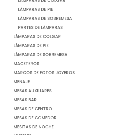
LÁMPARAS DE COLGAR
LÁMPARAS DE PIE
LÁMPARAS DE SOBREMESA
PARTES DE LÁMPARAS
LÁMPARAS DE COLGAR
LÁMPARAS DE PIE
LÁMPARAS DE SOBREMESA
MACETEROS
MARCOS DE FOTOS JOYEROS
MENAJE
MESAS AUXILIARES
MESAS BAR
MESAS DE CENTRO
MESAS DE COMEDOR
MESITAS DE NOCHE