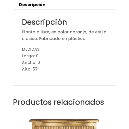
Descripción
Descripción
Planta allium, en color naranja, de estilo
clásico. Fabricado en plástico.
MEDIDAS
Largo: 0
Ancho: 0
Alto: 57
Productos relacionados