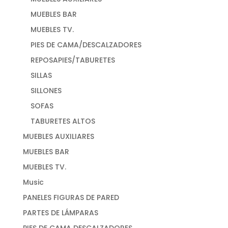
MUEBLES BAR
MUEBLES TV.
PIES DE CAMA/DESCALZADORES
REPOSAPIES/TABURETES
SILLAS
SILLONES
SOFAS
TABURETES ALTOS
MUEBLES AUXILIARES
MUEBLES BAR
MUEBLES TV.
Music
PANELES FIGURAS DE PARED
PARTES DE LÁMPARAS
PIES DE CAMA DESCALZADORES