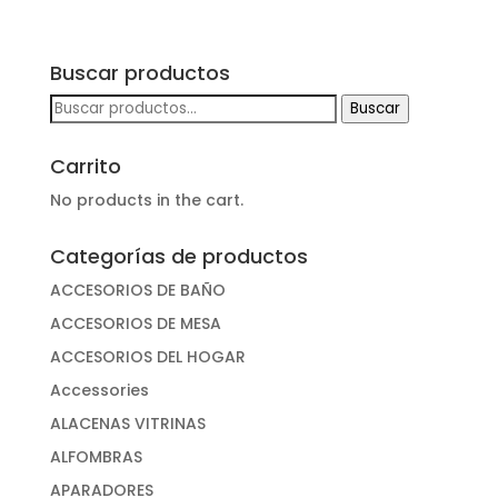
Buscar productos
Buscar
Buscar
por:
Carrito
No products in the cart.
Categorías de productos
ACCESORIOS DE BAÑO
ACCESORIOS DE MESA
ACCESORIOS DEL HOGAR
Accessories
ALACENAS VITRINAS
ALFOMBRAS
APARADORES