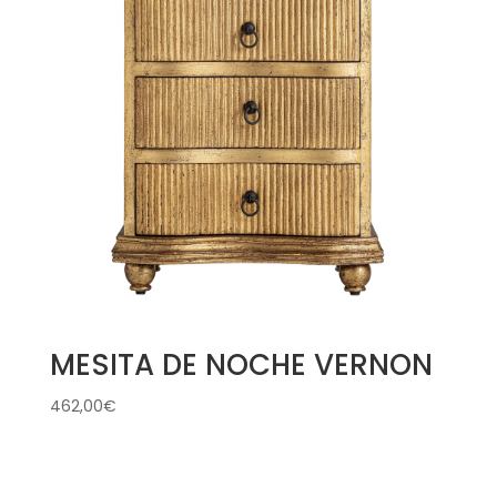
MESITA DE NOCHE VERNON
462,00
€