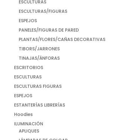
ESCULTURAS
ESCULTURAS/FIGURAS
ESPEJOS
PANELES/FIGURAS DE PARED
PLANTAS/FLORES/CAÑAS DECORATIVAS
TIBORS/JARRONES
TINAJAS/ÁNFORAS
ESCRITORIOS
ESCULTURAS
ESCULTURAS FIGURAS
ESPEJOS
ESTANTERÍAS LIBRERÍAS
Hoodies
ILUMINACIÓN
APLIQUES