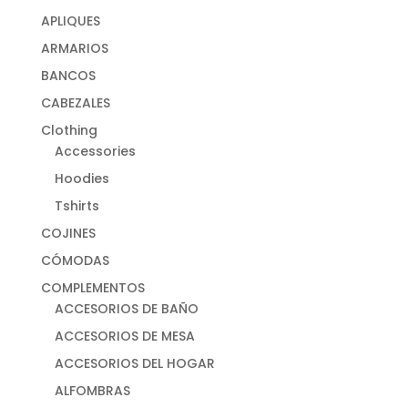
APLIQUES
ARMARIOS
BANCOS
CABEZALES
Clothing
Accessories
Hoodies
Tshirts
COJINES
CÓMODAS
COMPLEMENTOS
ACCESORIOS DE BAÑO
ACCESORIOS DE MESA
ACCESORIOS DEL HOGAR
ALFOMBRAS