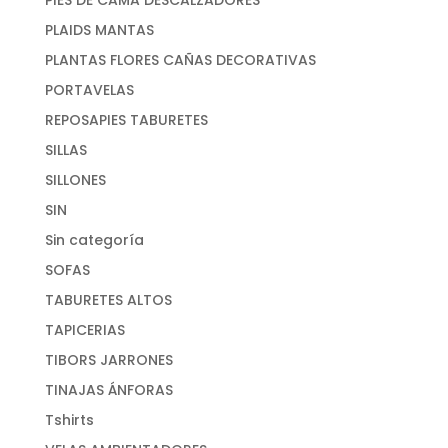
PLAIDS MANTAS
PLANTAS FLORES CAÑAS DECORATIVAS
PORTAVELAS
REPOSAPIES TABURETES
SILLAS
SILLONES
SIN
Sin categoría
SOFAS
TABURETES ALTOS
TAPICERIAS
TIBORS JARRONES
TINAJAS ÁNFORAS
Tshirts