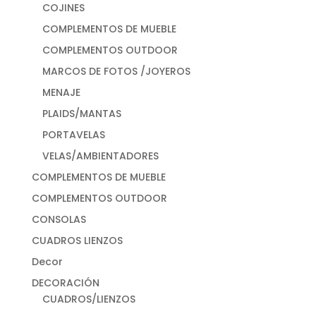
COJINES
COMPLEMENTOS DE MUEBLE
COMPLEMENTOS OUTDOOR
MARCOS DE FOTOS /JOYEROS
MENAJE
PLAIDS/MANTAS
PORTAVELAS
VELAS/AMBIENTADORES
COMPLEMENTOS DE MUEBLE
COMPLEMENTOS OUTDOOR
CONSOLAS
CUADROS LIENZOS
Decor
DECORACIÓN
CUADROS/LIENZOS