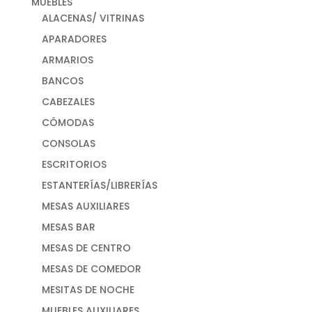
MUEBLES
ALACENAS/ VITRINAS
APARADORES
ARMARIOS
BANCOS
CABEZALES
CÓMODAS
CONSOLAS
ESCRITORIOS
ESTANTERÍAS/LIBRERÍAS
MESAS AUXILIARES
MESAS BAR
MESAS DE CENTRO
MESAS DE COMEDOR
MESITAS DE NOCHE
MUEBLES AUXILIARES