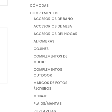
CÓMODAS
COMPLEMENTOS
ACCESORIOS DE BAÑO
ACCESORIOS DE MESA
ACCESORIOS DEL HOGAR
ALFOMBRAS
COJINES
COMPLEMENTOS DE
MUEBLE
COMPLEMENTOS
OUTDOOR
MARCOS DE FOTOS
/JOYEROS
MENAJE
PLAIDS/MANTAS
PORTAVELAS