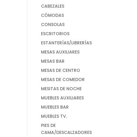
CABEZALES
CÓMODAS
CONSOLAS
ESCRITORIOS
ESTANTERÍAS/LIBRERÍAS
MESAS AUXILIARES
MESAS BAR
MESAS DE CENTRO
MESAS DE COMEDOR
MESITAS DE NOCHE
MUEBLES AUXILIARES
MUEBLES BAR
MUEBLES TV.
PIES DE
CAMA/DESCALZADORES