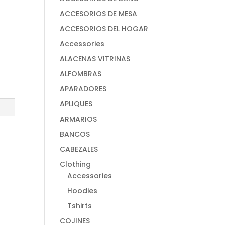
ACCESORIOS DE MESA
ACCESORIOS DEL HOGAR
Accessories
ALACENAS VITRINAS
ALFOMBRAS
APARADORES
APLIQUES
ARMARIOS
BANCOS
CABEZALES
Clothing
Accessories
Hoodies
Tshirts
COJINES