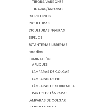
TIBORS/JARRONES
TINAJAS/ÁNFORAS
ESCRITORIOS
ESCULTURAS
ESCULTURAS FIGURAS
ESPEJOS
ESTANTERÍAS LIBRERÍAS
Hoodies
ILUMINACIÓN
APLIQUES
LÁMPARAS DE COLGAR
LÁMPARAS DE PIE
LÁMPARAS DE SOBREMESA
PARTES DE LÁMPARAS
LÁMPARAS DE COLGAR