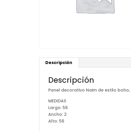
Descripción
Descripción
Panel decorativo Naim de estilo boho
MEDIDAS
Largo: 56
Ancho: 2
Alto: 56