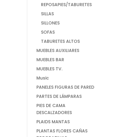
REPOSAPIES/TABURETES
SILLAS
SILLONES
SOFAS
TABURETES ALTOS
MUEBLES AUXILIARES
MUEBLES BAR
MUEBLES TV.
Music
PANELES FIGURAS DE PARED
PARTES DE LÁMPARAS
PIES DE CAMA
DESCALZADORES
PLAIDS MANTAS
PLANTAS FLORES CAÑAS