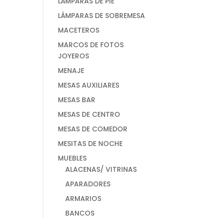
LÁMPARAS DE PIE
LÁMPARAS DE SOBREMESA
MACETEROS
MARCOS DE FOTOS
JOYEROS
MENAJE
MESAS AUXILIARES
MESAS BAR
MESAS DE CENTRO
MESAS DE COMEDOR
MESITAS DE NOCHE
MUEBLES
ALACENAS/ VITRINAS
APARADORES
ARMARIOS
BANCOS