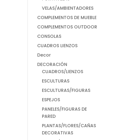
VELAS/AMBIENTADORES
COMPLEMENTOS DE MUEBLE
COMPLEMENTOS OUTDOOR
CONSOLAS
CUADROS LIENZOS
Decor
DECORACIÓN
CUADROS/LIENZOS
ESCULTURAS
ESCULTURAS/FIGURAS
ESPEJOS
PANELES/FIGURAS DE
PARED
PLANTAS/FLORES/CAÑAS
DECORATIVAS