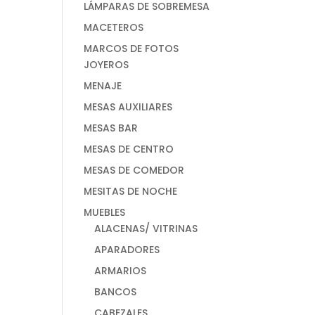
LÁMPARAS DE SOBREMESA
MACETEROS
MARCOS DE FOTOS
JOYEROS
MENAJE
MESAS AUXILIARES
MESAS BAR
MESAS DE CENTRO
MESAS DE COMEDOR
MESITAS DE NOCHE
MUEBLES
ALACENAS/ VITRINAS
APARADORES
ARMARIOS
BANCOS
CABEZALES