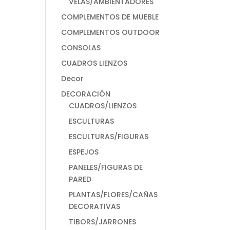
VELAS/AMBIENTADORES
COMPLEMENTOS DE MUEBLE
COMPLEMENTOS OUTDOOR
CONSOLAS
CUADROS LIENZOS
Decor
DECORACIÓN
CUADROS/LIENZOS
ESCULTURAS
ESCULTURAS/FIGURAS
ESPEJOS
PANELES/FIGURAS DE
PARED
PLANTAS/FLORES/CAÑAS
DECORATIVAS
TIBORS/JARRONES