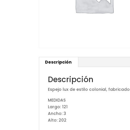
Descripción
Descripción
Espejo lux de estilo colonial, fabrica
MEDIDAS
Largo: 121
Ancho: 3
Alto: 202