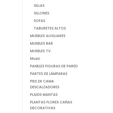
SILLAS
SILLONES
SOFAS
TABURETES ALTOS
MUEBLES AUXILIARES
MUEBLES BAR
MUEBLES TV.
Music
PANELES FIGURAS DE PARED
PARTES DE LÁMPARAS
PIES DE CAMA
DESCALZADORES
PLAIDS MANTAS
PLANTAS FLORES CAÑAS
DECORATIVAS