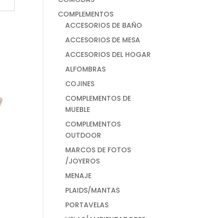
COMPLEMENTOS
ACCESORIOS DE BAÑO
ACCESORIOS DE MESA
ACCESORIOS DEL HOGAR
ALFOMBRAS
COJINES
COMPLEMENTOS DE
MUEBLE
COMPLEMENTOS
OUTDOOR
MARCOS DE FOTOS
/JOYEROS
MENAJE
PLAIDS/MANTAS
PORTAVELAS