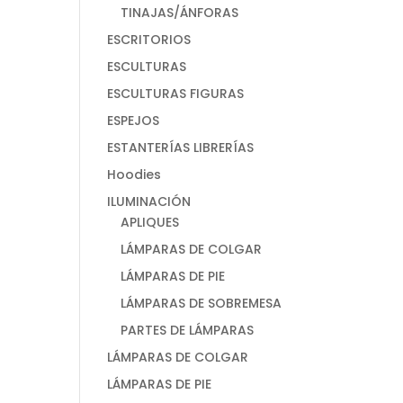
TINAJAS/ÁNFORAS
ESCRITORIOS
ESCULTURAS
ESCULTURAS FIGURAS
ESPEJOS
ESTANTERÍAS LIBRERÍAS
Hoodies
ILUMINACIÓN
APLIQUES
LÁMPARAS DE COLGAR
LÁMPARAS DE PIE
LÁMPARAS DE SOBREMESA
PARTES DE LÁMPARAS
LÁMPARAS DE COLGAR
LÁMPARAS DE PIE