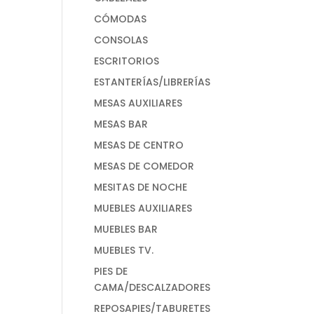
CÓMODAS
CONSOLAS
ESCRITORIOS
ESTANTERÍAS/LIBRERÍAS
MESAS AUXILIARES
MESAS BAR
MESAS DE CENTRO
MESAS DE COMEDOR
MESITAS DE NOCHE
MUEBLES AUXILIARES
MUEBLES BAR
MUEBLES TV.
PIES DE
CAMA/DESCALZADORES
REPOSAPIES/TABURETES